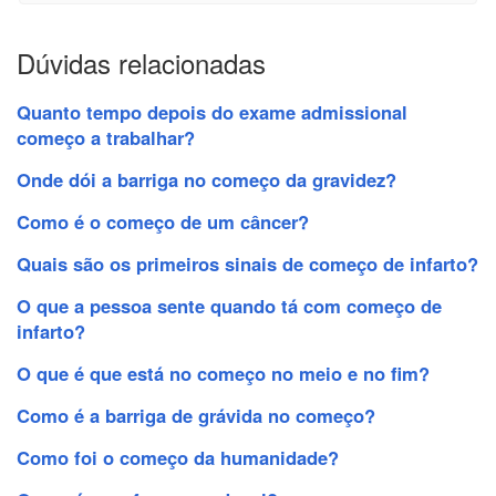
Dúvidas relacionadas
Quanto tempo depois do exame admissional
começo a trabalhar?
Onde dói a barriga no começo da gravidez?
Como é o começo de um câncer?
Quais são os primeiros sinais de começo de infarto?
O que a pessoa sente quando tá com começo de
infarto?
O que é que está no começo no meio e no fim?
Como é a barriga de grávida no começo?
Como foi o começo da humanidade?