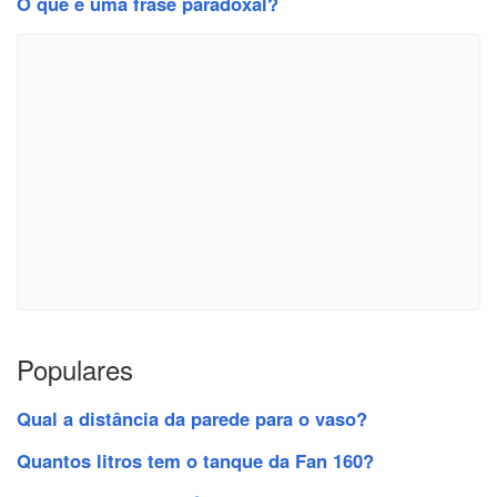
O que é uma frase paradoxal?
Populares
Qual a distância da parede para o vaso?
Quantos litros tem o tanque da Fan 160?