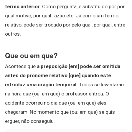
termo anterior
. Como pergunta, é substituído por por
qual motivo, por qual razão etc. Já como um termo
relativo, pode ser trocado por pelo qual, por qual, entre
outros.
Que ou em que?
Acontece que
a preposição [em] pode ser omitida
antes do pronome relativo [que] quando este
introduz uma oração temporal
: Todos se levantaram
na hora que (ou: em que) o professor entrou. O
acidente ocorreu no dia que (ou: em que) eles
chegaram. No momento que (ou: em que) se quis
erguer, não conseguiu.