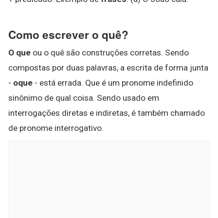
Como escrever o quê?
O que
ou o quê são construções corretas. Sendo
compostas por duas palavras, a escrita de forma junta
-
oque
- está errada. Que é um pronome indefinido
sinônimo de qual coisa. Sendo usado em
interrogações diretas e indiretas, é também chamado
de pronome interrogativo.