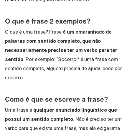
O que é frase 2 exemplos?
O que é uma frase? Frase
é um emaranhado de
palavras com sentido completo, que não
necessariamente precisa ter um verbo para ter
sentido
. Por exemplo: “Socorro!” é uma frase com
sentido completo, alguém precisa de ajuda, pede por
socorro.
Como é que se escreve a frase?
Uma frase é
qualquer enunciado linguístico que
possui um sentido completo
. Não é preciso ter um
verbo para que exista uma frase, mas ela exige uma