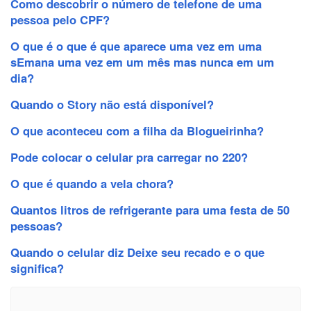
Como descobrir o número de telefone de uma
pessoa pelo CPF?
O que é o que é que aparece uma vez em uma
sEmana uma vez em um mês mas nunca em um
dia?
Quando o Story não está disponível?
O que aconteceu com a filha da Blogueirinha?
Pode colocar o celular pra carregar no 220?
O que é quando a vela chora?
Quantos litros de refrigerante para uma festa de 50
pessoas?
Quando o celular diz Deixe seu recado e o que
significa?