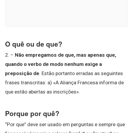
O quê ou de que?
2. –
Não empregamos de que, mas apenas que,
quando o verbo de modo nenhum exige a
preposição de
. Estão portanto erradas as seguintes
frases transcritas: a) «A Aliança Francesa informa de
que estão abertas as inscrições».
Porque por quê?
“Por que” deve ser usado em perguntas e sempre que