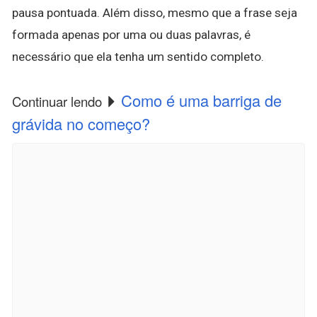
pausa pontuada. Além disso, mesmo que a frase seja
formada apenas por uma ou duas palavras, é
necessário que ela tenha um sentido completo.
Como é uma barriga de
Continuar lendo
grávida no começo?