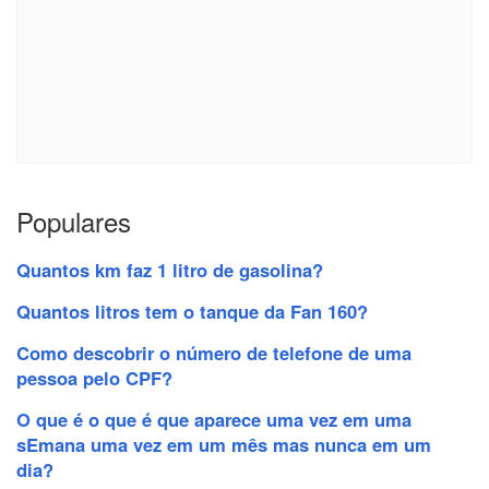
Populares
Quantos km faz 1 litro de gasolina?
Quantos litros tem o tanque da Fan 160?
Como descobrir o número de telefone de uma
pessoa pelo CPF?
O que é o que é que aparece uma vez em uma
sEmana uma vez em um mês mas nunca em um
dia?