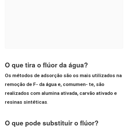
O que tira o flúor da água?
Os métodos de adsorção são os mais utilizados na
remoção de F- da água e, comumen- te, são
realizados com alumina ativada, carvão ativado e
resinas sintéticas
.
O que pode substituir o flúor?