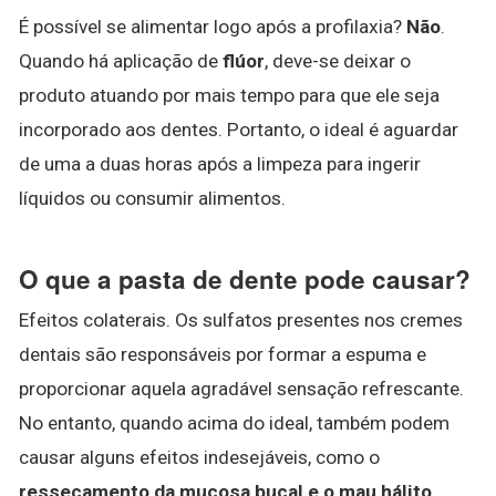
É possível se alimentar logo após a profilaxia?
Não
.
Quando há aplicação de
flúor
, deve-se deixar o
produto atuando por mais tempo para que ele seja
incorporado aos dentes. Portanto, o ideal é aguardar
de uma a duas horas após a limpeza para ingerir
líquidos ou consumir alimentos.
O que a pasta de dente pode causar?
Efeitos colaterais. Os sulfatos presentes nos cremes
dentais são responsáveis por formar a espuma e
proporcionar aquela agradável sensação refrescante.
No entanto, quando acima do ideal, também podem
causar alguns efeitos indesejáveis, como o
ressecamento da mucosa bucal e o mau hálito
.