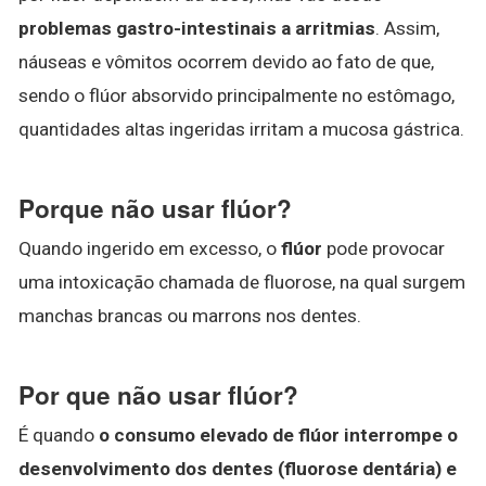
problemas gastro-intestinais a arritmias
. Assim,
náuseas e vômitos ocorrem devido ao fato de que,
sendo o flúor absorvido principalmente no estômago,
quantidades altas ingeridas irritam a mucosa gástrica.
Porque não usar flúor?
Quando ingerido em excesso, o
flúor
pode provocar
uma intoxicação chamada de fluorose, na qual surgem
manchas brancas ou marrons nos dentes.
Por que não usar flúor?
É quando
o consumo elevado de flúor interrompe o
desenvolvimento dos dentes (fluorose dentária) e