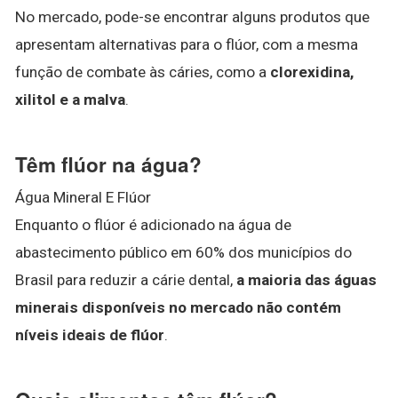
No mercado, pode-se encontrar alguns produtos que
apresentam alternativas para o flúor, com a mesma
função de combate às cáries, como a
clorexidina,
xilitol e a malva
.
Têm flúor na água?
Água Mineral E Flúor
Enquanto o flúor é adicionado na água de
abastecimento público em 60% dos municípios do
Brasil para reduzir a cárie dental,
a maioria das águas
minerais disponíveis no mercado não contém
níveis ideais de flúor
.