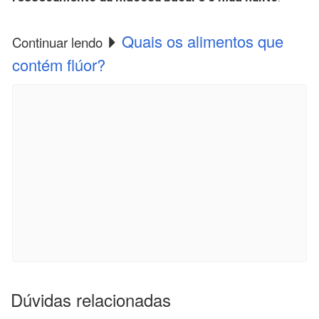
Quais os alimentos que
Continuar lendo
contém flúor?
Dúvidas relacionadas