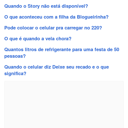
Quando o Story não está disponível?
O que aconteceu com a filha da Blogueirinha?
Pode colocar o celular pra carregar no 220?
O que é quando a vela chora?
Quantos litros de refrigerante para uma festa de 50
pessoas?
Quando o celular diz Deixe seu recado e o que
significa?