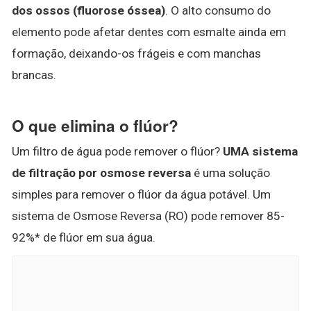
dos ossos (fluorose óssea)
. O alto consumo do
elemento pode afetar dentes com esmalte ainda em
formação, deixando-os frágeis e com manchas
brancas.
O que elimina o flúor?
Um filtro de água pode remover o flúor?
UMA sistema
de filtração por osmose reversa
é uma solução
simples para remover o flúor da água potável. Um
sistema de Osmose Reversa (RO) pode remover 85-
92%* de flúor em sua água.