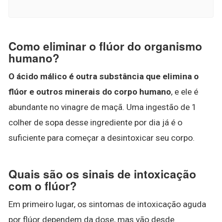
Como eliminar o flúor do organismo
humano?
O ácido málico é outra substância que elimina o
flúor e outros minerais do corpo humano
, e ele é
abundante no vinagre de maçã. Uma ingestão de 1
colher de sopa desse ingrediente por dia já é o
suficiente para começar a desintoxicar seu corpo.
Quais são os sinais de intoxicação
com o flúor?
Em primeiro lugar, os sintomas de intoxicação aguda
por flúor dependem da dose, mas vão desde