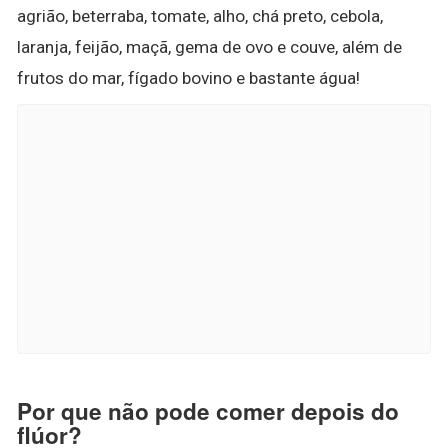
agrião, beterraba, tomate, alho, chá preto, cebola,
laranja, feijão, maçã, gema de ovo e couve, além de
frutos do mar, fígado bovino e bastante água!
Por que não pode comer depois do
flúor?