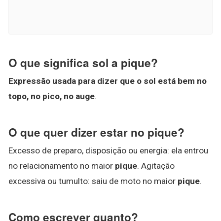
O que significa sol a pique?
Expressão usada para dizer que o sol está bem no
topo, no pico, no auge
.
O que quer dizer estar no pique?
Excesso de preparo, disposição ou energia: ela entrou
no relacionamento no maior
pique
. Agitação
excessiva ou tumulto: saiu de moto no maior
pique
.
Como escrever quanto?