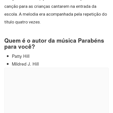
canção para as crianças cantarem na entrada da
escola. A melodia era acompanhada pela repetição do
título quatro vezes.
Quem é o autor da música Parabéns
para você?
Patty Hill
Mildred J. Hill