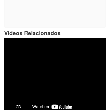
Vídeos Relacionados