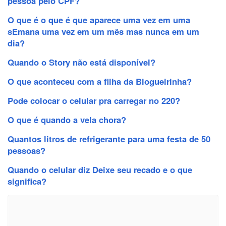
pessoa pelo CPF?
O que é o que é que aparece uma vez em uma
sEmana uma vez em um mês mas nunca em um
dia?
Quando o Story não está disponível?
O que aconteceu com a filha da Blogueirinha?
Pode colocar o celular pra carregar no 220?
O que é quando a vela chora?
Quantos litros de refrigerante para uma festa de 50
pessoas?
Quando o celular diz Deixe seu recado e o que
significa?