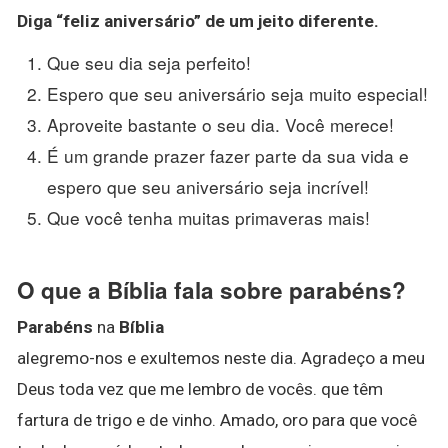
Diga “feliz aniversário” de um jeito diferente.
Que seu dia seja perfeito!
Espero que seu aniversário seja muito especial!
Aproveite bastante o seu dia. Você merece!
É um grande prazer fazer parte da sua vida e
espero que seu aniversário seja incrível!
Que você tenha muitas primaveras mais!
O que a Bíblia fala sobre parabéns?
Parabéns
na
Bíblia
alegremo-nos e exultemos neste dia. Agradeço a meu
Deus toda vez que me lembro de vocês. que têm
fartura de trigo e de vinho. Amado, oro para que você