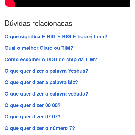
Dúvidas relacionadas
O que significa É BIG É BIG É hora é hora?
Qual o melhor Claro ou TIM?
Como escolher o DDD do chip da TIM?
O que quer dizer a palavra Yeshua?
O que quer dizer a palavra blz?
O que quer dizer a palavra vedado?
O que quer dizer 08 08?
O que quer dizer 07 07?
O que quer dizer o número 7?