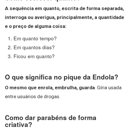
A sequência em quanto, escrita de forma separada,
interroga ou averigua, principalmente, a quantidade
e o preço de alguma coisa:
Em quanto tempo?
Em quantos dias?
Ficou em quanto?
O que significa no pique da Endola?
O mesmo que enrola, embrulha, guarda
. Gíria usada
entre usuários de drogas.
Como dar parabéns de forma
criativa?