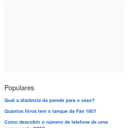
Populares
Qual a distância da parede para o vaso?
Quantos litros tem o tanque da Fan 160?
Como descobrir o número de telefone de uma