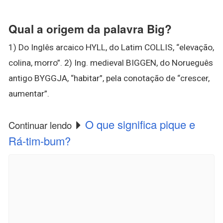
Qual a origem da palavra Big?
1) Do Inglês arcaico HYLL, do Latim COLLIS, “elevação,
colina, morro”. 2) Ing. medieval BIGGEN, do Norueguês
antigo BYGGJA, “habitar”, pela conotação de “crescer,
aumentar”.
O que significa pique e
Continuar lendo
Rá-tim-bum?