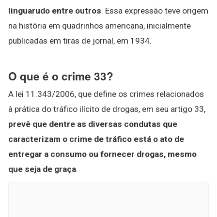
linguarudo entre outros
. Essa expressão teve origem
na história em quadrinhos americana, inicialmente
publicadas em tiras de jornal, em 1934.
O que é o crime 33?
A lei 11.343/2006, que define os crimes relacionados
à prática do tráfico ilícito de drogas, em seu artigo 33,
prevê que dentre as diversas condutas que
caracterizam o crime de tráfico está o ato de
entregar a consumo ou fornecer drogas, mesmo
que seja de graça
.