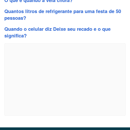
Quantos litros de refrigerante para uma festa de 50
pessoas?
Quando o celular diz Deixe seu recado e o que
significa?