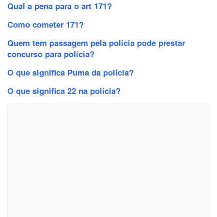
Qual a pena para o art 171?
Como cometer 171?
Quem tem passagem pela polícia pode prestar
concurso para polícia?
O que significa Puma da polícia?
O que significa 22 na polícia?