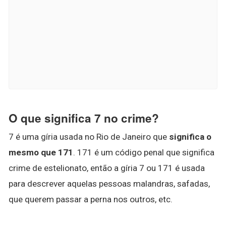
O que significa 7 no crime?
7 é uma gíria usada no Rio de Janeiro que
significa o
mesmo que 171
. 171 é um código penal que significa
crime de estelionato, então a gíria 7 ou 171 é usada
para descrever aquelas pessoas malandras, safadas,
que querem passar a perna nos outros, etc.