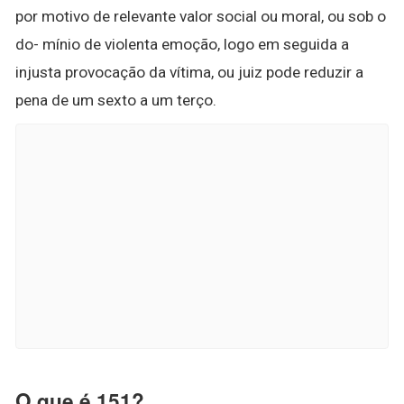
por motivo de relevante valor social ou moral, ou sob o
do- mínio de violenta emoção, logo em seguida a
injusta provocação da vítima, ou juiz pode reduzir a
pena de um sexto a um terço.
O que é 151?