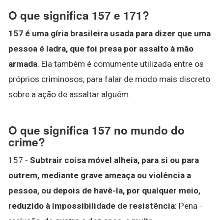
O que significa 157 e 171?
157 é uma gíria brasileira usada para dizer que uma
pessoa é ladra, que foi presa por assalto à mão
armada
. Ela também é comumente utilizada entre os
próprios criminosos, para falar de modo mais discreto
sobre a ação de assaltar alguém.
O que significa 157 no mundo do
crime?
157 -
Subtrair coisa móvel alheia, para si ou para
outrem, mediante grave ameaça ou violência a
pessoa, ou depois de havê-la, por qualquer meio,
reduzido à impossibilidade de resistência
: Pena -