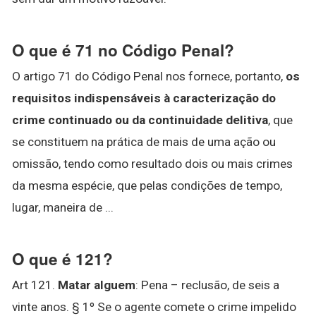
O que é 71 no Código Penal?
O artigo 71 do Código Penal nos fornece, portanto,
os
requisitos indispensáveis à caracterização do
crime continuado ou da continuidade delitiva
, que
se constituem na prática de mais de uma ação ou
omissão, tendo como resultado dois ou mais crimes
da mesma espécie, que pelas condições de tempo,
lugar, maneira de ...
O que é 121?
Art 121.
Matar alguem
: Pena – reclusão, de seis a
vinte anos. § 1º Se o agente comete o crime impelido