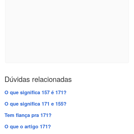
Dúvidas relacionadas
O que significa 157 é 171?
O que significa 171 e 155?
Tem fiança pra 171?
O que o artigo 171?