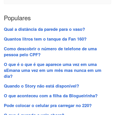
Populares
Qual a distância da parede para o vaso?
Quantos litros tem o tanque da Fan 160?
Como descobrir o número de telefone de uma
pessoa pelo CPF?
O que é o que é que aparece uma vez em uma
sEmana uma vez em um mês mas nunca em um
dia?
Quando o Story não está disponível?
O que aconteceu com a filha da Blogueirinha?
Pode colocar o celular pra carregar no 220?
O que é quando a vela chora?