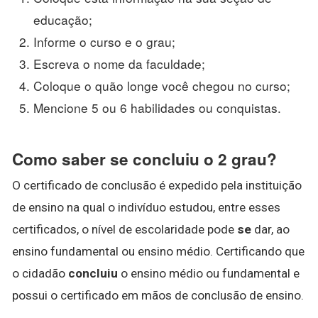
educação;
Informe o curso e o grau;
Escreva o nome da faculdade;
Coloque o quão longe você chegou no curso;
Mencione 5 ou 6 habilidades ou conquistas.
Como saber se concluiu o 2 grau?
O certificado de conclusão é expedido pela instituição
de ensino na qual o indivíduo estudou, entre esses
certificados, o nível de escolaridade pode
se
dar, ao
ensino fundamental ou ensino médio. Certificando que
o cidadão
concluiu
o ensino médio ou fundamental e
possui o certificado em mãos de conclusão de ensino.