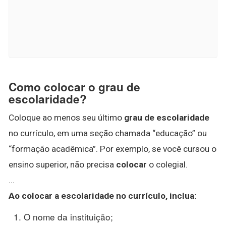
Como colocar o grau de
escolaridade?
Coloque ao menos seu último
grau de escolaridade
no currículo, em uma seção chamada “educação” ou
“formação acadêmica”. Por exemplo, se você cursou o
ensino superior, não precisa
colocar
o colegial.
...
Ao
colocar
a escolaridade no currículo, inclua:
O nome da instituição;