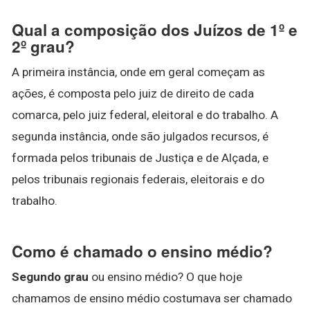
Qual a composição dos Juízos de 1º e
2º grau?
A primeira instância, onde em geral começam as
ações, é composta pelo juiz de direito de cada
comarca, pelo juiz federal, eleitoral e do trabalho. A
segunda instância, onde são julgados recursos, é
formada pelos tribunais de Justiça e de Alçada, e
pelos tribunais regionais federais, eleitorais e do
trabalho.
Como é chamado o ensino médio?
Segundo grau
ou ensino médio? O que hoje
chamamos de ensino médio costumava ser chamado