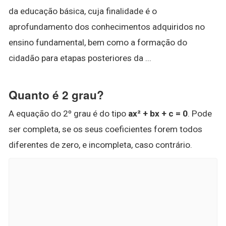
da educação básica, cuja finalidade é o
aprofundamento dos conhecimentos adquiridos no
ensino fundamental, bem como a formação do
cidadão para etapas posteriores da ...
Quanto é 2 grau?
A equação do 2º grau é do tipo
ax² + bx + c = 0
. Pode
ser completa, se os seus coeficientes forem todos
diferentes de zero, e incompleta, caso contrário.