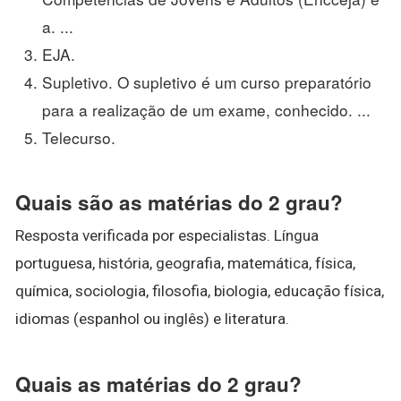
a. ...
EJA.
Supletivo. O supletivo é um curso preparatório
para a realização de um exame, conhecido. ...
Telecurso.
Quais são as matérias do 2 grau?
Resposta verificada por especialistas. Língua
portuguesa, história, geografia, matemática, física,
química, sociologia, filosofia, biologia, educação física,
idiomas (espanhol ou inglês) e literatura.
Quais as matérias do 2 grau?