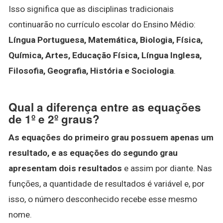
Isso significa que as disciplinas tradicionais
continuarão no currículo escolar do Ensino Médio:
Língua Portuguesa, Matemática, Biologia, Física,
Química, Artes, Educação Física, Língua Inglesa,
Filosofia, Geografia, História e Sociologia
.
Qual a diferença entre as equações
de 1º e 2º graus?
As equações do primeiro grau possuem apenas um
resultado, e as equações do segundo grau
apresentam dois resultados
e assim por diante. Nas
funções, a quantidade de resultados é variável e, por
isso, o número desconhecido recebe esse mesmo
nome.