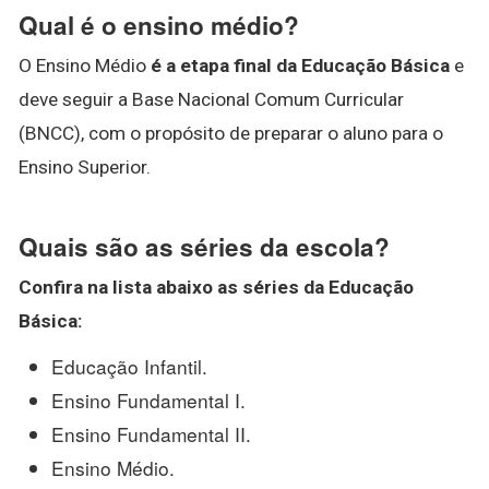
Qual é o ensino médio?
O Ensino Médio
é a etapa final da Educação Básica
e
deve seguir a Base Nacional Comum Curricular
(BNCC), com o propósito de preparar o aluno para o
Ensino Superior.
Quais são as séries da escola?
Confira na lista abaixo as
séries
da Educação
Básica:
Educação Infantil.
Ensino Fundamental I.
Ensino Fundamental II.
Ensino Médio.