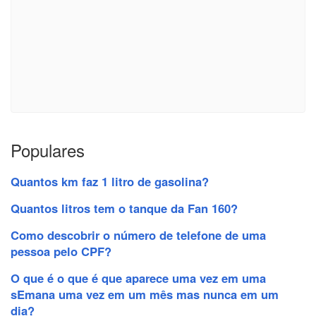
Populares
Quantos km faz 1 litro de gasolina?
Quantos litros tem o tanque da Fan 160?
Como descobrir o número de telefone de uma
pessoa pelo CPF?
O que é o que é que aparece uma vez em uma
sEmana uma vez em um mês mas nunca em um
dia?