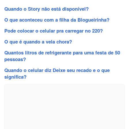
Quando o Story não está disponível?
O que aconteceu com a filha da Blogueirinha?
Pode colocar o celular pra carregar no 220?
O que é quando a vela chora?
Quantos litros de refrigerante para uma festa de 50
pessoas?
Quando o celular diz Deixe seu recado e o que
significa?