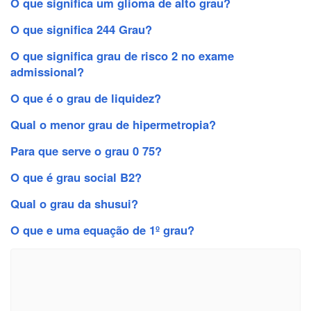
O que significa um glioma de alto grau?
O que significa 244 Grau?
O que significa grau de risco 2 no exame
admissional?
O que é o grau de liquidez?
Qual o menor grau de hipermetropia?
Para que serve o grau 0 75?
O que é grau social B2?
Qual o grau da shusui?
O que e uma equação de 1º grau?