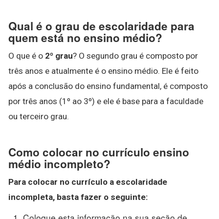
Qual é o grau de escolaridade para
quem está no ensino médio?
O que é o
2º grau
? O segundo grau é composto por
três anos e atualmente é o ensino médio. Ele é feito
após a conclusão do ensino fundamental, é composto
por três anos (1º ao 3º) e ele é base para a faculdade
ou terceiro grau.
Como colocar no currículo ensino
médio incompleto?
Para
colocar no currículo
a escolaridade
incompleta, basta fazer o seguinte:
Coloque esta informação na sua seção de