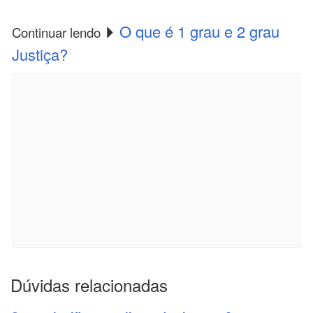
O que é 1 grau e 2 grau
Continuar lendo
Justiça?
Dúvidas relacionadas