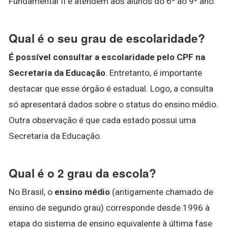
Fundamental II e atendem aos alunos do 6º ao 9º ano.
Qual é o seu grau de escolaridade?
É possível consultar a escolaridade pelo CPF na
Secretaria da Educação
. Entretanto, é importante
destacar que esse órgão é estadual. Logo, a consulta
só apresentará dados sobre o status do ensino médio.
Outra observação é que cada estado possui uma
Secretaria da Educação.
Qual é o 2 grau da escola?
No Brasil, o
ensino médio
(antigamente chamado de
ensino de segundo grau) corresponde desde 1996 à
etapa do sistema de ensino equivalente à última fase