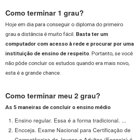
Como terminar 1 grau?
Hoje em dia para conseguir o diploma do primeiro
grau a distância é muito fácil.
Basta ter um
computador com acesso à rede e procurar por uma
instituição de ensino de respeito
. Portanto, se você
não pôde concluir os estudos quando era mais novo,
esta é a grande chance.
Como terminar meu 2 grau?
As 5 maneiras de concluir o ensino médio
Ensino regular. Essa é a forma tradicional. ...
Encceja. Exame Nacional para Certificação de
Competências de Jovens e Adultos (Encceja) é