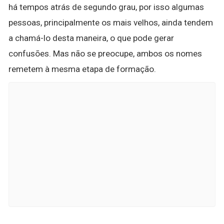
há tempos atrás de segundo grau, por isso algumas
pessoas, principalmente os mais velhos, ainda tendem
a chamá-lo desta maneira, o que pode gerar
confusões. Mas não se preocupe, ambos os nomes
remetem à mesma etapa de formação.