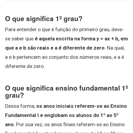
O que significa 1º grau?
Para entender o que é função do primeiro grau, deve-
se saber que
é aquela escrita na forma y = ax + b, em
que a e b são reais e a é diferente de zero
. Na qual,
a e b pertencem ao conjunto dos números reais, e a é
diferente de zero.
O que significa ensino fundamental 1º
grau?
Dessa forma,
os anos iniciais referem-se ao Ensino
Fundamental I e englobam os alunos do 1º ao 5º
ano
. Por sua vez, os anos finais referem-se ao Ensino