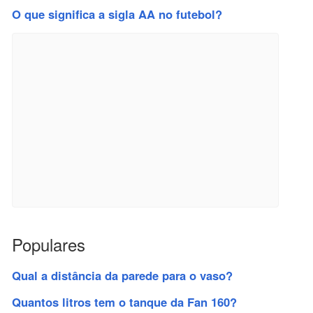
O que significa a sigla AA no futebol?
Populares
Qual a distância da parede para o vaso?
Quantos litros tem o tanque da Fan 160?