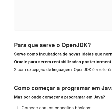
Para que serve o OpenJDK?
Serve como incubadora de novas ideias que no
Oracle para serem rentabilizadas posteriorment
2 com excepção de linguagem. OpenJDK é a referênc
Como começar a programar em Jav
Mas por onde começar a programar em
Java
?
Comece com os conceitos básicos;