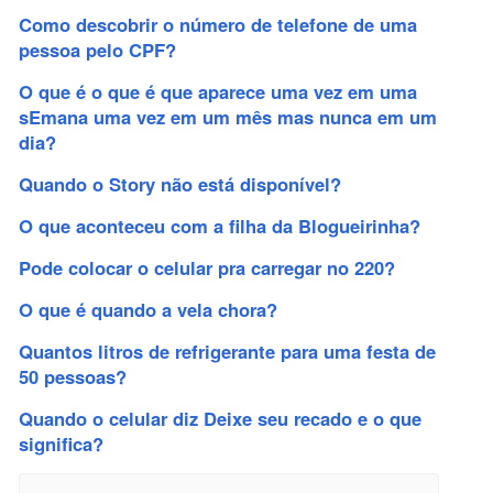
Como descobrir o número de telefone de uma
pessoa pelo CPF?
O que é o que é que aparece uma vez em uma
sEmana uma vez em um mês mas nunca em um
dia?
Quando o Story não está disponível?
O que aconteceu com a filha da Blogueirinha?
Pode colocar o celular pra carregar no 220?
O que é quando a vela chora?
Quantos litros de refrigerante para uma festa de
50 pessoas?
Quando o celular diz Deixe seu recado e o que
significa?