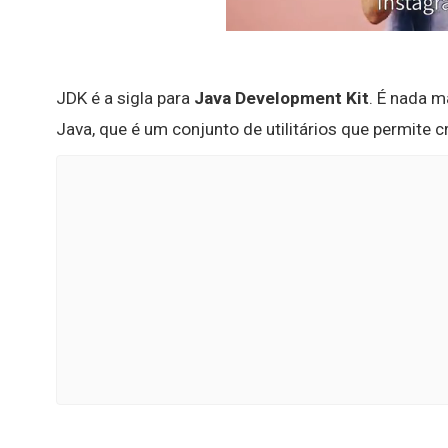
JDK é a sigla para
Java Development Kit
. É nada m
Java, que é um conjunto de utilitários que permite 