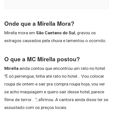
Onde que a Mirella Mora?
Mirella mora em
São Caetano do Sul
, gravou os
estragos causados pela chuva e lamentou o ocorrido.
O que a MC Mirella postou?
Mirella
ainda contou que encontrou um rato no hotel:
"É só perrengue, tinha até rato no hotel... Vou colocar
roupa de ontem e sair pra compra roupa hoje, vou ver
se acho maquiagem e quero sair desse hotel, parece
filme de terror... ", afirmou. A cantora ainda disse ter se
assustado com os preços locais.