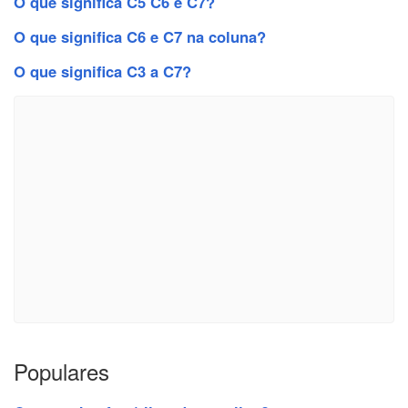
O que significa C5 C6 e C7?
O que significa C6 e C7 na coluna?
O que significa C3 a C7?
Populares