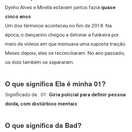
Dynho Alves e Mirella estavam juntos fazia
quase
cinco anos
Um dos términos aconteceu no fim de 2018. Na
época, o dançarino chegou a detonar a funkeira por
meio de vídeos em que insinuava uma suposta traição.
Meses depois, eles se reconciliaram. No ano passado,
os dois também se separaram.
O que significa Ela é minha 01?
Significado de . 01:
Giria policial para definir pessoa
doida, com distúrbios mentais
.
O que significa da Bad?