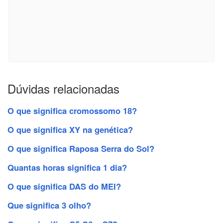
Dúvidas relacionadas
O que significa cromossomo 18?
O que significa XY na genética?
O que significa Raposa Serra do Sol?
Quantas horas significa 1 dia?
O que significa DAS do MEI?
Que significa 3 olho?