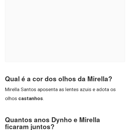
Qual é a cor dos olhos da Mirella?
Mirella Santos aposenta as lentes azuis e adota os
olhos
castanhos
.
Quantos anos Dynho e Mirella
ficaram juntos?