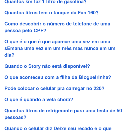
Quantos km faz 1 litro de gasolina?
Quantos litros tem o tanque da Fan 160?
Como descobrir o número de telefone de uma
pessoa pelo CPF?
O que é o que é que aparece uma vez em uma
sEmana uma vez em um mês mas nunca em um
dia?
Quando o Story não está disponível?
O que aconteceu com a filha da Blogueirinha?
Pode colocar o celular pra carregar no 220?
O que é quando a vela chora?
Quantos litros de refrigerante para uma festa de 50
pessoas?
Quando o celular diz Deixe seu recado e o que