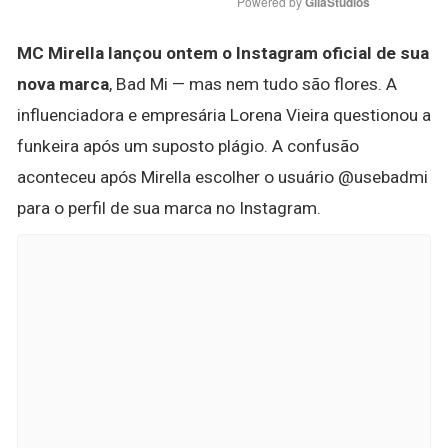
Powered by 
GliaStudios
MC Mirella lançou ontem o Instagram oficial de sua
nova marca
, Bad Mi — mas nem tudo são flores. A
influenciadora e empresária Lorena Vieira questionou a
funkeira após um suposto plágio. A confusão
aconteceu após Mirella escolher o usuário @usebadmi
para o perfil de sua marca no Instagram.