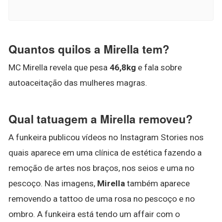
Quantos quilos a Mirella tem?
MC Mirella revela que pesa
46,8kg
e fala sobre
autoaceitação das mulheres magras.
Qual tatuagem a Mirella removeu?
A funkeira publicou vídeos no Instagram Stories nos
quais aparece em uma clínica de estética fazendo a
remoção de artes nos braços, nos seios e uma no
pescoço. Nas imagens,
Mirella
também aparece
removendo a tattoo de uma rosa no pescoço e no
ombro. A funkeira está tendo um affair com o