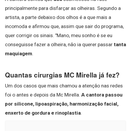
principalmente para disfarçar as olheiras. Segundo a
artista, a parte debaixo dos olhos é a que mais a
incomoda e afirmou que, assim que sair do programa,
quer corrigir os sinais. "Mano, meu sonho é se eu
conseguisse fazer a olheira, não ia querer passar
tanta
maquiagem
.
Quantas cirurgias MC Mirella já fez?
Um dos casos que mais chamou a atenção nas redes
foi o antes e depois da Mc Mirella.
A cantora passou
por silicone, lipoaspiração, harmonização facial,
enxerto de gordura e rinoplastia
.