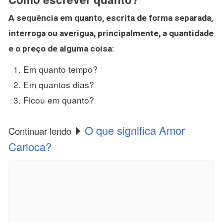
A sequência em quanto, escrita de forma separada,
interroga ou averigua, principalmente, a quantidade
e o preço de alguma coisa:
Em quanto tempo?
Em quantos dias?
Ficou em quanto?
O que significa Amor
Continuar lendo
Carioca?