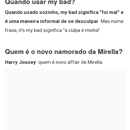
Quando usar my bad?
Quando usado sozinho, my bad significa “foi mal” e
é uma maneira informal de se desculpar
. Mas numa
frase, it's my bad significa “a culpa é minha”.
Quem é o novo namorado da Mirella?
Harry Jousey
: quem é novo affair de Mirella.