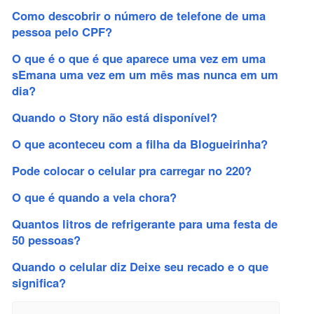
Como descobrir o número de telefone de uma
pessoa pelo CPF?
O que é o que é que aparece uma vez em uma
sEmana uma vez em um mês mas nunca em um
dia?
Quando o Story não está disponível?
O que aconteceu com a filha da Blogueirinha?
Pode colocar o celular pra carregar no 220?
O que é quando a vela chora?
Quantos litros de refrigerante para uma festa de
50 pessoas?
Quando o celular diz Deixe seu recado e o que
significa?