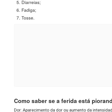
Diarreias;
Fadiga;
Tosse.
Como saber se a ferida está pioran
Dor: Aparecimento da dor ou aumento da intensidad