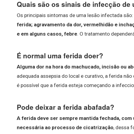
Quais são os sinais de infecção de
Os principais sintomas de uma lesão infectada são
ferida; agravamento da dor, vermelhidão e incha
e em alguns casos, febre
. O tratamento dependerá
É normal uma ferida doer?
Alguma dor na hora do machucado, incisão ou ab
adequada assepsia do local e curativo, a ferida não
é possível que a ferida esteja começando a infeccio
Pode deixar a ferida abafada?
A ferida deve ser sempre mantida fechada, com
necessária ao processo de cicatrização
, dessa 