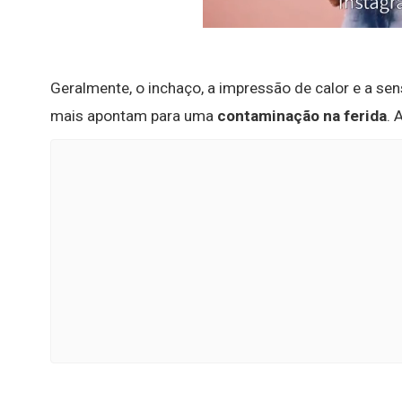
Geralmente, o inchaço, a impressão de calor e a sens
mais apontam para uma
contaminação na ferida
. 