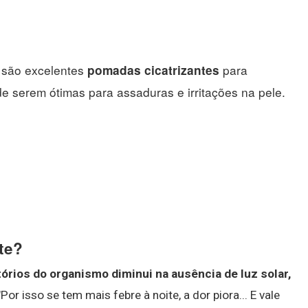
 são excelentes
para
pomadas cicatrizantes
e serem ótimas para assaduras e irritações na pele.
te?
órios do organismo diminui na ausência de luz solar,
 "Por isso se tem mais febre à noite, a dor piora... E vale