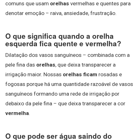
comuns que usam
orelhas
vermelhas e quentes para
denotar emoção – raiva, ansiedade, frustração.
O que significa quando a orelha
esquerda fica quente e vermelha?
Dilatação dos vasos sanguíneos – combinada com a
pele fina das
orelhas
, que deixa transparecer a
irrigação maior. Nossas
orelhas ficam
rosadas e
fogosas porque há uma quantidade razoável de vasos
sanguíneos formando uma rede de irrigação por
debaixo da pele fina – que deixa transparecer a cor
vermelha
.
O que pode ser água saindo do