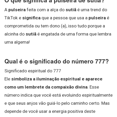
A
pulseira
feita com a alça do
sutiã
é uma trend do
TikTok e
significa
que a pessoa que usa a
pulseira
é
comprometida ou tem dono (a), isso tudo porque a
alcinha do
sutiã
é engatada de uma forma que lembra
uma algema!
Qual é o significado do número 777?
Significado espiritual do 777
Ele
simboliza a iluminação espiritual e aparece
como um lembrete da compaixão divina
. Esse
número indica que você está evoluindo espiritualmente
e que seus anjos vão guiá-lo pelo caminho certo. Mas
depende de você usar a energia positiva deste