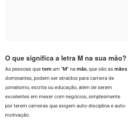
O que significa a letra M na sua mão?
As pessoas que
tem
um “
M
” na
mão
, que são as
mãos
dominantes, podem ser atraídos para carreira de
jornalismo, escrita ou educação, além de serem
excelentes em mexer com negócios, simplesmente
por terem carreiras que exigem auto-disciplina e auto-
motivação.