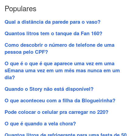
Populares
Qual a distância da parede para o vaso?
Quantos litros tem o tanque da Fan 160?
Como descobrir o número de telefone de uma
pessoa pelo CPF?
O que é o que é que aparece uma vez em uma
sEmana uma vez em um mês mas nunca em um
dia?
Quando o Story não está disponível?
O que aconteceu com a filha da Blogueirinha?
Pode colocar o celular pra carregar no 220?
O que é quando a vela chora?
Quantos litros de refrigerante para uma festa de 50