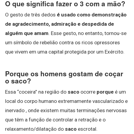
O que significa fazer o 3 com a mão?
O gesto de três dedos
é usado como demonstração
de agradecimento, admiração e despedida de
alguém que amam
. Esse gesto, no entanto, tornou-se
um símbolo de rebelião contra os ricos opressores
que vivem em uma capital protegida por um Exército.
Porque os homens gostam de coçar
o saco?
Essa “coceira” na região do
saco
ocorre
porque
é um
local do corpo humano extremamente vascularizado e
inervado , onde existem muitas terminações nervosas
que têm a função de controlar a retração e o
relaxamento/dilatação do
saco
escrotal.