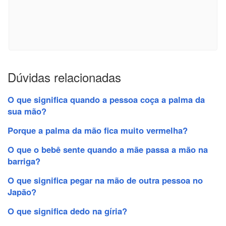
Dúvidas relacionadas
O que significa quando a pessoa coça a palma da
sua mão?
Porque a palma da mão fica muito vermelha?
O que o bebê sente quando a mãe passa a mão na
barriga?
O que significa pegar na mão de outra pessoa no
Japão?
O que significa dedo na gíria?