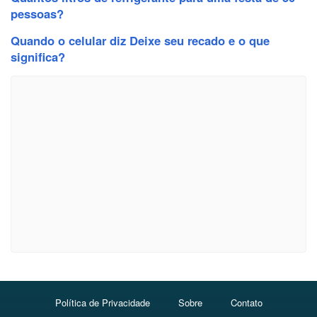
pessoas?
Quando o celular diz Deixe seu recado e o que
significa?
Política de Privacidade
Sobre
Contato