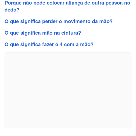
Porque não pode colocar aliança de outra pessoa no
dedo?
O que significa perder o movimento da mão?
O que significa mão na cintura?
O que significa fazer o 4 com a mão?