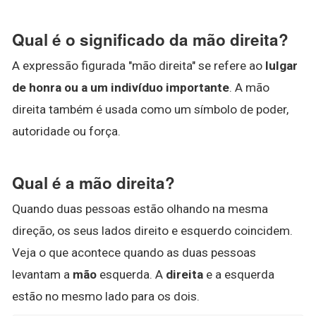
Qual é o significado da mão direita?
A expressão figurada "mão direita" se refere ao
lulgar
de honra ou a um indivíduo importante
. A mão
direita também é usada como um símbolo de poder,
autoridade ou força.
Qual é a mão direita?
Quando duas pessoas estão olhando na mesma
direção, os seus lados direito e esquerdo coincidem.
Veja o que acontece quando as duas pessoas
levantam a
mão
esquerda. A
direita
e a esquerda
estão no mesmo lado para os dois.