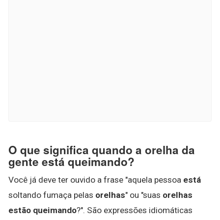
O que significa quando a orelha da
gente está queimando?
Você já deve ter ouvido a frase "aquela pessoa
está
soltando fumaça pelas
orelhas
" ou "suas
orelhas
estão queimando
?". São expressões idiomáticas