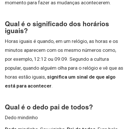
momento para fazer as mudanças acontecerem.
Qual é o significado dos horários
iguais?
Horas iguais é quando, em um relógio, as horas e os
minutos aparecem com os mesmo números como,
por exemplo, 12:12 ou 09:09. Segundo a cultura
popular, quando alguém olha para o relógio e vê que as
horas estão iguais,
significa um sinal de que algo
está para acontecer
.
Qual é o dedo pai de todos?
Dedo mindinho