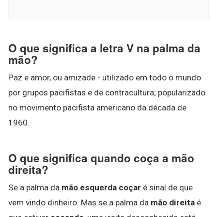
O que significa a letra V na palma da
mão?
Paz e amor, ou amizade - utilizado em todo o mundo
por grupos pacifistas e de contracultura; popularizado
no movimento pacifista americano da década de
1960.
O que significa quando coça a mão
direita?
Se a palma da
mão esquerda coçar
é sinal de que
vem vindo dinheiro. Mas se a palma da
mão direita
é