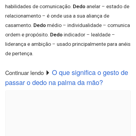
habilidades de comunicação.
Dedo
anelar – estado de
relacionamento – é onde usa a sua aliança de
casamento.
Dedo
médio – individualidade – comunica
ordem e propósito.
Dedo
indicador – lealdade –
liderança e ambição – usado principalmente para anéis
de pertença.
O que significa o gesto de
Continuar lendo
passar o dedo na palma da mão?