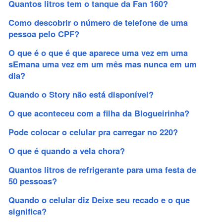
Quantos litros tem o tanque da Fan 160?
Como descobrir o número de telefone de uma
pessoa pelo CPF?
O que é o que é que aparece uma vez em uma
sEmana uma vez em um mês mas nunca em um
dia?
Quando o Story não está disponível?
O que aconteceu com a filha da Blogueirinha?
Pode colocar o celular pra carregar no 220?
O que é quando a vela chora?
Quantos litros de refrigerante para uma festa de
50 pessoas?
Quando o celular diz Deixe seu recado e o que
significa?