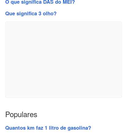
O que significa DAS do MEI?
Que significa 3 olho?
Populares
Quantos km faz 1 litro de gasolina?