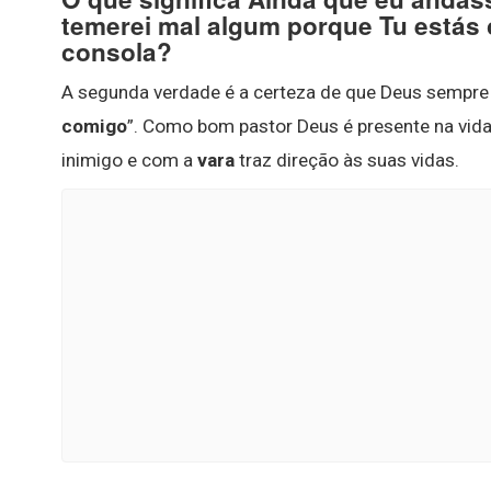
temerei mal algum porque Tu estás 
consola?
A segunda verdade é a certeza de que Deus sempre 
comigo
”. Como bom pastor Deus é presente na vid
inimigo e com a
vara
traz direção às suas vidas.