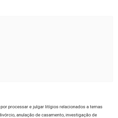
or processar e julgar litígios relacionados a temas
divórcio, anulação de casamento, investigação de