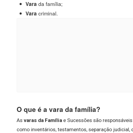
da família;
Vara
criminal.
Vara
O que é a vara da família?
As
varas da Família
e Sucessões são responsáveis p
como inventários, testamentos, separação judicial, 