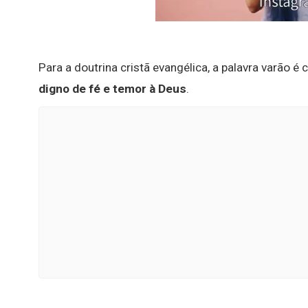
Para a doutrina cristã evangélica, a palavra varão é 
digno de fé e temor à Deus
.