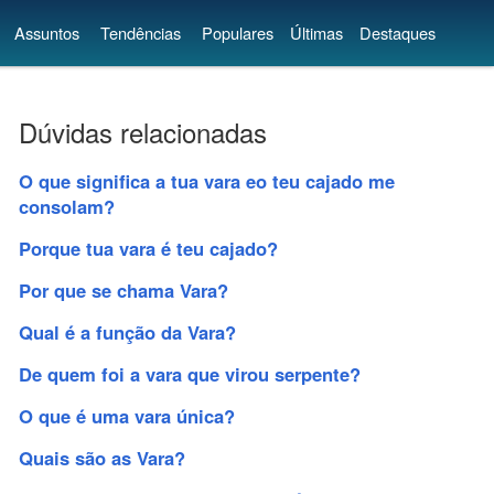
Assuntos
Tendências
Populares
Últimas
Destaques
Dúvidas relacionadas
O que significa a tua vara eo teu cajado me
consolam?
Porque tua vara é teu cajado?
Por que se chama Vara?
Qual é a função da Vara?
De quem foi a vara que virou serpente?
O que é uma vara única?
Quais são as Vara?