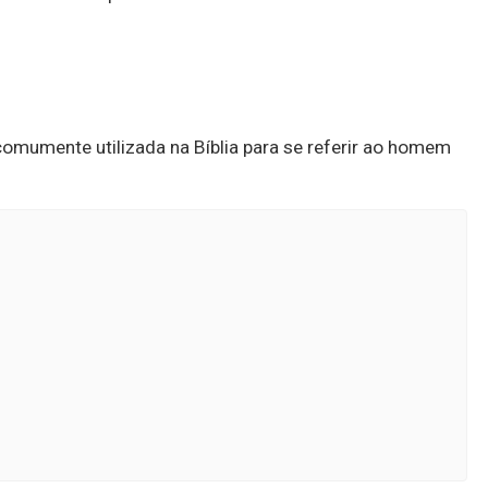
omumente utilizada na Bíblia para se referir ao homem