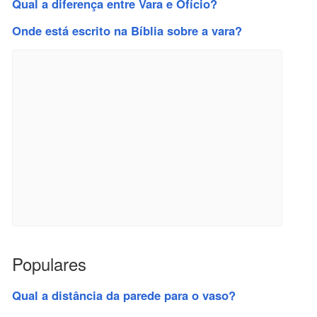
Qual a diferença entre Vara e Ofício?
Onde está escrito na Bíblia sobre a vara?
Populares
Qual a distância da parede para o vaso?