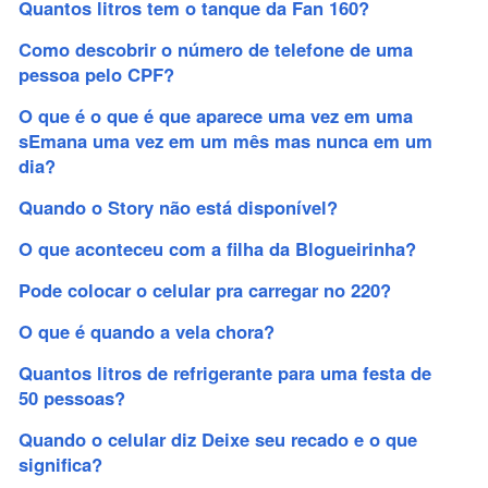
Quantos litros tem o tanque da Fan 160?
Como descobrir o número de telefone de uma
pessoa pelo CPF?
O que é o que é que aparece uma vez em uma
sEmana uma vez em um mês mas nunca em um
dia?
Quando o Story não está disponível?
O que aconteceu com a filha da Blogueirinha?
Pode colocar o celular pra carregar no 220?
O que é quando a vela chora?
Quantos litros de refrigerante para uma festa de
50 pessoas?
Quando o celular diz Deixe seu recado e o que
significa?