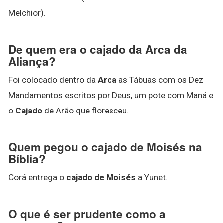
Melchior).
De quem era o cajado da Arca da
Aliança?
Foi colocado dentro da
Arca
as Tábuas com os Dez
Mandamentos escritos por Deus, um pote com Maná e
o
Cajado
de Arão que floresceu.
Quem pegou o cajado de Moisés na
Bíblia?
Corá entrega o
cajado de Moisés
a Yunet.
O que é ser prudente como a