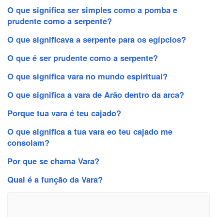
O que significa ser simples como a pomba e
prudente como a serpente?
O que significava a serpente para os egípcios?
O que é ser prudente como a serpente?
O que significa vara no mundo espiritual?
O que significa a vara de Arão dentro da arca?
Porque tua vara é teu cajado?
O que significa a tua vara eo teu cajado me
consolam?
Por que se chama Vara?
Qual é a função da Vara?