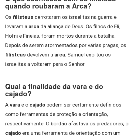
quando roubaram a Arca?
Os
filisteus
derrotaram os israelitas na guerra e
levaram a
arca
da aliança de Deus. Os filhos de Eli,
Hofni e Fineias, foram mortos durante a batalha.
Depois de serem atormentados por várias pragas, os
filisteus
devolvem a
arca
. Samuel exortou os
israelitas a voltarem para o Senhor.
Qual a finalidade da vara e do
cajado?
A
vara
e o
cajado
podem ser certamente definidos
como ferramentas de proteção e orientação,
respectivamente. O bordão afastava os predadores; o
cajado
era uma ferramenta de orientação com um