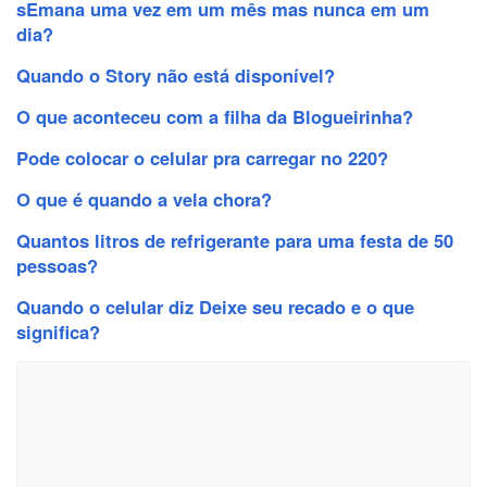
sEmana uma vez em um mês mas nunca em um
dia?
Quando o Story não está disponível?
O que aconteceu com a filha da Blogueirinha?
Pode colocar o celular pra carregar no 220?
O que é quando a vela chora?
Quantos litros de refrigerante para uma festa de 50
pessoas?
Quando o celular diz Deixe seu recado e o que
significa?