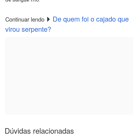
De quem foi o cajado que
Continuar lendo
virou serpente?
Dúvidas relacionadas