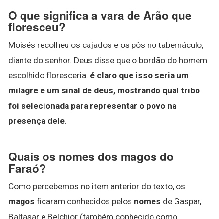
O que significa a vara de Arão que
floresceu?
Moisés recolheu os cajados e os pôs no tabernáculo,
diante do senhor. Deus disse que o bordão do homem
escolhido floresceria.
é claro que isso seria um
milagre e um sinal de deus, mostrando qual tribo
foi selecionada para representar o povo na
presença dele
.
Quais os nomes dos magos do
Faraó?
Como percebemos no item anterior do texto, os
magos
ficaram conhecidos pelos
nomes
de Gaspar,
Baltasar e Belchior (também conhecido como