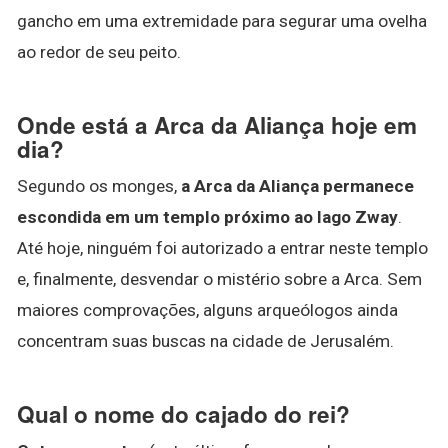
gancho em uma extremidade para segurar uma ovelha
ao redor de seu peito.
Onde está a Arca da Aliança hoje em
dia?
Segundo os monges,
a Arca da Aliança permanece
escondida em um templo próximo ao lago Zway
.
Até hoje, ninguém foi autorizado a entrar neste templo
e, finalmente, desvendar o mistério sobre a Arca. Sem
maiores comprovações, alguns arqueólogos ainda
concentram suas buscas na cidade de Jerusalém.
Qual o nome do cajado do rei?