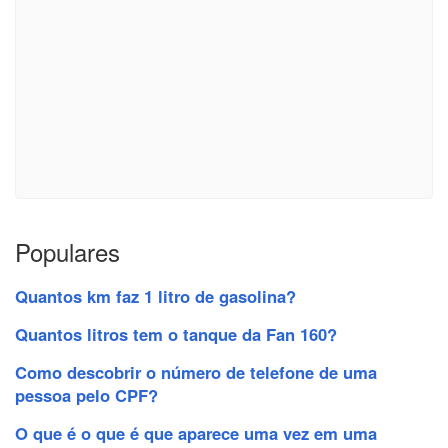
Populares
Quantos km faz 1 litro de gasolina?
Quantos litros tem o tanque da Fan 160?
Como descobrir o número de telefone de uma
pessoa pelo CPF?
O que é o que é que aparece uma vez em uma