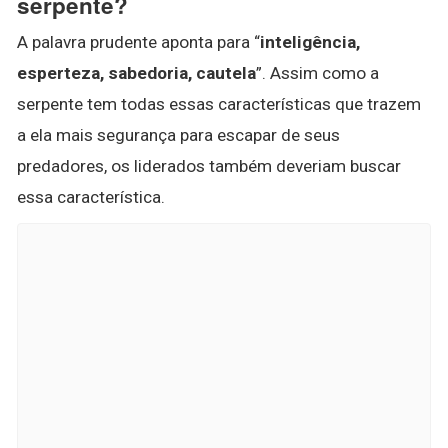
serpente?
A palavra prudente aponta para “
inteligência,
esperteza, sabedoria, cautela
”. Assim como a
serpente tem todas essas características que trazem
a ela mais segurança para escapar de seus
predadores, os liderados também deveriam buscar
essa característica.