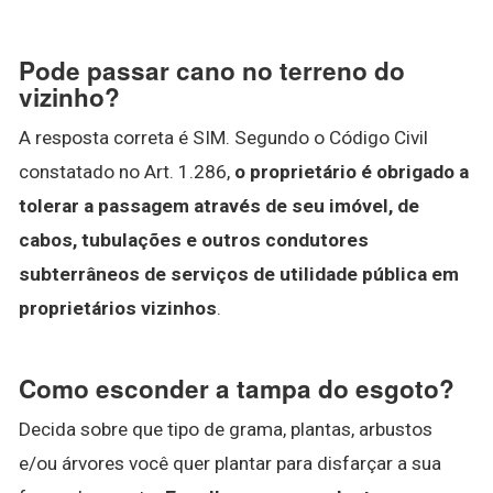
Pode passar cano no terreno do
vizinho?
A resposta correta é SIM. Segundo o Código Civil
constatado no Art. 1.286,
o proprietário é obrigado a
tolerar a passagem através de seu imóvel, de
cabos, tubulações e outros condutores
subterrâneos de serviços de utilidade pública em
proprietários vizinhos
.
Como esconder a tampa do esgoto?
Decida sobre que tipo de grama, plantas, arbustos
e/ou árvores você quer plantar para disfarçar a sua