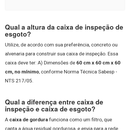
Qual a altura da caixa de inspeção de
esgoto?
Utilize, de acordo com sua preferência, concreto ou
alvenaria para construir sua caixa de inspeção. Essa
caixa deve ter: A) Dimensões de
60 cm x 60 cm x 60
cm, no mínimo
, conforme Norma Técnica Sabesp -
NTS 217/05.
Qual a diferença entre caixa de
inspeção e caixa de esgoto?
A
caixa de gordura
funciona como um filtro, que
capta a água residual gordurosa, e envia para a rede