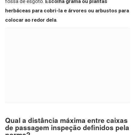
fossa de esgoto.
Escolha grama ou plantas
herbáceas para cobri-la e árvores ou arbustos para
colocar ao redor dela
.
Qual a distância máxima entre caixas
de passagem inspeção definidos pela
norma?