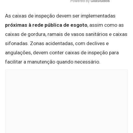
Powered by 
GliaStudios
As caixas de inspeção devem ser implementadas
próximas à rede pública de esgoto
, assim como as
caixas de gordura, ramais de vasos sanitários e caixas
sifonadas. Zonas acidentadas, com declives e
angulações, devem conter caixas de inspeção para
facilitar a manutenção quando necessário.