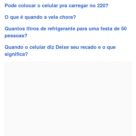
Pode colocar o celular pra carregar no 220?
O que é quando a vela chora?
Quantos litros de refrigerante para uma festa de 50
pessoas?
Quando o celular diz Deixe seu recado e o que
significa?