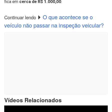
fica em
cerca de R$ 1.000,00
.
O que acontece se o
Continuar lendo
veículo não passar na inspeção veicular?
Vídeos Relacionados