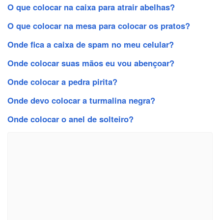
O que colocar na caixa para atrair abelhas?
O que colocar na mesa para colocar os pratos?
Onde fica a caixa de spam no meu celular?
Onde colocar suas mãos eu vou abençoar?
Onde colocar a pedra pirita?
Onde devo colocar a turmalina negra?
Onde colocar o anel de solteiro?