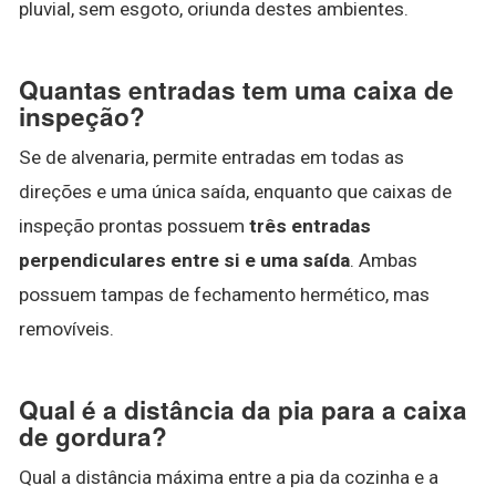
pluvial, sem esgoto, oriunda destes ambientes.
Quantas entradas tem uma caixa de
inspeção?
Se de alvenaria, permite entradas em todas as
direções e uma única saída, enquanto que caixas de
inspeção prontas possuem
três entradas
perpendiculares entre si e uma saída
. Ambas
possuem tampas de fechamento hermético, mas
removíveis.
Qual é a distância da pia para a caixa
de gordura?
Qual a distância máxima entre a pia da cozinha e a