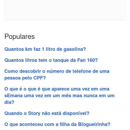
Populares
Quantos km faz 1 litro de gasolina?
Quantos litros tem o tanque da Fan 160?
Como descobrir o número de telefone de uma
pessoa pelo CPF?
O que é o que é que aparece uma vez em uma
sEmana uma vez em um mês mas nunca em um
dia?
Quando o Story não está disponível?
O que aconteceu com a filha da Blogueirinha?