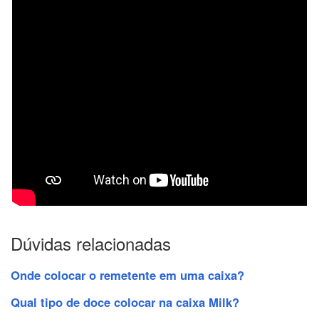
Dúvidas relacionadas
Onde colocar o remetente em uma caixa?
Qual tipo de doce colocar na caixa Milk?