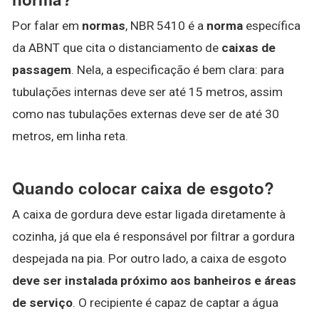
Por falar em
normas
, NBR 5410 é a
norma
específica
da ABNT que cita o distanciamento de
caixas de
passagem
. Nela, a especificação é bem clara: para
tubulações internas deve ser até 15 metros, assim
como nas tubulações externas deve ser de até 30
metros, em linha reta.
Quando colocar caixa de esgoto?
A caixa de gordura deve estar ligada diretamente à
cozinha, já que ela é responsável por filtrar a gordura
despejada na pia. Por outro lado, a caixa de esgoto
deve ser instalada próximo aos banheiros e áreas
de serviço
. O recipiente é capaz de captar a água