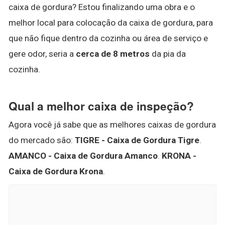
caixa de gordura? Estou finalizando uma obra e o
melhor local para colocação da caixa de gordura, para
que não fique dentro da cozinha ou área de serviço e
gere odor, seria a
cerca de 8 metros
da pia da
cozinha.
Qual a melhor caixa de inspeção?
Agora você já sabe que as melhores caixas de gordura
do mercado são:
TIGRE - Caixa de Gordura Tigre
.
AMANCO - Caixa de Gordura Amanco
.
KRONA -
Caixa de Gordura Krona
.