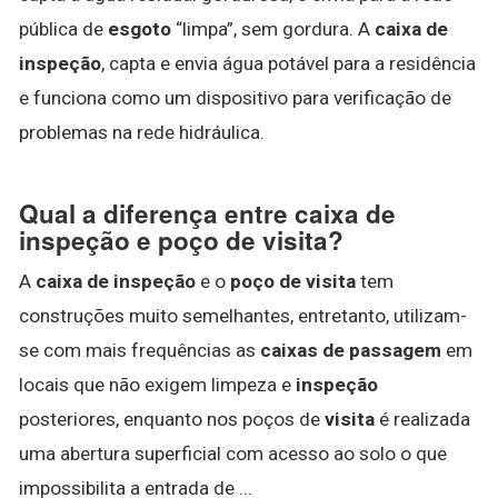
pública de
esgoto
“limpa”, sem gordura. A
caixa de
inspeção
, capta e envia água potável para a residência
e funciona como um dispositivo para verificação de
problemas na rede hidráulica.
Qual a diferença entre caixa de
inspeção e poço de visita?
A
caixa de inspeção
e o
poço de visita
tem
construções muito semelhantes, entretanto, utilizam-
se com mais frequências as
caixas de passagem
em
locais que não exigem limpeza e
inspeção
posteriores, enquanto nos poços de
visita
é realizada
uma abertura superficial com acesso ao solo o que
impossibilita a entrada de ...