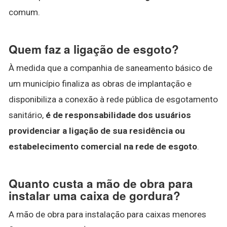
comum.
Quem faz a ligação de esgoto?
À medida que a companhia de saneamento básico de
um município finaliza as obras de implantação e
disponibiliza a conexão à rede pública de esgotamento
sanitário,
é de responsabilidade dos usuários
providenciar a ligação de sua residência ou
estabelecimento comercial na rede de esgoto
.
Quanto custa a mão de obra para
instalar uma caixa de gordura?
A mão de obra para instalação para caixas menores