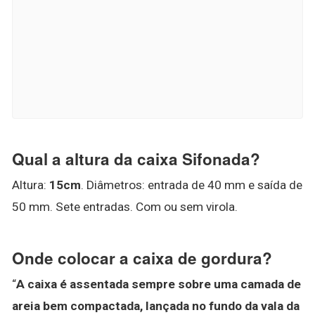
Qual a altura da caixa Sifonada?
Altura:
15cm
. Diâmetros: entrada de 40 mm e saída de
50 mm. Sete entradas. Com ou sem virola.
Onde colocar a caixa de gordura?
“
A caixa é assentada sempre sobre uma camada de
areia bem compactada, lançada no fundo da vala da