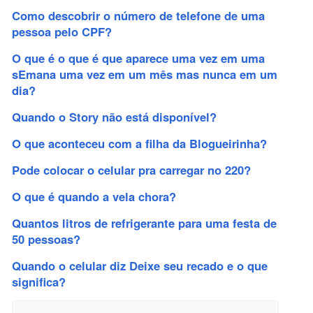
Como descobrir o número de telefone de uma
pessoa pelo CPF?
O que é o que é que aparece uma vez em uma
sEmana uma vez em um mês mas nunca em um
dia?
Quando o Story não está disponível?
O que aconteceu com a filha da Blogueirinha?
Pode colocar o celular pra carregar no 220?
O que é quando a vela chora?
Quantos litros de refrigerante para uma festa de
50 pessoas?
Quando o celular diz Deixe seu recado e o que
significa?