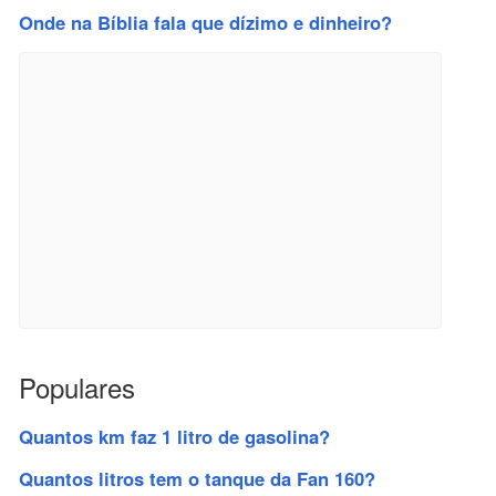
Onde na Bíblia fala que dízimo e dinheiro?
Populares
Quantos km faz 1 litro de gasolina?
Quantos litros tem o tanque da Fan 160?