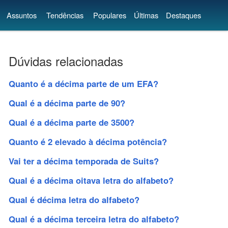
Assuntos
Tendências
Populares
Últimas
Destaques
Dúvidas relacionadas
Quanto é a décima parte de um EFA?
Qual é a décima parte de 90?
Qual é a décima parte de 3500?
Quanto é 2 elevado à décima potência?
Vai ter a décima temporada de Suits?
Qual é a décima oitava letra do alfabeto?
Qual é décima letra do alfabeto?
Qual é a décima terceira letra do alfabeto?