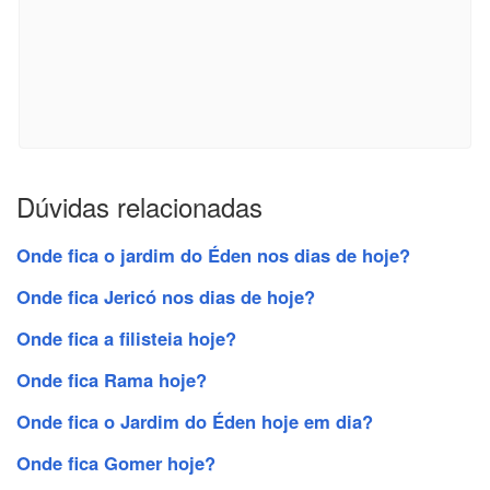
Dúvidas relacionadas
Onde fica o jardim do Éden nos dias de hoje?
Onde fica Jericó nos dias de hoje?
Onde fica a filisteia hoje?
Onde fica Rama hoje?
Onde fica o Jardim do Éden hoje em dia?
Onde fica Gomer hoje?