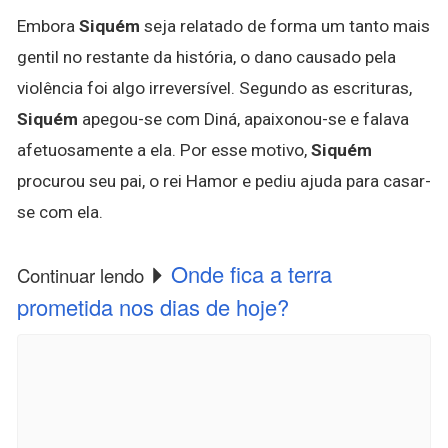
Embora
Siquém
seja relatado de forma um tanto mais
gentil no restante da história, o dano causado pela
violência foi algo irreversível. Segundo as escrituras,
Siquém
apegou-se com Diná, apaixonou-se e falava
afetuosamente a ela. Por esse motivo,
Siquém
procurou seu pai, o rei Hamor e pediu ajuda para casar-
se com ela.
Onde fica a terra
Continuar lendo
prometida nos dias de hoje?