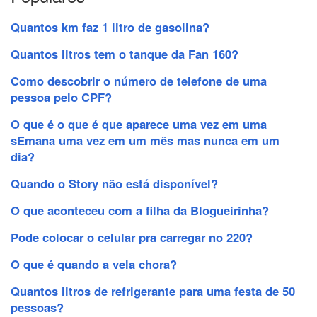
Quantos km faz 1 litro de gasolina?
Quantos litros tem o tanque da Fan 160?
Como descobrir o número de telefone de uma
pessoa pelo CPF?
O que é o que é que aparece uma vez em uma
sEmana uma vez em um mês mas nunca em um
dia?
Quando o Story não está disponível?
O que aconteceu com a filha da Blogueirinha?
Pode colocar o celular pra carregar no 220?
O que é quando a vela chora?
Quantos litros de refrigerante para uma festa de 50
pessoas?