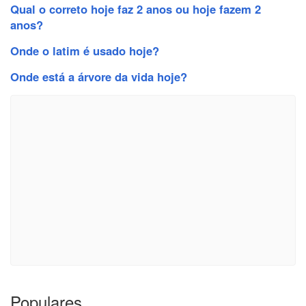
Qual o correto hoje faz 2 anos ou hoje fazem 2
anos?
Onde o latim é usado hoje?
Onde está a árvore da vida hoje?
Populares