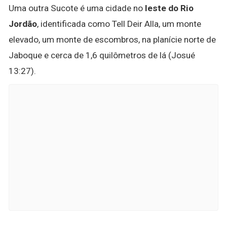
Uma outra Sucote é uma cidade no
leste do Rio
Jordão
, identificada como Tell Deir Alla, um monte
elevado, um monte de escombros, na planície norte de
Jaboque e cerca de 1,6 quilômetros de lá (Josué
13:27).