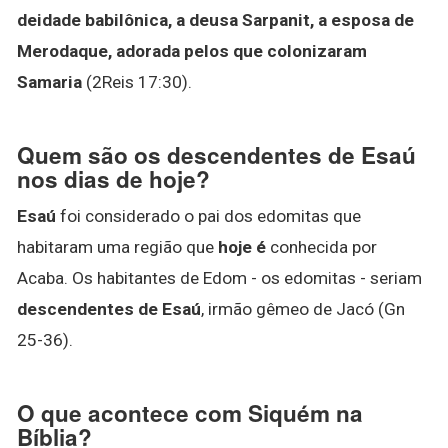
deidade babilônica, a deusa Sarpanit, a esposa de
Merodaque, adorada pelos que colonizaram
Samaria
(2Reis 17:30).
Quem são os descendentes de Esaú
nos dias de hoje?
Esaú
foi considerado o pai dos edomitas que
habitaram uma região que
hoje é
conhecida por
Acaba. Os habitantes de Edom - os edomitas - seriam
descendentes de Esaú
, irmão gêmeo de Jacó (Gn
25-36).
O que acontece com Siquém na
Bíblia?