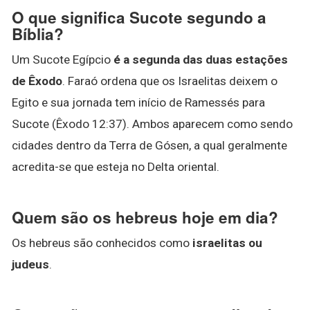
O que significa Sucote segundo a
Bíblia?
Um Sucote Egípcio
é a segunda das duas estações
de Êxodo
. Faraó ordena que os Israelitas deixem o
Egito e sua jornada tem início de Ramessés para
Sucote (Êxodo 12:37). Ambos aparecem como sendo
cidades dentro da Terra de Gósen, a qual geralmente
acredita-se que esteja no Delta oriental.
Quem são os hebreus hoje em dia?
Os hebreus são conhecidos como
israelitas ou
judeus
.