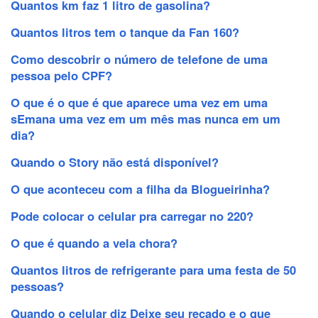
Quantos km faz 1 litro de gasolina?
Quantos litros tem o tanque da Fan 160?
Como descobrir o número de telefone de uma
pessoa pelo CPF?
O que é o que é que aparece uma vez em uma
sEmana uma vez em um mês mas nunca em um
dia?
Quando o Story não está disponível?
O que aconteceu com a filha da Blogueirinha?
Pode colocar o celular pra carregar no 220?
O que é quando a vela chora?
Quantos litros de refrigerante para uma festa de 50
pessoas?
Quando o celular diz Deixe seu recado e o que