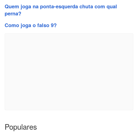
Quem joga na ponta-esquerda chuta com qual
perna?
Como joga o falso 9?
Populares