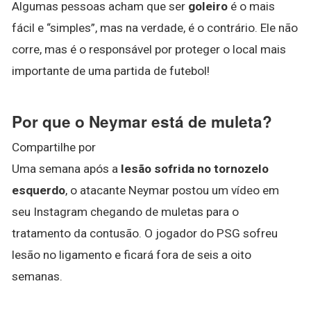
Algumas pessoas acham que ser
goleiro
é o mais
fácil e “simples”, mas na verdade, é o contrário. Ele não
corre, mas é o responsável por proteger o local mais
importante de uma partida de futebol!
Por que o Neymar está de muleta?
Compartilhe por
Uma semana após a
lesão sofrida no tornozelo
esquerdo
, o atacante Neymar postou um vídeo em
seu Instagram chegando de muletas para o
tratamento da contusão. O jogador do PSG sofreu
lesão no ligamento e ficará fora de seis a oito
semanas.