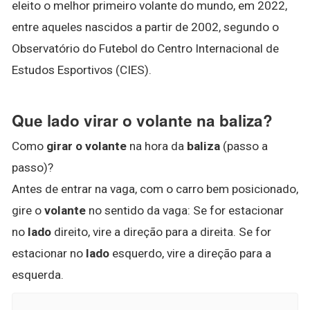
eleito o melhor primeiro volante do mundo, em 2022,
entre aqueles nascidos a partir de 2002, segundo o
Observatório do Futebol do Centro Internacional de
Estudos Esportivos (CIES).
Que lado virar o volante na baliza?
Como
girar o volante
na hora da
baliza
(passo a
passo)?
Antes de entrar na vaga, com o carro bem posicionado,
gire o
volante
no sentido da vaga: Se for estacionar
no
lado
direito, vire a direção para a direita. Se for
estacionar no
lado
esquerdo, vire a direção para a
esquerda.