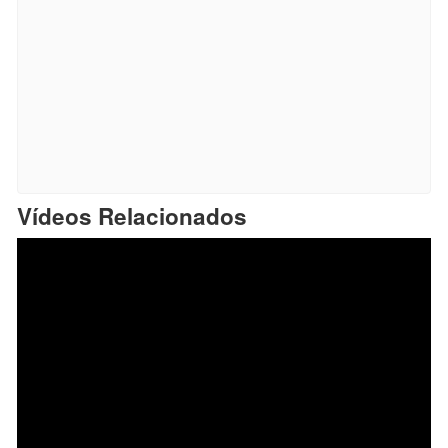
Vídeos Relacionados