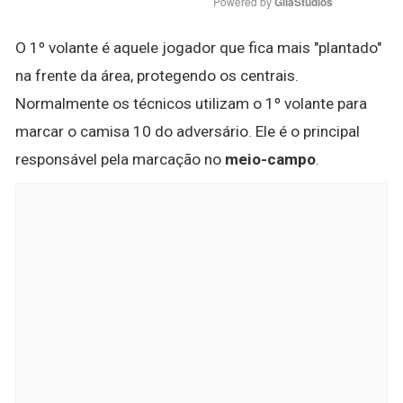
Powered by 
GliaStudios
O 1º volante é aquele jogador que fica mais "plantado"
na frente da área, protegendo os centrais.
Normalmente os técnicos utilizam o 1º volante para
marcar o camisa 10 do adversário. Ele é o principal
responsável pela marcação no
meio-campo
.