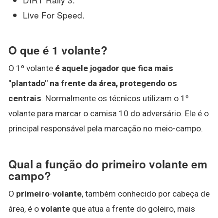
Live For Speed.
O que é 1 volante?
O 1º volante
é aquele jogador que fica mais
"plantado" na frente da área, protegendo os
centrais
. Normalmente os técnicos utilizam o 1º
volante para marcar o camisa 10 do adversário. Ele é o
principal responsável pela marcação no meio-campo.
Qual a função do primeiro volante em
campo?
O
primeiro
-
volante
, também conhecido por cabeça de
área, é o
volante
que atua a frente do goleiro, mais