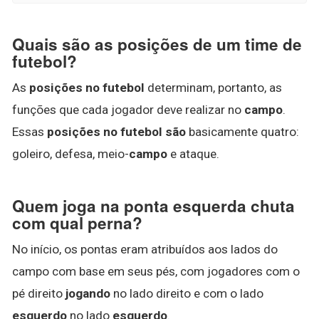
Quais são as posições de um time de
futebol?
As
posições no futebol
determinam, portanto, as
funções que cada jogador deve realizar no
campo
.
Essas
posições no futebol são
basicamente quatro:
goleiro, defesa, meio-
campo
e ataque.
Quem joga na ponta esquerda chuta
com qual perna?
No início, os pontas eram atribuídos aos lados do
campo com base em seus pés, com jogadores com o
pé direito
jogando
no lado direito e com o lado
esquerdo
no lado
esquerdo
.