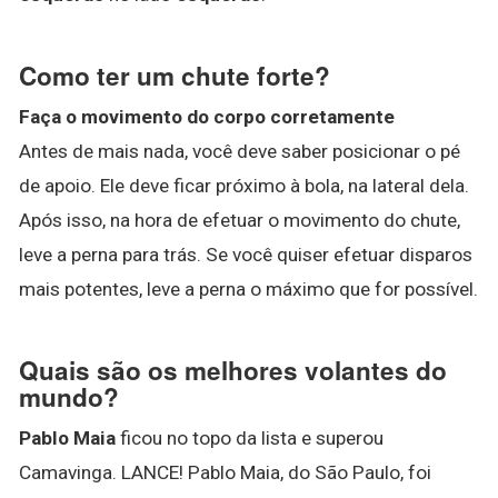
Como ter um chute forte?
Faça o movimento do corpo corretamente
Antes de mais nada, você deve saber posicionar o pé
de apoio. Ele deve ficar próximo à bola, na lateral dela.
Após isso, na hora de efetuar o movimento do chute,
leve a perna para trás. Se você quiser efetuar disparos
mais potentes, leve a perna o máximo que for possível.
Quais são os melhores volantes do
mundo?
Pablo Maia
ficou no topo da lista e superou
Camavinga. LANCE! Pablo Maia, do São Paulo, foi