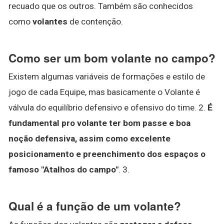
recuado que os outros. Também são conhecidos
como
volantes
de contenção.
Como ser um bom volante no campo?
Existem algumas variáveis de formações e estilo de
jogo de cada Equipe, mas basicamente o Volante é
válvula do equilíbrio defensivo e ofensivo do time. 2.
É
fundamental pro volante ter bom passe e boa
noção defensiva, assim como excelente
posicionamento e preenchimento dos espaços o
famoso "Atalhos do campo"
. 3.
Qual é a função de um volante?