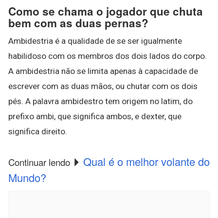
Como se chama o jogador que chuta
bem com as duas pernas?
Ambidestria é a qualidade de se ser igualmente
habilidoso com os membros dos dois lados do corpo.
A ambidestria não se limita apenas à capacidade de
escrever com as duas mãos, ou chutar com os dois
pés. A palavra ambidestro tem origem no latim, do
prefixo ambi, que significa ambos, e dexter, que
significa direito.
Qual é o melhor volante do
Continuar lendo
Mundo?