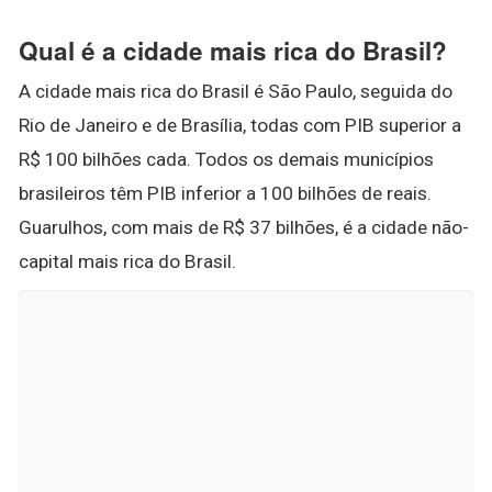
Qual é a cidade mais rica do Brasil?
A cidade mais rica do Brasil é São Paulo, seguida do
Rio de Janeiro e de Brasília, todas com PIB superior a
R$ 100 bilhões cada. Todos os demais municípios
brasileiros têm PIB inferior a 100 bilhões de reais.
Guarulhos, com mais de R$ 37 bilhões, é a cidade não-
capital mais rica do Brasil.