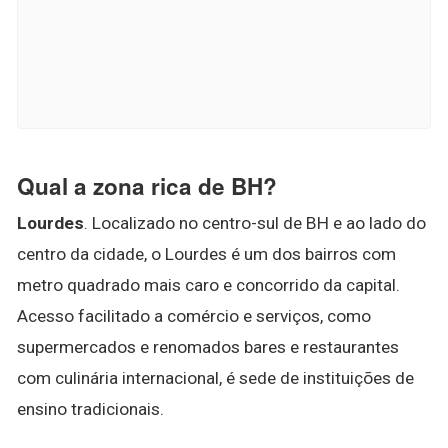
Qual a zona rica de BH?
Lourdes
. Localizado no centro-sul de BH e ao lado do
centro da cidade, o Lourdes é um dos bairros com
metro quadrado mais caro e concorrido da capital.
Acesso facilitado a comércio e serviços, como
supermercados e renomados bares e restaurantes
com culinária internacional, é sede de instituições de
ensino tradicionais.