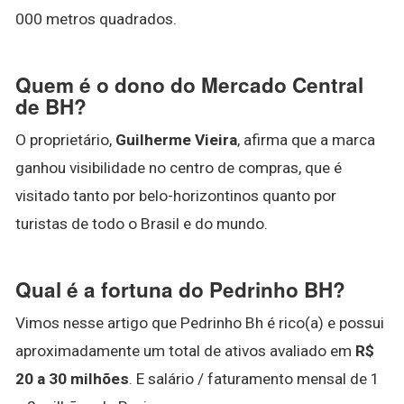
000 metros quadrados.
Quem é o dono do Mercado Central
de BH?
O proprietário,
Guilherme Vieira
, afirma que a marca
ganhou visibilidade no centro de compras, que é
visitado tanto por belo-horizontinos quanto por
turistas de todo o Brasil e do mundo.
Qual é a fortuna do Pedrinho BH?
Vimos nesse artigo que Pedrinho Bh é rico(a) e possui
aproximadamente um total de ativos avaliado em
R$
20 a 30 milhões
. E salário / faturamento mensal de 1