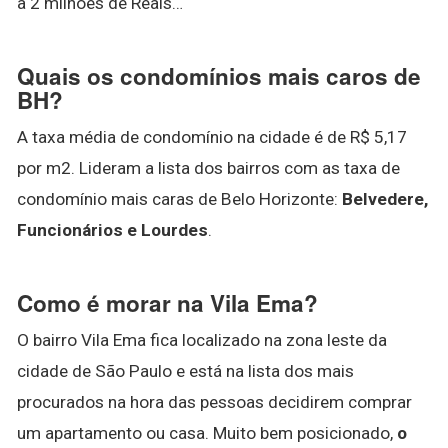
a 2 milhões de Reais…
Quais os condomínios mais caros de
BH?
A taxa média de condomínio na cidade é de R$ 5,17
por m2. Lideram a lista dos bairros com as taxa de
condomínio mais caras de Belo Horizonte:
Belvedere,
Funcionários e Lourdes
.
Como é morar na Vila Ema?
O bairro Vila Ema fica localizado na zona leste da
cidade de São Paulo e está na lista dos mais
procurados na hora das pessoas decidirem comprar
um apartamento ou casa. Muito bem posicionado,
o