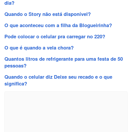
dia?
Quando o Story não está disponível?
O que aconteceu com a filha da Blogueirinha?
Pode colocar o celular pra carregar no 220?
O que é quando a vela chora?
Quantos litros de refrigerante para uma festa de 50
pessoas?
Quando o celular diz Deixe seu recado e o que
significa?