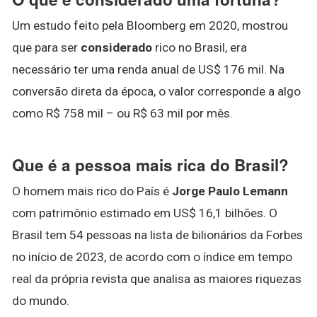
Um estudo feito pela Bloomberg em 2020, mostrou
que para ser
considerado
rico no Brasil, era
necessário ter uma renda anual de US$ 176 mil. Na
conversão direta da época, o valor corresponde a algo
como R$ 758 mil – ou R$ 63 mil por mês.
Que é a pessoa mais rica do Brasil?
O homem mais rico do País é
Jorge Paulo Lemann
com patrimônio estimado em US$ 16,1 bilhões. O
Brasil tem 54 pessoas na lista de bilionários da Forbes
no início de 2023, de acordo com o índice em tempo
real da própria revista que analisa as maiores riquezas
do mundo.