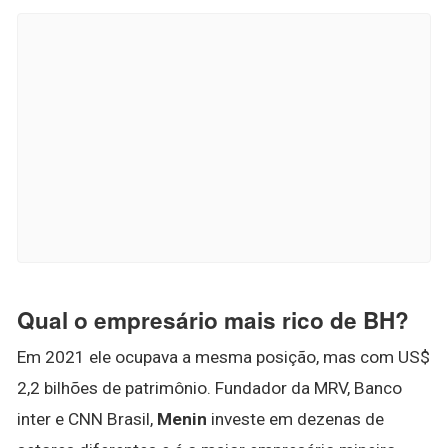
Qual o empresário mais rico de BH?
Em 2021 ele ocupava a mesma posição, mas com US$
2,2 bilhões de patrimônio. Fundador da MRV, Banco
inter e CNN Brasil,
Menin
investe em dezenas de