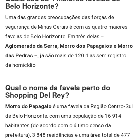
Belo Horizonte?
Uma das grandes preocupações das forças de
segurança de Minas Gerais é com as quatro maiores
favelas de Belo Horizonte. Em três delas –
Aglomerado da Serra, Morro dos Papagaios e Morro
das Pedras
–, já são mais de 120 dias sem registro
de homicídio.
Qual o nome da favela perto do
Shopping Del Rey?
Morro do Papagaio
é uma favela da Região Centro-Sul
de Belo Horizonte, com uma população de 16 914
habitantes (de acordo com o último censo da
prefeitura), 3 848 residências e uma área total de 477