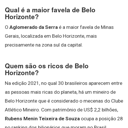
Qual é a maior favela de Belo
Horizonte?
O
Aglomerado da Serra
é a maior favela de Minas
Gerais, localizada em Belo Horizonte, mais
precisamente na zona sul da capital.
Quem são os ricos de Belo
Horizonte?
Na edição 2021, no qual 30 brasileiros aparecem entre
as pessoas mais ricas do planeta, há um mineiro de
Belo Horizonte que é considerado o mecenas do Clube
Atlético Mineiro. Com patrimônio de US$ 2,2 bilhões,
Rubens Menin Teixeira de Souza
ocupa a posição 28
no ranking dos bilionários que moram no Brasil.