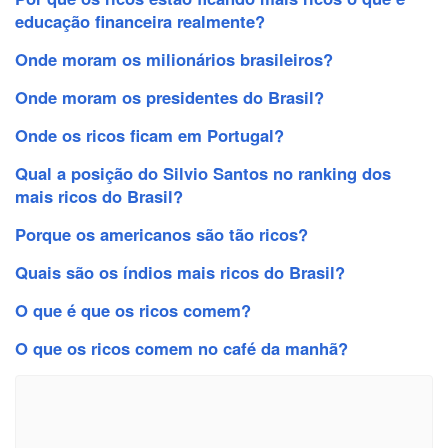
educação financeira realmente?
Onde moram os milionários brasileiros?
Onde moram os presidentes do Brasil?
Onde os ricos ficam em Portugal?
Qual a posição do Silvio Santos no ranking dos
mais ricos do Brasil?
Porque os americanos são tão ricos?
Quais são os índios mais ricos do Brasil?
O que é que os ricos comem?
O que os ricos comem no café da manhã?