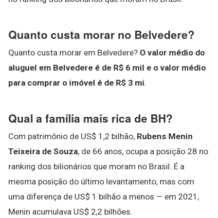
Quanto custa morar no Belvedere?
Quanto custa morar em Belvedere?
O valor médio do
aluguel em Belvedere é de R$ 6 mil e o valor médio
para comprar o imóvel é de R$ 3 mi
.
Qual a família mais rica de BH?
Com patrimônio de US$ 1,2 bilhão,
Rubens Menin
Teixeira de Souza
, de 66 anos, ocupa a posição 28 no
ranking dos bilionários que moram no Brasil. É a
mesma posição do último levantamento, mas com
uma diferença de US$ 1 bilhão a menos — em 2021,
Menin acumulava US$ 2,2 bilhões.