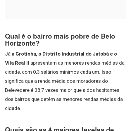
Qual é o bairro mais pobre de Belo
Horizonte?
Já
a Grotinha, o Distrito Industrial do Jatobá e o
Vila Real II
apresentam as menores rendas médias da
cidade, com 0,3 salários mínimos cada um. Isso
significa que a renda média dos moradores do
Belevedere é 38,7 vezes maior que a dos habitantes
dos bairros que detêm as menores rendas médias da
cidade.
Quais são as 4 maiores favelas de