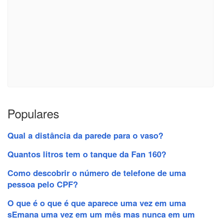
Populares
Qual a distância da parede para o vaso?
Quantos litros tem o tanque da Fan 160?
Como descobrir o número de telefone de uma
pessoa pelo CPF?
O que é o que é que aparece uma vez em uma
sEmana uma vez em um mês mas nunca em um