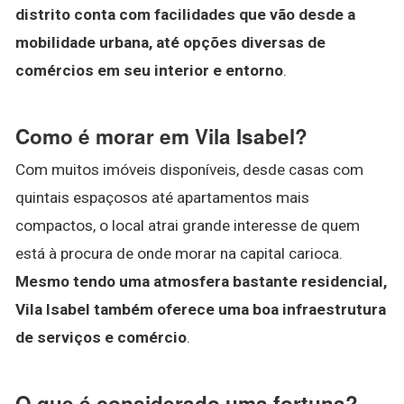
distrito conta com facilidades que vão desde a
mobilidade urbana, até opções diversas de
comércios em seu interior e entorno
.
Como é morar em Vila Isabel?
Com muitos imóveis disponíveis, desde casas com
quintais espaçosos até apartamentos mais
compactos, o local atrai grande interesse de quem
está à procura de onde morar na capital carioca.
Mesmo tendo uma atmosfera bastante residencial,
Vila Isabel também oferece uma boa infraestrutura
de serviços e comércio
.
O que é considerado uma fortuna?