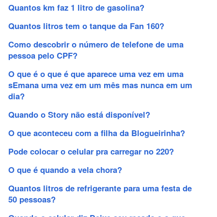
Quantos km faz 1 litro de gasolina?
Quantos litros tem o tanque da Fan 160?
Como descobrir o número de telefone de uma
pessoa pelo CPF?
O que é o que é que aparece uma vez em uma
sEmana uma vez em um mês mas nunca em um
dia?
Quando o Story não está disponível?
O que aconteceu com a filha da Blogueirinha?
Pode colocar o celular pra carregar no 220?
O que é quando a vela chora?
Quantos litros de refrigerante para uma festa de
50 pessoas?