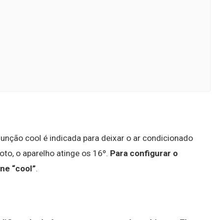
unção cool é indicada para deixar o ar condicionado
oto, o aparelho atinge os 16º.
Para configurar o
ne “cool”
.