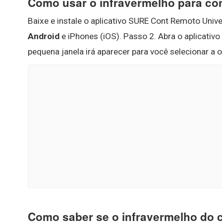
Como usar o infravermelho para con
Baixe e instale o aplicativo SURE Cont Remoto Unive
Android
e iPhones (iOS). Passo 2. Abra o aplicativo
pequena janela irá aparecer para você selecionar a o
Como saber se o infravermelho do 