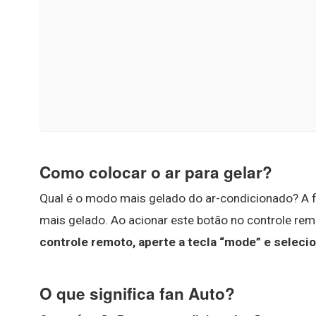
Como colocar o ar para gelar?
Qual é o modo mais gelado do ar-condicionado? A f
mais gelado. Ao acionar este botão no controle rem
controle remoto, aperte a tecla “mode” e selecio
O que significa fan Auto?