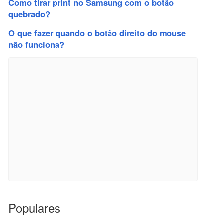
Como tirar print no Samsung com o botão
quebrado?
O que fazer quando o botão direito do mouse
não funciona?
Populares