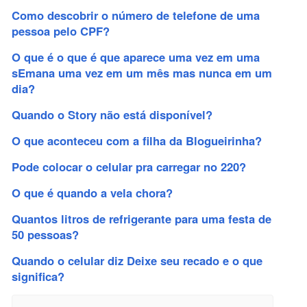
Como descobrir o número de telefone de uma
pessoa pelo CPF?
O que é o que é que aparece uma vez em uma
sEmana uma vez em um mês mas nunca em um
dia?
Quando o Story não está disponível?
O que aconteceu com a filha da Blogueirinha?
Pode colocar o celular pra carregar no 220?
O que é quando a vela chora?
Quantos litros de refrigerante para uma festa de
50 pessoas?
Quando o celular diz Deixe seu recado e o que
significa?