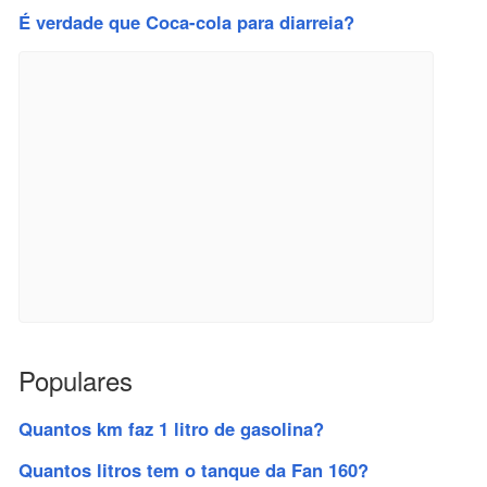
É verdade que Coca-cola para diarreia?
Populares
Quantos km faz 1 litro de gasolina?
Quantos litros tem o tanque da Fan 160?