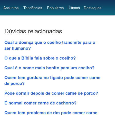
Assuntos
Tendências
Populares
Últimas
Destaques
Dúvidas relacionadas
Qual a doença que o coelho transmite para o
ser humano?
O que a Bíblia fala sobre o coelho?
Qual é o nome mais bonito para um coelho?
Quem tem gordura no fígado pode comer carne
de porco?
Pode dormir depois de comer carne de porco?
É normal comer carne de cachorro?
Quem tem problema de rim pode comer carne