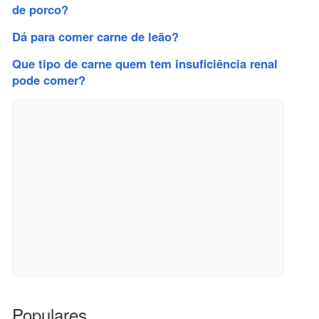
de porco?
Dá para comer carne de leão?
Que tipo de carne quem tem insuficiência renal
pode comer?
Populares