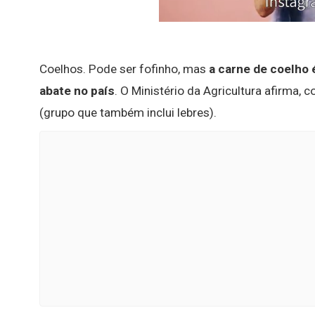
Coelhos. Pode ser fofinho, mas
a carne de coelho 
abate no país
. O Ministério da Agricultura afirma,
(grupo que também inclui lebres).