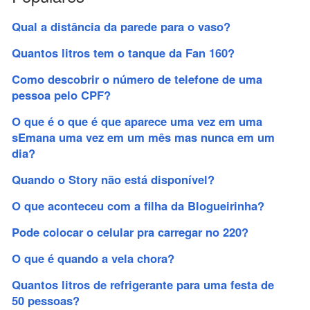
Qual a distância da parede para o vaso?
Quantos litros tem o tanque da Fan 160?
Como descobrir o número de telefone de uma
pessoa pelo CPF?
O que é o que é que aparece uma vez em uma
sEmana uma vez em um mês mas nunca em um
dia?
Quando o Story não está disponível?
O que aconteceu com a filha da Blogueirinha?
Pode colocar o celular pra carregar no 220?
O que é quando a vela chora?
Quantos litros de refrigerante para uma festa de
50 pessoas?