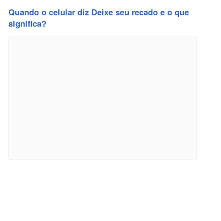
Quando o celular diz Deixe seu recado e o que
significa?