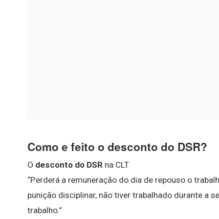
Como e feito o desconto do DSR?
O
desconto do DSR
na CLT
“Perderá a remuneração do dia de repouso o trabalh
punição disciplinar, não tiver trabalhado durante a
trabalho.”