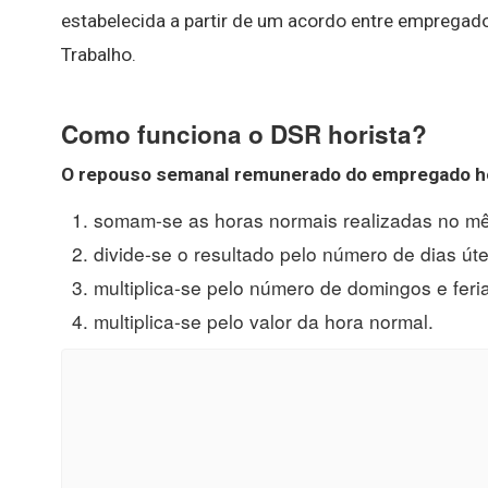
estabelecida a partir de um acordo entre empregado
Trabalho.
Como funciona o DSR horista?
O repouso semanal remunerado do empregado
h
somam-se as horas normais realizadas no mê
divide-se o resultado pelo número de dias úte
multiplica-se pelo número de domingos e feri
multiplica-se pelo valor da hora normal.