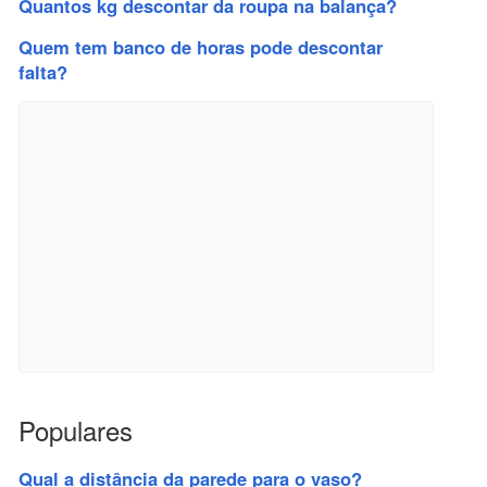
Quantos kg descontar da roupa na balança?
Quem tem banco de horas pode descontar
falta?
Populares
Qual a distância da parede para o vaso?