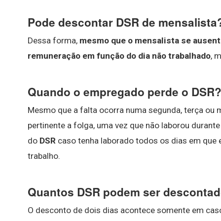
Pode descontar DSR de mensalista
Dessa forma,
mesmo que o mensalista se ausente
remuneração em função do dia não trabalhado
, 
Quando o empregado perde o DSR
Mesmo que a falta ocorra numa segunda, terça ou 
pertinente a folga, uma vez que não laborou durante
do
DSR
caso tenha laborado todos os dias em que 
trabalho.
Quantos DSR podem ser descontad
O desconto de dois dias acontece somente em caso