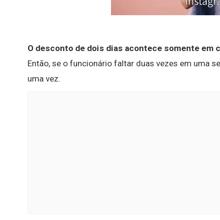
O desconto de dois dias acontece somente em c
Então, se o funcionário faltar duas vezes em uma 
uma vez.