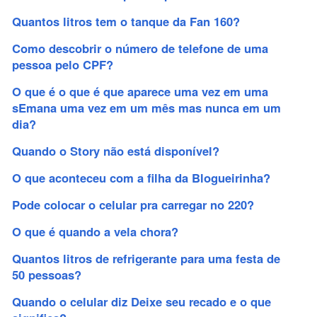
Quantos litros tem o tanque da Fan 160?
Como descobrir o número de telefone de uma
pessoa pelo CPF?
O que é o que é que aparece uma vez em uma
sEmana uma vez em um mês mas nunca em um
dia?
Quando o Story não está disponível?
O que aconteceu com a filha da Blogueirinha?
Pode colocar o celular pra carregar no 220?
O que é quando a vela chora?
Quantos litros de refrigerante para uma festa de
50 pessoas?
Quando o celular diz Deixe seu recado e o que