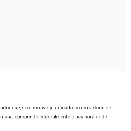
ador que, sem motivo justificado ou em virtude de
 semana, cumprindo integralmente o seu horário de