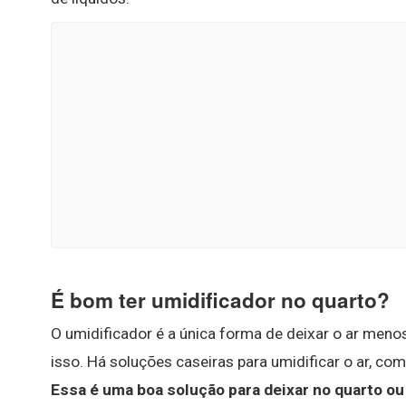
É bom ter umidificador no quarto?
O umidificador é a única forma de deixar o ar men
isso. Há soluções caseiras para umidificar o ar, co
Essa é uma boa solução para deixar no quarto ou 