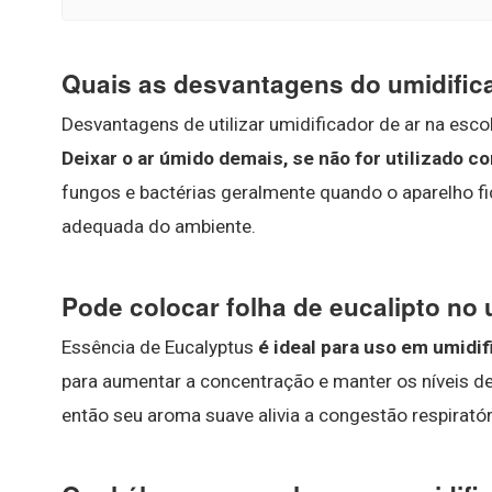
Quais as desvantagens do umidific
Desvantagens de utilizar umidificador de ar na escol
Deixar o ar úmido demais, se não for utilizado 
fungos e bactérias geralmente quando o aparelho fi
adequada do ambiente.
Pode colocar folha de eucalipto no 
Essência de Eucalyptus
é ideal para uso em umidi
para aumentar a concentração e manter os níveis de
então seu aroma suave alivia a congestão respirató