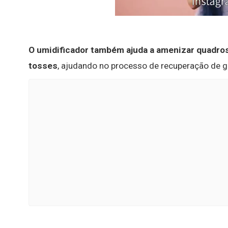
O umidificador também ajuda a amenizar quadros
tosses
, ajudando no processo de recuperação de gr