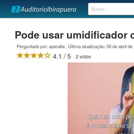
Buscar
Pode usar umidificador
Perguntado por: aperalta . Última atualização: 30 de abril de
4.1 / 5
2 votos