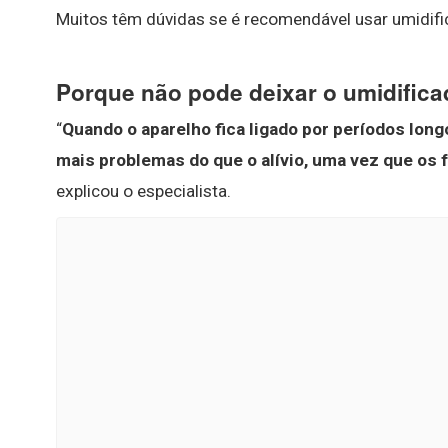
Muitos têm dúvidas se é recomendável usar umidifi
Porque não pode deixar o umidificad
“
Quando o aparelho fica ligado por períodos lon
mais problemas do que o alívio, uma vez que os 
explicou o especialista.