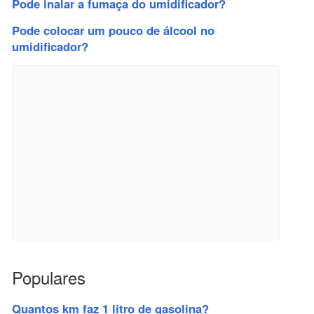
Pode inalar a fumaça do umidificador?
Pode colocar um pouco de álcool no
umidificador?
Populares
Quantos km faz 1 litro de gasolina?