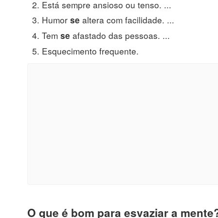
Está sempre ansioso ou tenso. ...
Humor
altera com facilidade. ...
se
Tem
afastado das pessoas. ...
se
Esquecimento frequente.
O que é bom para esvaziar a mente