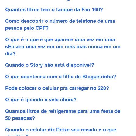
Quantos litros tem o tanque da Fan 160?
Como descobrir o número de telefone de uma
pessoa pelo CPF?
O que é o que é que aparece uma vez em uma
sEmana uma vez em um mês mas nunca em um
dia?
Quando o Story não está disponível?
O que aconteceu com a filha da Blogueirinha?
Pode colocar o celular pra carregar no 220?
O que é quando a vela chora?
Quantos litros de refrigerante para uma festa de
50 pessoas?
Quando o celular diz Deixe seu recado e o que