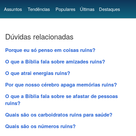
Assuntos
Tendências
Populares
Últimas
Destaques
Dúvidas relacionadas
Porque eu só penso em coisas ruins?
O que a Bíblia fala sobre amizades ruins?
O que atrai energias ruins?
Por que nosso cérebro apaga memórias ruins?
O que a Bíblia fala sobre se afastar de pessoas
ruins?
Quais são os carboidratos ruins para saúde?
Quais são os números ruins?