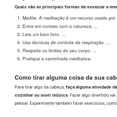
Quais são as principais formas de
esvaziar a me
Medite. A meditação é um recurso usado por 
Entre em contato com a natureza. ...
Leia um bom livro. ...
Use técnicas de controle da respiração. ...
Respeite os limites do seu corpo. ...
Pratique a caminhada meditativa.
Como tirar alguma coisa da sua ca
Para tirar algo da cabeça,
faça alguma atividade da
cozinhar ou ouvir música
. Fazer algo divertido vai
pensar. Experimente também fazer exercícios, como 