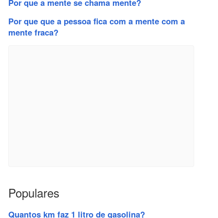
Por que a mente se chama mente?
Por que que a pessoa fica com a mente com a
mente fraca?
Populares
Quantos km faz 1 litro de gasolina?