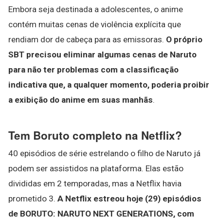
Embora seja destinada a adolescentes, o anime
contém muitas cenas de violência explícita que
rendiam dor de cabeça para as emissoras.
O próprio
SBT precisou eliminar algumas cenas de Naruto
para não ter problemas com a classificação
indicativa que, a qualquer momento, poderia proibir
a exibição do anime em suas manhãs
.
Tem Boruto completo na Netflix?
40 episódios de série estrelando o filho de Naruto já
podem ser assistidos na plataforma. Elas estão
divididas em 2 temporadas, mas a Netflix havia
prometido 3.
A Netflix estreou hoje (29) episódios
de BORUTO: NARUTO NEXT GENERATIONS, com