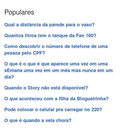
Populares
Qual a distância da parede para o vaso?
Quantos litros tem o tanque da Fan 160?
Como descobrir o número de telefone de uma
pessoa pelo CPF?
O que é o que é que aparece uma vez em uma
sEmana uma vez em um mês mas nunca em um
dia?
Quando o Story não está disponível?
O que aconteceu com a filha da Blogueirinha?
Pode colocar o celular pra carregar no 220?
O que é quando a vela chora?