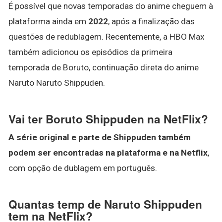
É possível que novas temporadas do anime cheguem à
plataforma ainda em
2022
, após a finalização das
questões de redublagem. Recentemente, a HBO Max
também adicionou os episódios da primeira
temporada de Boruto, continuação direta do anime
Naruto Naruto Shippuden.
Vai ter Boruto Shippuden na NetFlix?
A série original e parte de Shippuden também
podem ser encontradas na plataforma e na Netflix
,
com opção de dublagem em português.
Quantas temp de Naruto Shippuden
tem na NetFlix?