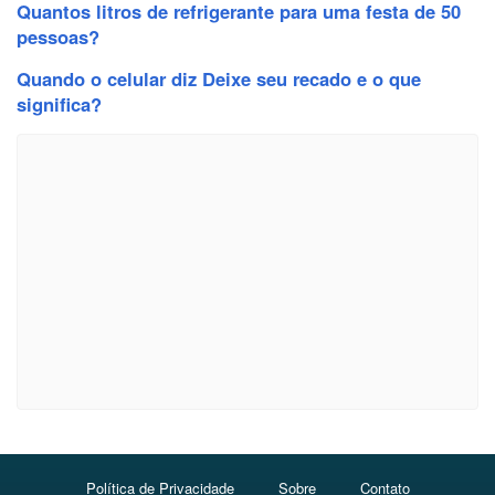
Quantos litros de refrigerante para uma festa de 50
pessoas?
Quando o celular diz Deixe seu recado e o que
significa?
Política de Privacidade
Sobre
Contato