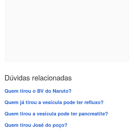
Dúvidas relacionadas
Quem tirou o BV do Naruto?
Quem já tirou a vesícula pode ter refluxo?
Quem tirou a vesícula pode ter pancreatite?
Quem tirou José do poço?