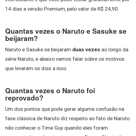
14 dias a versão Premium, pelo valor de R$ 24,90.
Quantas vezes o Naruto e Sasuke se
beijaram?
Naruto e Sasuke se beijaram
duas vezes
ao longo da
série Naruto, e abaixo vamos falar sobre os motivos
que levaram os dois a isso.
Quantas vezes o Naruto foi
reprovado?
Um dos pontos que pode gerar alguma confusão na
fase clássica de Naruto diz respeito ao fato de Naruto
não conhecer o Time Guy quando eles foram