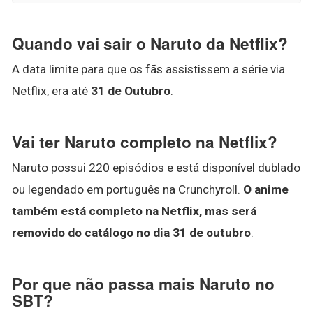
Quando vai sair o Naruto da Netflix?
A data limite para que os fãs assistissem a série via
Netflix, era até
31 de Outubro
.
Vai ter Naruto completo na Netflix?
Naruto possui 220 episódios e está disponível dublado
ou legendado em português na Crunchyroll.
O anime
também está completo na Netflix, mas será
removido do catálogo no dia 31 de outubro
.
Por que não passa mais Naruto no
SBT?