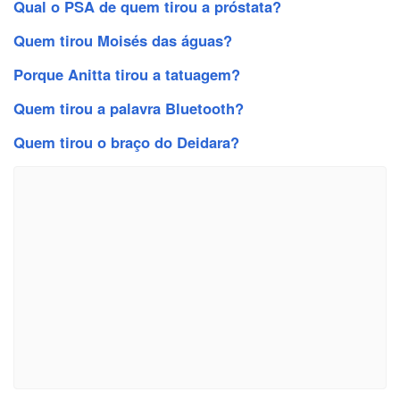
Qual o PSA de quem tirou a próstata?
Quem tirou Moisés das águas?
Porque Anitta tirou a tatuagem?
Quem tirou a palavra Bluetooth?
Quem tirou o braço do Deidara?