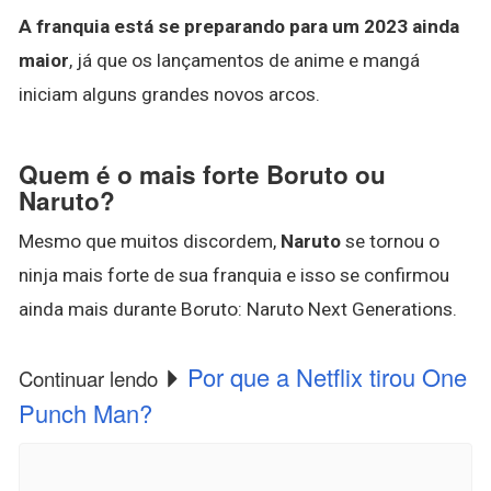
A franquia está se preparando para um 2023 ainda
maior
, já que os lançamentos de anime e mangá
iniciam alguns grandes novos arcos.
Quem é o mais forte Boruto ou
Naruto?
Mesmo que muitos discordem,
Naruto
se tornou o
ninja mais forte de sua franquia e isso se confirmou
ainda mais durante Boruto: Naruto Next Generations.
Por que a Netflix tirou One
Continuar lendo
Punch Man?