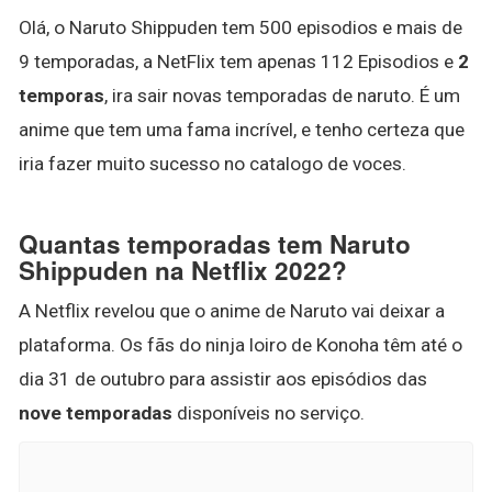
Olá, o Naruto Shippuden tem 500 episodios e mais de
9 temporadas, a NetFlix tem apenas 112 Episodios e
2
temporas
, ira sair novas temporadas de naruto. É um
anime que tem uma fama incrível, e tenho certeza que
iria fazer muito sucesso no catalogo de voces.
Quantas temporadas tem Naruto
Shippuden na Netflix 2022?
A Netflix revelou que o anime de Naruto vai deixar a
plataforma. Os fãs do ninja loiro de Konoha têm até o
dia 31 de outubro para assistir aos episódios das
nove temporadas
disponíveis no serviço.