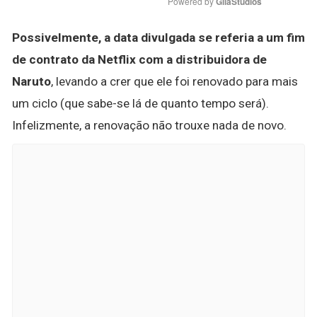
Powered by 
GliaStudios
Possivelmente, a data divulgada se referia a um fim
de contrato da Netflix com a distribuidora de
Naruto
, levando a crer que ele foi renovado para mais
um ciclo (que sabe-se lá de quanto tempo será).
Infelizmente, a renovação não trouxe nada de novo.