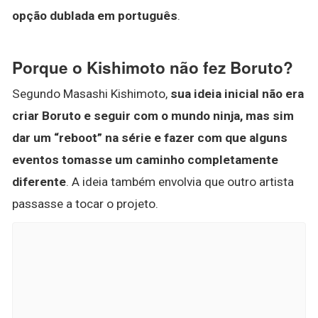
opção dublada em português
.
Porque o Kishimoto não fez Boruto?
Segundo Masashi Kishimoto,
sua ideia inicial não era
criar Boruto e seguir com o mundo ninja, mas sim
dar um “reboot” na série e fazer com que alguns
eventos tomasse um caminho completamente
diferente
. A ideia também envolvia que outro artista
passasse a tocar o projeto.