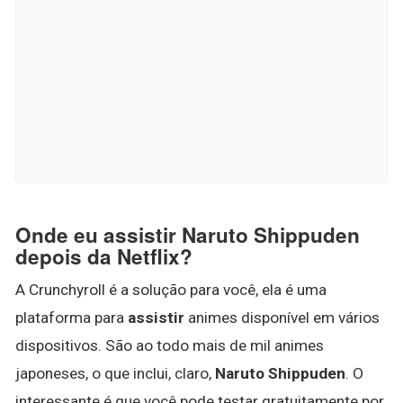
Onde eu assistir Naruto Shippuden
depois da Netflix?
A Crunchyroll é a solução para você, ela é uma
plataforma para
assistir
animes disponível em vários
dispositivos. São ao todo mais de mil animes
japoneses, o que inclui, claro,
Naruto Shippuden
. O
interessante é que você pode testar gratuitamente por