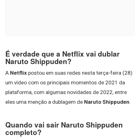
É verdade que a Netflix vai dublar
Naruto Shippuden?
A
Netflix
postou em suas redes nesta terça-feira (28)
um vídeo com os principais momentos de 2021 da
plataforma, com algumas novidades de 2022, entre
eles uma menção a dublagem de
Naruto Shippuden
.
Quando vai sair Naruto Shippuden
completo?