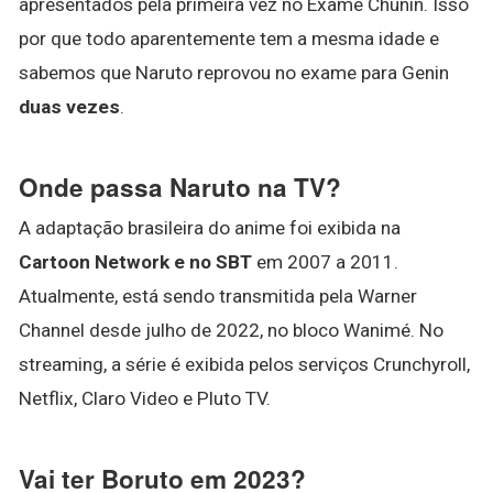
apresentados pela primeira vez no Exame Chunin. Isso
por que todo aparentemente tem a mesma idade e
sabemos que Naruto reprovou no exame para Genin
duas vezes
.
Onde passa Naruto na TV?
A adaptação brasileira do anime foi exibida na
Cartoon Network e no SBT
em 2007 a 2011.
Atualmente, está sendo transmitida pela Warner
Channel desde julho de 2022, no bloco Wanimé. No
streaming, a série é exibida pelos serviços Crunchyroll,
Netflix, Claro Video e Pluto TV.
Vai ter Boruto em 2023?