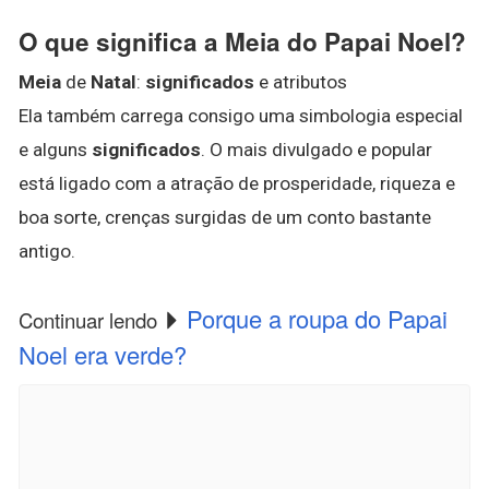
O que significa a Meia do Papai Noel?
Meia
de
Natal
:
significados
e atributos
Ela também carrega consigo uma simbologia especial
e alguns
significados
. O mais divulgado e popular
está ligado com a atração de prosperidade, riqueza e
boa sorte, crenças surgidas de um conto bastante
antigo.
Porque a roupa do Papai
Continuar lendo
Noel era verde?