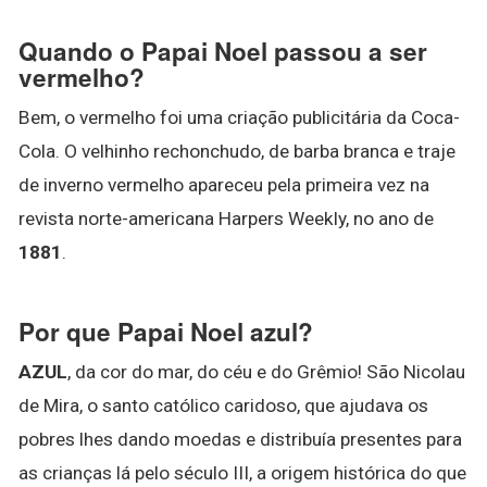
Quando o Papai Noel passou a ser
vermelho?
Bem, o vermelho foi uma criação publicitária da Coca-
Cola. O velhinho rechonchudo, de barba branca e traje
de inverno vermelho apareceu pela primeira vez na
revista norte-americana Harpers Weekly, no ano de
1881
.
Por que Papai Noel azul?
AZUL
, da cor do mar, do céu e do Grêmio! São Nicolau
de Mira, o santo católico caridoso, que ajudava os
pobres lhes dando moedas e distribuía presentes para
as crianças lá pelo século III, a origem histórica do que