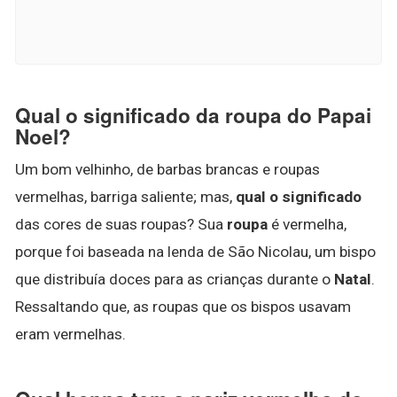
Qual o significado da roupa do Papai
Noel?
Um bom velhinho, de barbas brancas e roupas
vermelhas, barriga saliente; mas,
qual o significado
das cores de suas roupas? Sua
roupa
é vermelha,
porque foi baseada na lenda de São Nicolau, um bispo
que distribuía doces para as crianças durante o
Natal
.
Ressaltando que, as roupas que os bispos usavam
eram vermelhas.