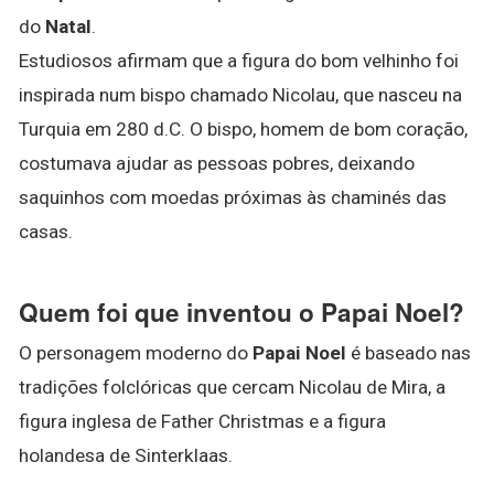
do
Natal
.
Estudiosos afirmam que a figura do bom velhinho foi
inspirada num bispo chamado Nicolau, que nasceu na
Turquia em 280 d.C. O bispo, homem de bom coração,
costumava ajudar as pessoas pobres, deixando
saquinhos com moedas próximas às chaminés das
casas.
Quem foi que inventou o Papai Noel?
O personagem moderno do
Papai Noel
é baseado nas
tradições folclóricas que cercam Nicolau de Mira, a
figura inglesa de Father Christmas e a figura
holandesa de Sinterklaas.