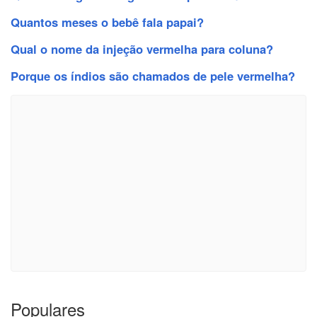
Quantos meses o bebê fala papai?
Qual o nome da injeção vermelha para coluna?
Porque os índios são chamados de pele vermelha?
Populares