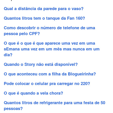
Qual a distância da parede para o vaso?
Quantos litros tem o tanque da Fan 160?
Como descobrir o número de telefone de uma
pessoa pelo CPF?
O que é o que é que aparece uma vez em uma
sEmana uma vez em um mês mas nunca em um
dia?
Quando o Story não está disponível?
O que aconteceu com a filha da Blogueirinha?
Pode colocar o celular pra carregar no 220?
O que é quando a vela chora?
Quantos litros de refrigerante para uma festa de 50
pessoas?