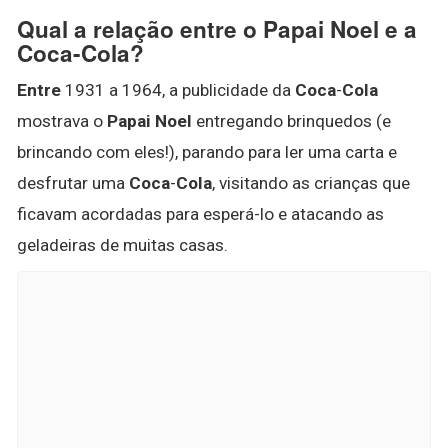
Qual a relação entre o Papai Noel e a
Coca-Cola?
Entre
1931 a 1964, a publicidade da
Coca
-
Cola
mostrava o
Papai Noel
entregando brinquedos (e
brincando com eles!), parando para ler uma carta e
desfrutar uma
Coca
-
Cola
, visitando as crianças que
ficavam acordadas para esperá-lo e atacando as
geladeiras de muitas casas.