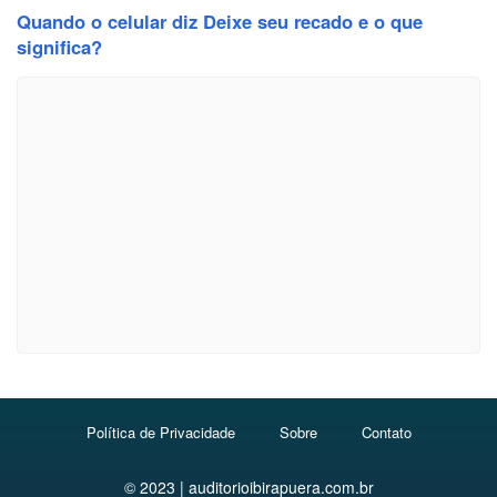
Quando o celular diz Deixe seu recado e o que
significa?
Política de Privacidade
Sobre
Contato
© 2023 | auditorioibirapuera.com.br