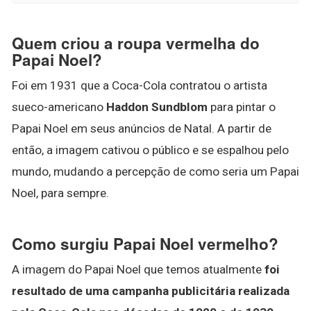
Quem criou a roupa vermelha do
Papai Noel?
Foi em 1931 que a Coca-Cola contratou o artista
sueco-americano
Haddon Sundblom
para pintar o
Papai Noel em seus anúncios de Natal. A partir de
então, a imagem cativou o público e se espalhou pelo
mundo, mudando a percepção de como seria um Papai
Noel, para sempre.
Como surgiu Papai Noel vermelho?
A imagem do Papai Noel que temos atualmente
foi
resultado de uma campanha publicitária realizada