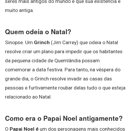
seres mais antigos do mundo e que sua existência é
muito antiga.
Quem odeia o Natal?
Sinopse. Um
Grinch
(Jim Carrey) que odeia o Natal
resolve criar um plano para impedir que os habitantes
da pequena cidade de Quemlândia possam
comemorar a data festiva. Para tanto, na véspera do
grande dia, o Grinch resolve invadir as casas das
pessoas e furtivamente roubar delas tudo o que esteja
relacionado ao Natal.
Como era o Papai Noel antigamente?
O
Papai Noel é
um dos personagens mais conhecidos