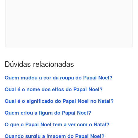
Dúvidas relacionadas
Quem mudou a cor da roupa do Papai Noel?
Qual é o nome dos elfos do Papai Noel?
Qual é o significado do Papai Noel no Natal?
Quem criou a figura do Papai Noel?
O que o Papai Noel tem a ver com o Natal?
Quando surgiu a imagem do Papai Noel?