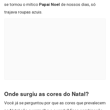
se tornou o mítico
Papai Noel
de nossos dias, só
trajava roupas azuis.
Onde surgiu as cores do Natal?
Você já se perguntou por que as cores que prevalecem