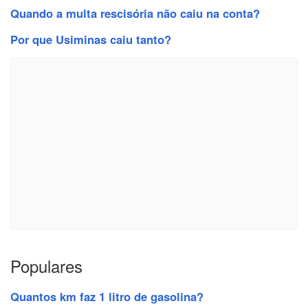
Quando a multa rescisória não caiu na conta?
Por que Usiminas caiu tanto?
Populares
Quantos km faz 1 litro de gasolina?