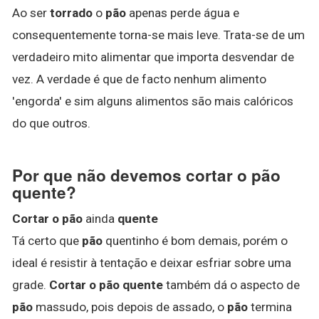
Ao ser
torrado
o
pão
apenas perde água e
consequentemente torna-se mais leve. Trata-se de um
verdadeiro mito alimentar que importa desvendar de
vez. A verdade é que de facto nenhum alimento
'engorda' e sim alguns alimentos são mais calóricos
do que outros.
Por que não devemos cortar o pão
quente?
Cortar o pão
ainda
quente
Tá certo que
pão
quentinho é bom demais, porém o
ideal é resistir à tentação e deixar esfriar sobre uma
grade.
Cortar o pão quente
também dá o aspecto de
pão
massudo, pois depois de assado, o
pão
termina