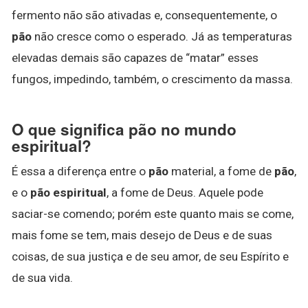
fermento não são ativadas e, consequentemente, o
pão
não cresce como o esperado. Já as temperaturas
elevadas demais são capazes de “matar” esses
fungos, impedindo, também, o crescimento da massa.
O que significa pão no mundo
espiritual?
É essa a diferença entre o
pão
material, a fome de
pão
,
e o
pão espiritual
, a fome de Deus. Aquele pode
saciar-se comendo; porém este quanto mais se come,
mais fome se tem, mais desejo de Deus e de suas
coisas, de sua justiça e de seu amor, de seu Espírito e
de sua vida.