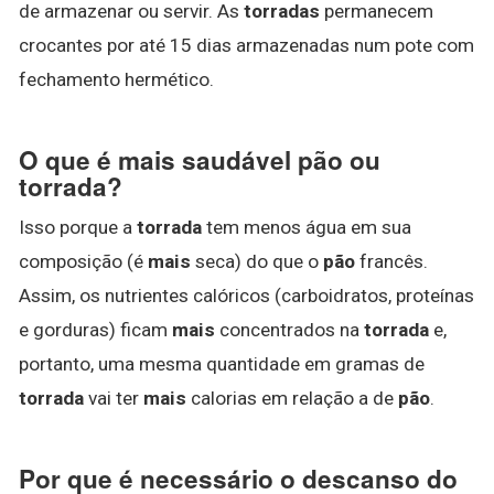
de armazenar ou servir. As
torradas
permanecem
crocantes por até 15 dias armazenadas num pote com
fechamento hermético.
O que é mais saudável pão ou
torrada?
Isso porque a
torrada
tem menos água em sua
composição (é
mais
seca) do que o
pão
francês.
Assim, os nutrientes calóricos (carboidratos, proteínas
e gorduras) ficam
mais
concentrados na
torrada
e,
portanto, uma mesma quantidade em gramas de
torrada
vai ter
mais
calorias em relação a de
pão
.
Por que é necessário o descanso do