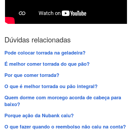
Dúvidas relacionadas
Pode colocar torrada na geladeira?
É melhor comer torrada do que pão?
Por que comer torrada?
O que é melhor torrada ou pão integral?
Quem dorme com morcego acorda de cabeça para
baixo?
Porque ação da Nubank caiu?
O que fazer quando o reembolso não caiu na conta?