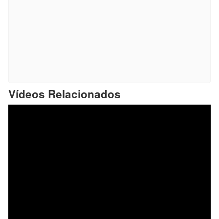
Vídeos Relacionados