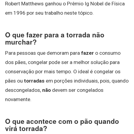
Robert Matthews ganhou o Prêmio Ig Nobel de Física
em 1996 por seu trabalho neste tópico.
O que fazer para a torrada não
murchar?
Para pessoas que demoram para
fazer
o consumo
dos pães, congelar pode ser a melhor solução para
conservação por mais tempo. O ideal é congelar os
pães ou
torradas
em porções individuais, pois, quando
descongelados,
não
devem ser congelados
novamente.
O que acontece com o pão quando
virá torrada?