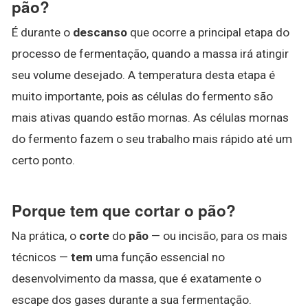
pão?
É durante o
descanso
que ocorre a principal etapa do
processo de fermentação, quando a massa irá atingir
seu volume desejado. A temperatura desta etapa é
muito importante, pois as células do fermento são
mais ativas quando estão mornas. As células mornas
do fermento fazem o seu trabalho mais rápido até um
certo ponto.
Porque tem que cortar o pão?
Na prática, o
corte
do
pão
— ou incisão, para os mais
técnicos —
tem
uma função essencial no
desenvolvimento da massa, que é exatamente o
escape dos gases durante a sua fermentação.