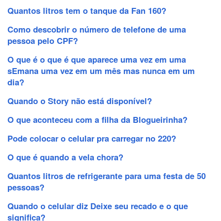
Quantos litros tem o tanque da Fan 160?
Como descobrir o número de telefone de uma
pessoa pelo CPF?
O que é o que é que aparece uma vez em uma
sEmana uma vez em um mês mas nunca em um
dia?
Quando o Story não está disponível?
O que aconteceu com a filha da Blogueirinha?
Pode colocar o celular pra carregar no 220?
O que é quando a vela chora?
Quantos litros de refrigerante para uma festa de 50
pessoas?
Quando o celular diz Deixe seu recado e o que
significa?