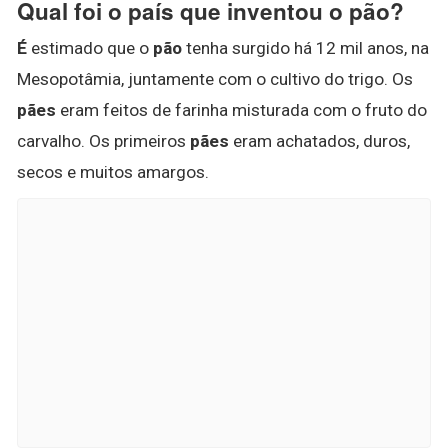
Qual foi o país que inventou o pão?
É
estimado que o
pão
tenha surgido há 12 mil anos, na
Mesopotâmia, juntamente com o cultivo do trigo. Os
pães
eram feitos de farinha misturada com o fruto do
carvalho. Os primeiros
pães
eram achatados, duros,
secos e muitos amargos.