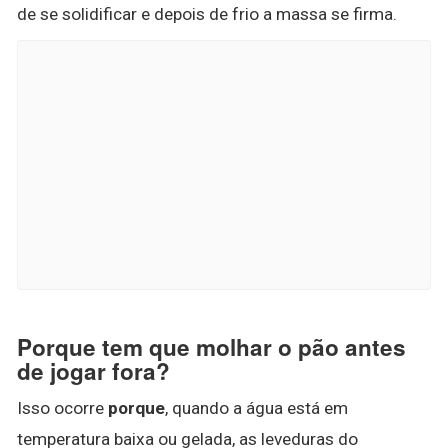
de se solidificar e depois de frio a massa se firma.
Porque tem que molhar o pão antes
de jogar fora?
Isso ocorre
porque
, quando a água está em
temperatura baixa ou gelada, as leveduras do