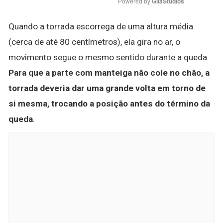
Powered by 
GliaStudios
Quando a torrada escorrega de uma altura média
(cerca de até 80 centímetros), ela gira no ar, o
movimento segue o mesmo sentido durante a queda.
Para que a parte com manteiga não cole no chão, a
torrada deveria dar uma grande volta em torno de
si mesma, trocando a posição antes do término da
queda
.