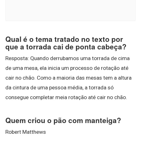
Qual é o tema tratado no texto por
que a torrada cai de ponta cabeça?
Resposta: Quando derrubamos uma torrada de cima
de uma mesa, ela inicia um processo de rotação até
cair no chão. Como a maioria das mesas tem a altura
da cintura de uma pessoa média, a torrada só
consegue completar meia rotação até cair no chão.
Quem criou o pão com manteiga?
Robert Matthews