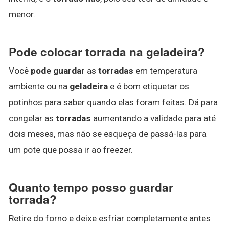
menor.
Pode colocar torrada na geladeira?
Você
pode guardar
as
torradas
em temperatura
ambiente ou na
geladeira
e é bom etiquetar os
potinhos para saber quando elas foram feitas. Dá para
congelar as
torradas
aumentando a validade para até
dois meses, mas não se esqueça de passá-las para
um pote que possa ir ao freezer.
Quanto tempo posso guardar
torrada?
Retire do forno e deixe esfriar completamente antes