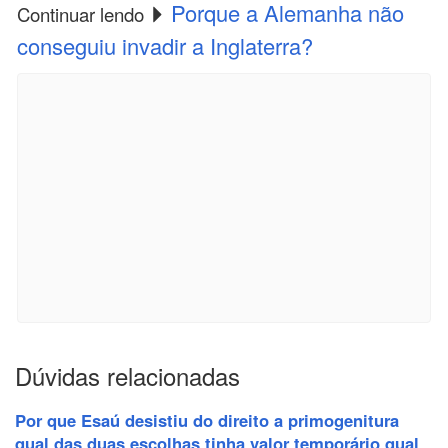
Porque a Alemanha não
Continuar lendo
conseguiu invadir a Inglaterra?
Dúvidas relacionadas
Por que Esaú desistiu do direito a primogenitura
qual das duas escolhas tinha valor temporário qual