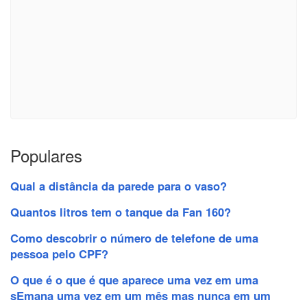
Populares
Qual a distância da parede para o vaso?
Quantos litros tem o tanque da Fan 160?
Como descobrir o número de telefone de uma
pessoa pelo CPF?
O que é o que é que aparece uma vez em uma
sEmana uma vez em um mês mas nunca em um