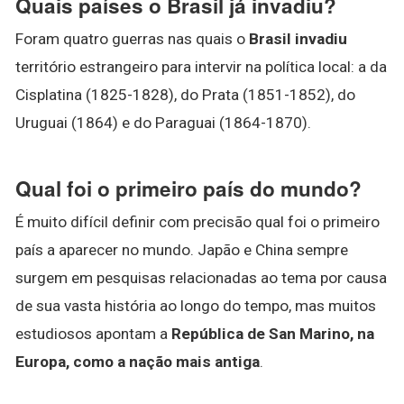
Quais países o Brasil já invadiu?
Foram quatro guerras nas quais o
Brasil invadiu
território estrangeiro para intervir na política local: a da
Cisplatina (1825-1828), do Prata (1851-1852), do
Uruguai (1864) e do Paraguai (1864-1870).
Qual foi o primeiro país do mundo?
É muito difícil definir com precisão qual foi o primeiro
país a aparecer no mundo. Japão e China sempre
surgem em pesquisas relacionadas ao tema por causa
de sua vasta história ao longo do tempo, mas muitos
estudiosos apontam a
República de San Marino, na
Europa, como a nação mais antiga
.