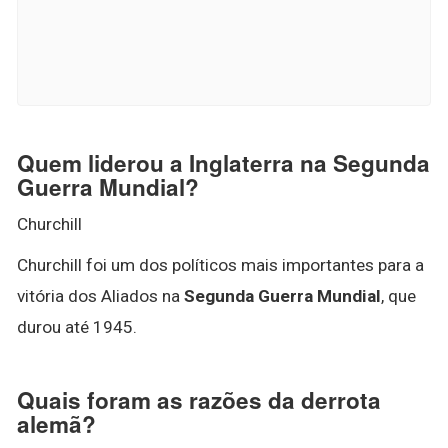
Quem liderou a Inglaterra na Segunda
Guerra Mundial?
Churchill
Churchill foi um dos políticos mais importantes para a
vitória dos Aliados na
Segunda Guerra Mundial
, que
durou até 1945.
Quais foram as razões da derrota
alemã?