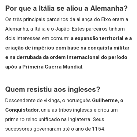
Por que a Itália se aliou a Alemanha?
Os três principais parceiros da aliança do Eixo eram a
Alemanha, a Itália e o Japão. Estes parceiros tinham
dois interesses em comum:
a expansão territorial e a
criação de impérios com base na conquista militar
e na derrubada da ordem internacional do período
após a Primeira Guerra Mundial
.
Quem resistiu aos ingleses?
Descendente de vikings, o norueguês
Guilherme, o
Conquistador
, uniu as tribos inglesas e criou um
primeiro reino unificado na Inglaterra. Seus
sucessores governaram até o ano de 1154.