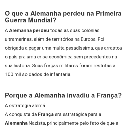
O que a Alemanha perdeu na Primeira
Guerra Mundial?
A
Alemanha perdeu
todas as suas colônias
ultramarinas, além de territórios na Europa. Foi
obrigada a pagar uma multa pesadíssima, que arrastou
o país pra uma crise econômica sem precedentes na
sua história. Suas forças militares foram restritas a
100 mil soldados de infantaria.
Porque a Alemanha invadiu a França?
A estratégia alemã
A conquista da
França
era estratégica para a
Alemanha
Nazista, principalmente pelo fato de que a