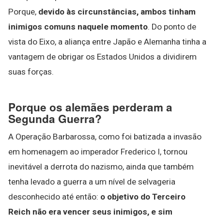
Porque,
devido às circunstâncias, ambos tinham
inimigos comuns naquele momento
. Do ponto de
vista do Eixo, a aliança entre Japão e Alemanha tinha a
vantagem de obrigar os Estados Unidos a dividirem
suas forças.
Porque os alemães perderam a
Segunda Guerra?
A Operação Barbarossa, como foi batizada a invasão
em homenagem ao imperador Frederico I, tornou
inevitável a derrota do nazismo, ainda que também
tenha levado a guerra a um nível de selvageria
desconhecido até então:
o objetivo do Terceiro
Reich não era vencer seus inimigos, e sim