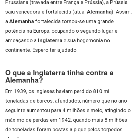
Prussiana (travada entre França e Prússia), a Prússia
saiu vencedora e fortalecida (atual
Alemanha
). Assim,
a
Alemanha
fortalecida tornou-se uma grande
potência na Europa, ocupando o segundo lugar e
ameaçando a
Inglaterra
e sua hegemonia no
continente. Espero ter ajudado!
O que a Inglaterra tinha contra a
Alemanha?
Em 1939, os ingleses haviam perdido 810 mil
toneladas de barcos, afundados, número que no ano
seguinte aumentou para 4 milhões e meio, atingindo o
máximo de perdas em 1942, quando mais 8 milhões
de toneladas foram postas a pique pelos torpedos