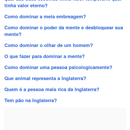
tinha valor eterno?
Como dominar a meia embreagem?
Como dominar o poder da mente e desbloquear sua
mente?
Como dominar o olhar de um homem?
O que fazer para dominar a mente?
Como dominar uma pessoa psicologicamente?
Que animal representa a Inglaterra?
Quem é a pessoa mais rica da Inglaterra?
Tem pão na Inglaterra?