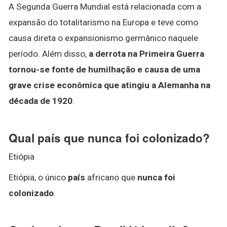
A Segunda Guerra Mundial está relacionada com a
expansão do totalitarismo na Europa e teve como
causa direta o expansionismo germânico naquele
período. Além disso,
a derrota na Primeira Guerra
tornou-se fonte de humilhação e causa de uma
grave crise econômica que atingiu a Alemanha na
década de 1920
.
Qual país que nunca foi colonizado?
Etiópia
Etiópia, o único
país
africano que
nunca foi
colonizado
.