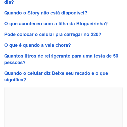
dia?
Quando o Story não está disponível?
O que aconteceu com a filha da Blogueirinha?
Pode colocar o celular pra carregar no 220?
O que é quando a vela chora?
Quantos litros de refrigerante para uma festa de 50
pessoas?
Quando o celular diz Deixe seu recado e o que
significa?