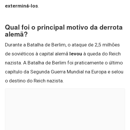
exterminá-los
.
Qual foi o principal motivo da derrota
alemã?
Durante a Batalha de Berlim, o ataque de 2,5 milhões
de soviéticos à capital alemã
levou
à queda do Reich
nazista. A Batalha de Berlim foi praticamente o último
capítulo da Segunda Guerra Mundial na Europa e selou
o destino do Reich nazista.