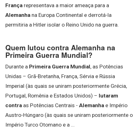
França
representava a maior ameaça para a
Alemanha
na Europa Continental e derrotá-la
permitiria a Hitler isolar o Reino Unido na guerra.
Quem lutou contra Alemanha na
Primeira Guerra Mundial?
Durante a
Primeira Guerra Mundial
, as Potências
Unidas – Grã-Bretanha, França, Sérvia e Rússia
Imperial (às quais se uniram posteriormente Grécia,
Portugal, Romênia e Estados Unidos) –
lutaram
contra
as Potências Centrais -
Alemanha
e Império
Austro-Húngaro (às quais se uniram posteriormente o
Império Turco Otomano e a ...