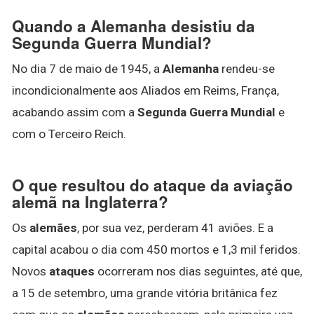
Quando a Alemanha desistiu da
Segunda Guerra Mundial?
No dia 7 de maio de 1945, a
Alemanha
rendeu-se
incondicionalmente aos Aliados em Reims, França,
acabando assim com a
Segunda Guerra Mundial
e
com o Terceiro Reich.
O que resultou do ataque da aviação
alemã na Inglaterra?
Os
alemães
, por sua vez, perderam 41 aviões. E a
capital acabou o dia com 450 mortos e 1,3 mil feridos.
Novos
ataques
ocorreram nos dias seguintes, até que,
a 15 de setembro, uma grande vitória britânica fez