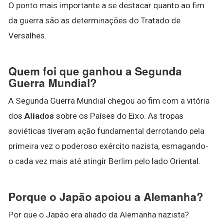
O ponto mais importante a se destacar quanto ao fim
da guerra são as determinações do Tratado de
Versalhes.
Quem foi que ganhou a Segunda
Guerra Mundial?
A Segunda Guerra Mundial chegou ao fim com a vitória
dos
Aliados
sobre os Países do Eixo. As tropas
soviéticas tiveram ação fundamental derrotando pela
primeira vez o poderoso exército nazista, esmagando-
o cada vez mais até atingir Berlim pelo lado Oriental.
Porque o Japão apoiou a Alemanha?
Por que o Japão era aliado da Alemanha nazista?