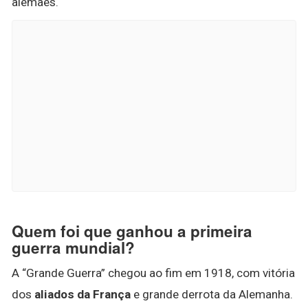
alemães.
Quem foi que ganhou a primeira
guerra mundial?
A “Grande Guerra” chegou ao fim em 1918, com vitória
dos
aliados da França
e grande derrota da Alemanha.