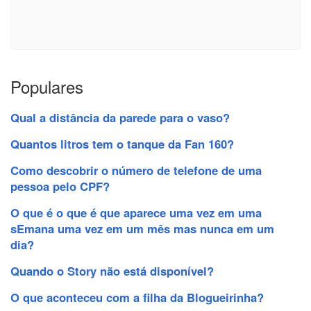
Populares
Qual a distância da parede para o vaso?
Quantos litros tem o tanque da Fan 160?
Como descobrir o número de telefone de uma
pessoa pelo CPF?
O que é o que é que aparece uma vez em uma
sEmana uma vez em um mês mas nunca em um
dia?
Quando o Story não está disponível?
O que aconteceu com a filha da Blogueirinha?