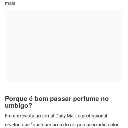
mais.
Porque é bom passar perfume no
umbigo?
Em entrevista ao jornal Daily Mail, o profissional
revelou que “qualquer área do corpo que irradie calor