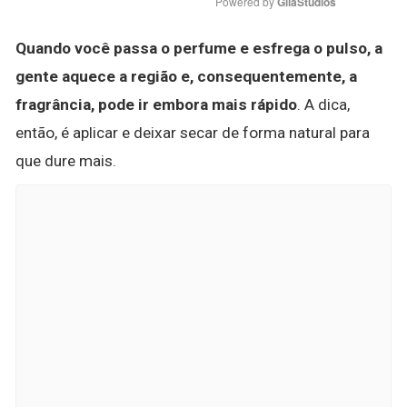
Powered by 
GliaStudios
Quando você passa o perfume e esfrega o pulso, a
gente aquece a região e, consequentemente, a
fragrância, pode ir embora mais rápido
. A dica,
então, é aplicar e deixar secar de forma natural para
que dure mais.