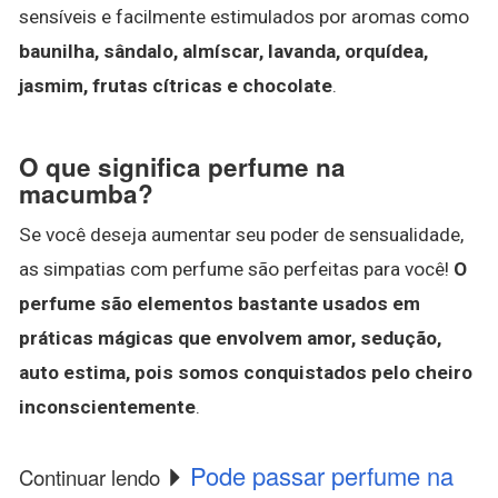
sensíveis e facilmente estimulados por aromas como
baunilha, sândalo, almíscar, lavanda, orquídea,
jasmim, frutas cítricas e chocolate
.
O que significa perfume na
macumba?
Se você deseja aumentar seu poder de sensualidade,
as simpatias com perfume são perfeitas para você!
O
perfume são elementos bastante usados em
práticas mágicas que envolvem amor, sedução,
auto estima, pois somos conquistados pelo cheiro
inconscientemente
.
Pode passar perfume na
Continuar lendo