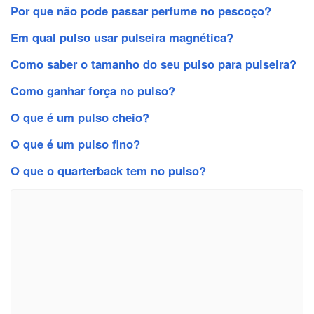
Por que não pode passar perfume no pescoço?
Em qual pulso usar pulseira magnética?
Como saber o tamanho do seu pulso para pulseira?
Como ganhar força no pulso?
O que é um pulso cheio?
O que é um pulso fino?
O que o quarterback tem no pulso?