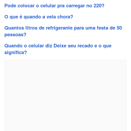
Pode colocar o celular pra carregar no 220?
O que é quando a vela chora?
Quantos litros de refrigerante para uma festa de 50
pessoas?
Quando o celular diz Deixe seu recado e o que
significa?