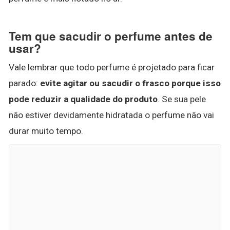
Tem que sacudir o perfume antes de
usar?
Vale lembrar que todo perfume é projetado para ficar
parado:
evite agitar ou sacudir o frasco porque isso
pode reduzir a qualidade do produto
. Se sua pele
não estiver devidamente hidratada o perfume não vai
durar muito tempo.