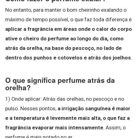
No entanto, para manter o bom cheirinho exalando o
máximo de tempo possível, o que faz toda diferença é
aplicar a fragrância em áreas onde o calor do corpo
ative o cheiro do perfume ao longo do dia, como
atrás da orelha, na base do pescoço, no lado de
dentro dos punhos e cotovelos e atrás dos joelhos
.
O que significa perfume atrás da
orelha?
1) Onde aplicar: Atrás das orelhas, no pescoço e no
pulso. Nesses pontos,
a irrigação sanguínea é maior
e a temperatura é levemente mais alta, o que faz a
fragrância evaporar mais intensamente
. Assim, o
perfume é mais notado no ar.