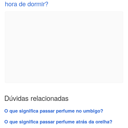
hora de dormir?
Dúvidas relacionadas
O que significa passar perfume no umbigo?
O que significa passar perfume atrás da orelha?