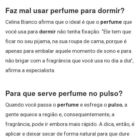
Faz mal usar perfume para dormir?
Celina Bianco afirma que o ideal é que o
perfume
que
você usa para
dormir
não tenha fixação. “Ele tem que
ficar no seu pijama, na sua roupa de cama, porque é
apenas para embalar aquele momento de sono e para
não brigar com a fragrância que você usa no dia a dia”,
afirma a especialista.
Para que serve perfume no pulso?
Quando você passa o
perfume
e esfrega o
pulso
, a
gente aquece a região e, consequentemente, a
fragrância, pode ir embora mais rápido. A dica, então, é
aplicar e deixar secar de forma natural para que dure