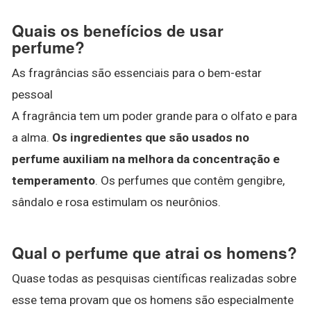
Quais os benefícios de usar
perfume?
As fragrâncias são essenciais para o bem-estar
pessoal
A fragrância tem um poder grande para o olfato e para
a alma.
Os ingredientes que são usados no
perfume auxiliam na melhora da concentração e
temperamento
. Os perfumes que contêm gengibre,
sândalo e rosa estimulam os neurônios.
Qual o perfume que atrai os homens?
Quase todas as pesquisas científicas realizadas sobre
esse tema provam que os homens são especialmente