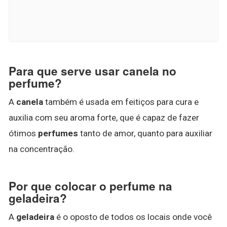
Para que serve usar canela no
perfume?
A
canela
também é usada em feitiços para cura e
auxilia com seu aroma forte, que é capaz de fazer
ótimos
perfumes
tanto de amor, quanto para auxiliar
na concentração.
Por que colocar o perfume na
geladeira?
A
geladeira
é o oposto de todos os locais onde você