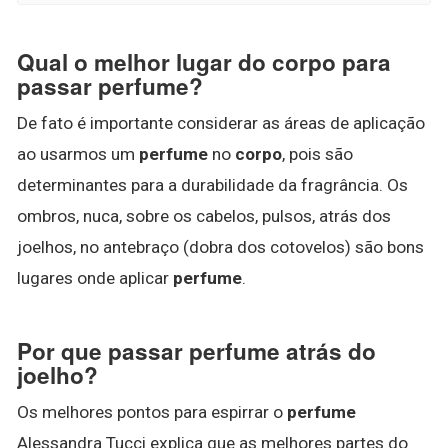
Qual o melhor lugar do corpo para
passar perfume?
De fato é importante considerar as áreas de aplicação
ao usarmos um
perfume
no
corpo
, pois são
determinantes para a durabilidade da fragrância. Os
ombros, nuca, sobre os cabelos, pulsos, atrás dos
joelhos, no antebraço (dobra dos cotovelos) são bons
lugares onde aplicar
perfume
.
Por que passar perfume atrás do
joelho?
Os melhores pontos para espirrar o
perfume
Alessandra Tucci explica que as melhores partes do