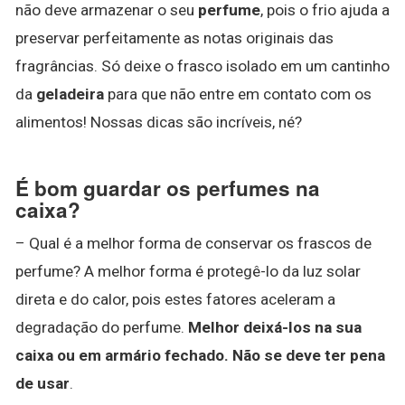
não deve armazenar o seu
perfume
, pois o frio ajuda a
preservar perfeitamente as notas originais das
fragrâncias. Só deixe o frasco isolado em um cantinho
da
geladeira
para que não entre em contato com os
alimentos! Nossas dicas são incríveis, né?
É bom guardar os perfumes na
caixa?
– Qual é a melhor forma de conservar os frascos de
perfume? A melhor forma é protegê-lo da luz solar
direta e do calor, pois estes fatores aceleram a
degradação do perfume.
Melhor deixá-los na sua
caixa ou em armário fechado.
Não se deve ter pena
de usar
.