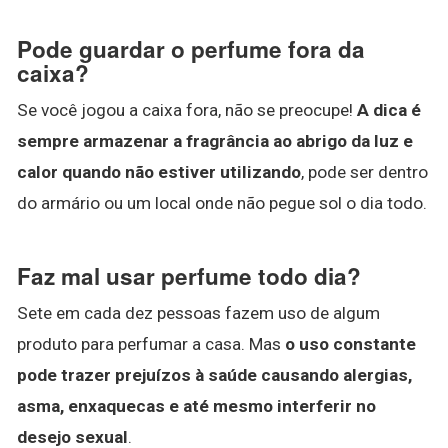
Pode guardar o perfume fora da
caixa?
Se você jogou a caixa fora, não se preocupe!
A dica é
sempre armazenar a fragrância ao abrigo da luz e
calor quando não estiver utilizando
, pode ser dentro
do armário ou um local onde não pegue sol o dia todo.
Faz mal usar perfume todo dia?
Sete em cada dez pessoas fazem uso de algum
produto para perfumar a casa. Mas
o uso constante
pode trazer prejuízos à saúde causando alergias,
asma, enxaquecas e até mesmo interferir no
desejo sexual
.