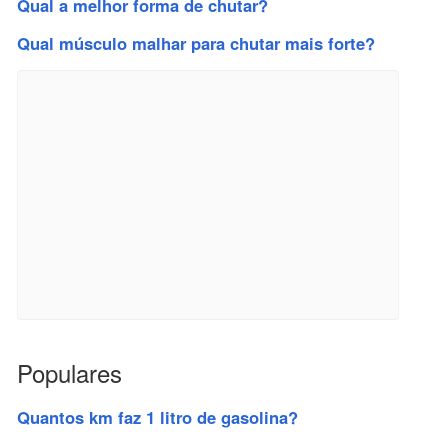
Qual a melhor forma de chutar?
Qual músculo malhar para chutar mais forte?
Populares
Quantos km faz 1 litro de gasolina?