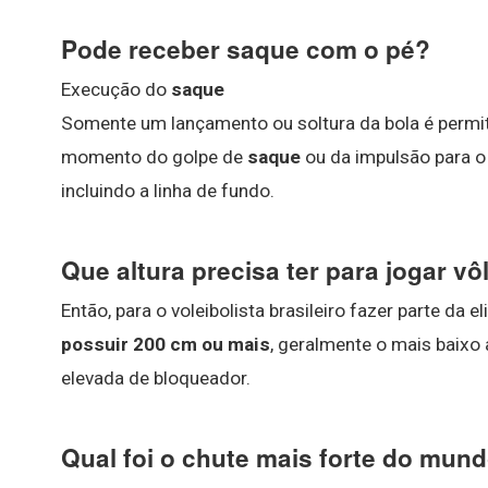
Pode receber saque com o pé?
Execução do
saque
Somente um lançamento ou soltura da bola é permit
momento do golpe de
saque
ou da impulsão para o
incluindo a linha de fundo.
Que altura precisa ter para jogar vô
Então, para o voleibolista brasileiro fazer parte da e
possuir 200 cm ou mais
, geralmente o mais baixo
elevada de bloqueador.
Qual foi o chute mais forte do mun