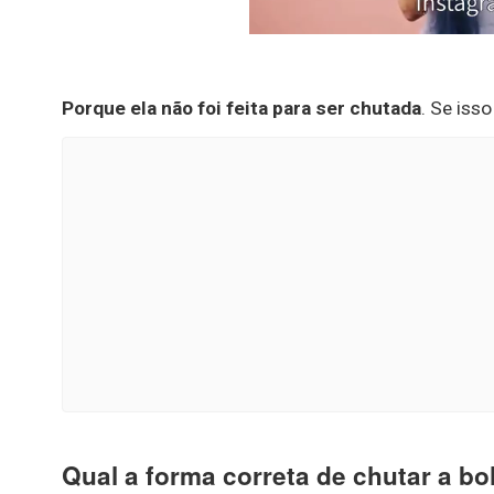
Porque ela não foi feita para ser chutada
. Se iss
Qual a forma correta de chutar a bo