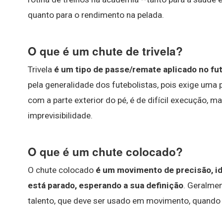
quanto para o rendimento na pelada.
O que é um chute de trivela?
Trivela
é um tipo de passe/remate aplicado no fu
pela generalidade dos futebolistas, pois exige uma
com a parte exterior do pé, é de difícil execução,
imprevisibilidade.
O que é um chute colocado?
O chute colocado
é um movimento de precisão, ide
está parado, esperando a sua definição
. Geralmen
talento, que deve ser usado em movimento, quando o