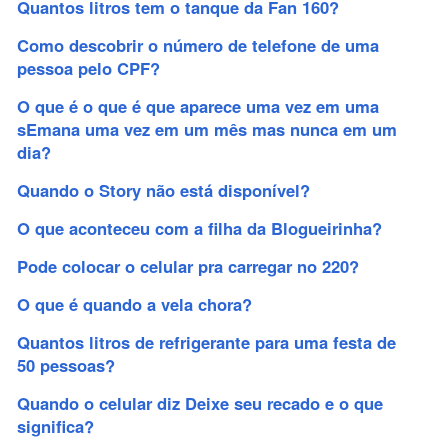
Quantos litros tem o tanque da Fan 160?
Como descobrir o número de telefone de uma
pessoa pelo CPF?
O que é o que é que aparece uma vez em uma
sEmana uma vez em um mês mas nunca em um
dia?
Quando o Story não está disponível?
O que aconteceu com a filha da Blogueirinha?
Pode colocar o celular pra carregar no 220?
O que é quando a vela chora?
Quantos litros de refrigerante para uma festa de
50 pessoas?
Quando o celular diz Deixe seu recado e o que
significa?