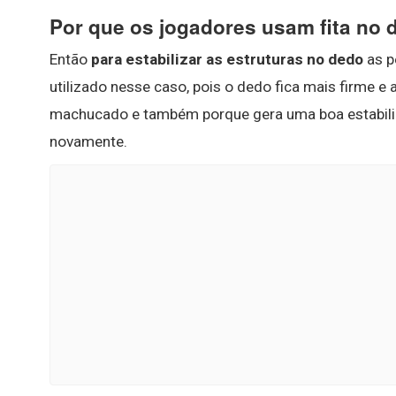
Por que os jogadores usam fita no
Então
para estabilizar as estruturas no dedo
as p
utilizado nesse caso, pois o dedo fica mais firme
machucado e também porque gera uma boa estabilid
novamente.