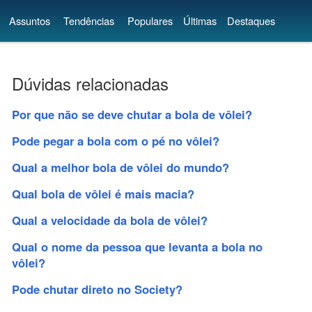
Assuntos
Tendências
Populares
Últimas
Destaques
Dúvidas relacionadas
Por que não se deve chutar a bola de vôlei?
Pode pegar a bola com o pé no vôlei?
Qual a melhor bola de vôlei do mundo?
Qual bola de vôlei é mais macia?
Qual a velocidade da bola de vôlei?
Qual o nome da pessoa que levanta a bola no
vôlei?
Pode chutar direto no Society?