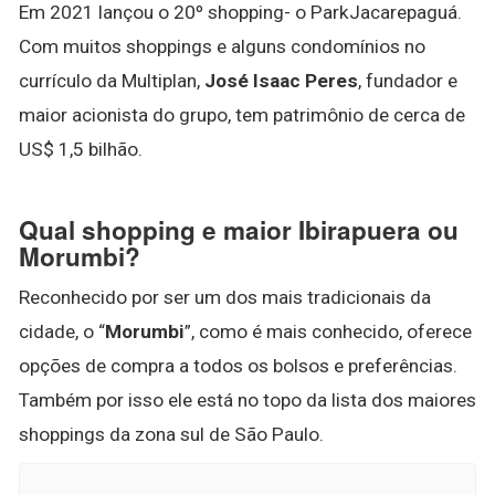
Em 2021 lançou o 20º shopping- o ParkJacarepaguá.
Com muitos shoppings e alguns condomínios no
currículo da Multiplan,
José Isaac Peres
, fundador e
maior acionista do grupo, tem patrimônio de cerca de
US$ 1,5 bilhão.
Qual shopping e maior Ibirapuera ou
Morumbi?
Reconhecido por ser um dos mais tradicionais da
cidade, o “
Morumbi
”, como é mais conhecido, oferece
opções de compra a todos os bolsos e preferências.
Também por isso ele está no topo da lista dos maiores
shoppings da zona sul de São Paulo.