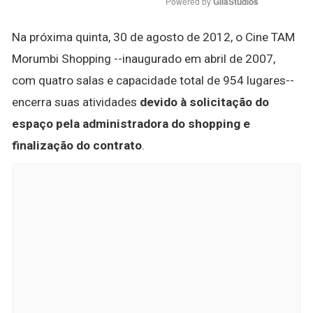
Powered by 
GliaStudios
Na próxima quinta, 30 de agosto de 2012, o Cine TAM
Morumbi Shopping --inaugurado em abril de 2007,
com quatro salas e capacidade total de 954 lugares--
encerra suas atividades
devido à solicitação do
espaço pela administradora do shopping e
finalização do contrato
.