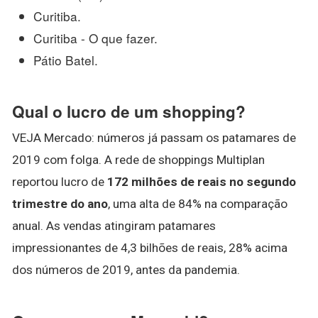
Curitiba.
Curitiba - O que fazer.
Pátio Batel.
Qual o lucro de um shopping?
VEJA Mercado: números já passam os patamares de
2019 com folga. A rede de shoppings Multiplan
reportou lucro de
172 milhões de reais no segundo
trimestre do ano
, uma alta de 84% na comparação
anual. As vendas atingiram patamares
impressionantes de 4,3 bilhões de reais, 28% acima
dos números de 2019, antes da pandemia.