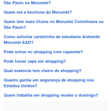
São Paulo no Morumbi?
Quem era a bonitona do Morumbi?
Quem tem mais títulos no Morumbi Corinthians ou
São Paulo?
Como solicitar carteirinha de estudante Anhembi
Morumbi EAD?
Pode entrar no shopping com capacete?
Pode fumar vape em shopping?
Qual essência tem cheiro de shopping?
Quanto ganha um segurança de shopping nos
Estados Unidos?
Quem trabalha em shopping recebe o domingo?