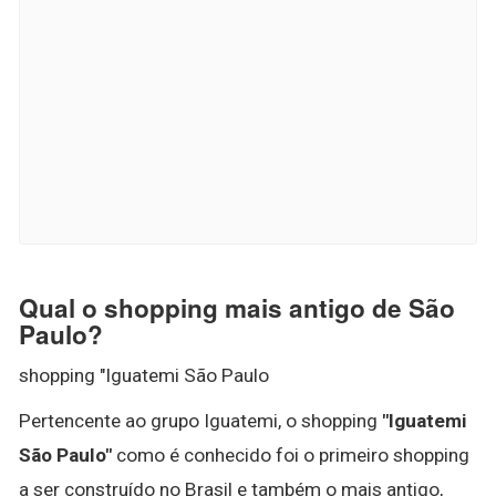
Qual o shopping mais antigo de São
Paulo?
shopping "Iguatemi São Paulo
Pertencente ao grupo Iguatemi, o shopping
"Iguatemi
São Paulo"
como é conhecido foi o primeiro shopping
a ser construído no Brasil e também o mais antigo,