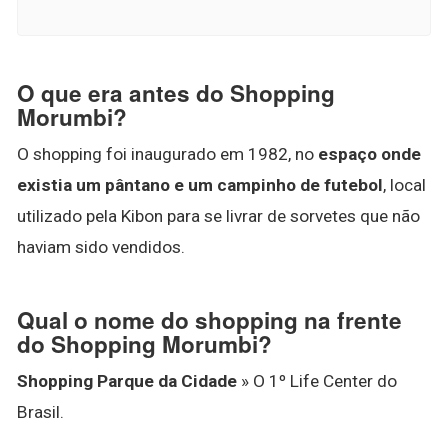
O que era antes do Shopping
Morumbi?
O shopping foi inaugurado em 1982, no
espaço onde
existia um pântano e um campinho de futebol
, local
utilizado pela Kibon para se livrar de sorvetes que não
haviam sido vendidos.
Qual o nome do shopping na frente
do Shopping Morumbi?
Shopping Parque da Cidade
» O 1º Life Center do
Brasil.