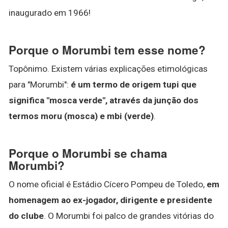
inaugurado em 1966!
Porque o Morumbi tem esse nome?
Topônimo. Existem várias explicações etimológicas
para "Morumbi":
é um termo de origem tupi que
significa "mosca verde", através da junção dos
termos moru (mosca) e mbi (verde)
.
Porque o Morumbi se chama
Morumbi?
O nome oficial é Estádio Cícero Pompeu de Toledo,
em
homenagem ao ex-jogador, dirigente e presidente
do clube
. O Morumbi foi palco de grandes vitórias do