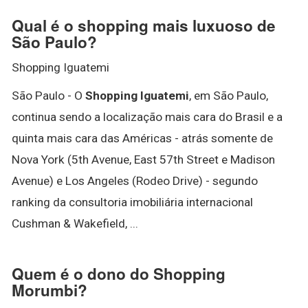
Qual é o shopping mais luxuoso de
São Paulo?
Shopping Iguatemi
São Paulo - O
Shopping Iguatemi
, em São Paulo,
continua sendo a localização mais cara do Brasil e a
quinta mais cara das Américas - atrás somente de
Nova York (5th Avenue, East 57th Street e Madison
Avenue) e Los Angeles (Rodeo Drive) - segundo
ranking da consultoria imobiliária internacional
Cushman & Wakefield, ...
Quem é o dono do Shopping
Morumbi?