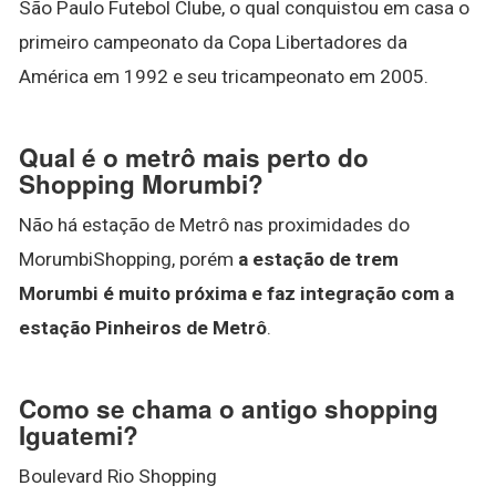
São Paulo Futebol Clube, o qual conquistou em casa o
primeiro campeonato da Copa Libertadores da
América em 1992 e seu tricampeonato em 2005.
Qual é o metrô mais perto do
Shopping Morumbi?
Não há estação de Metrô nas proximidades do
MorumbiShopping, porém
a estação de trem
Morumbi é muito próxima e faz integração com a
estação Pinheiros de Metrô
.
Como se chama o antigo shopping
Iguatemi?
Boulevard Rio Shopping