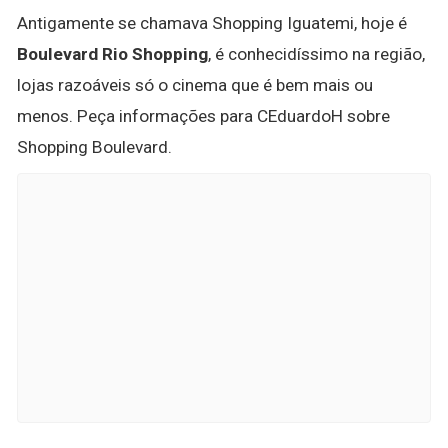
Antigamente se chamava Shopping Iguatemi, hoje é
Boulevard Rio Shopping
, é conhecidíssimo na região,
lojas razoáveis só o cinema que é bem mais ou
menos. Peça informações para CEduardoH sobre
Shopping Boulevard.