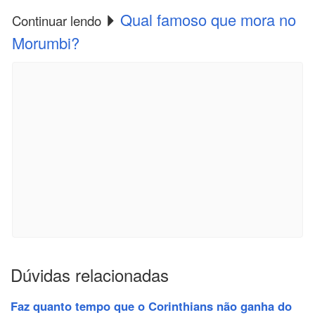
Qual famoso que mora no
Continuar lendo
Morumbi?
Dúvidas relacionadas
Faz quanto tempo que o Corinthians não ganha do