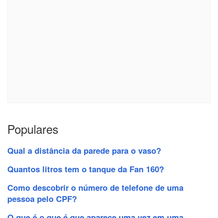
Populares
Qual a distância da parede para o vaso?
Quantos litros tem o tanque da Fan 160?
Como descobrir o número de telefone de uma
pessoa pelo CPF?
O que é o que é que aparece uma vez em uma