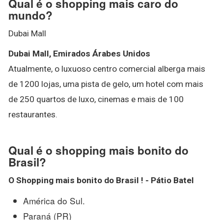
Qual é o shopping mais caro do
mundo?
Dubai Mall
Dubai Mall, Emirados Árabes Unidos
Atualmente, o luxuoso centro comercial alberga mais
de 1200 lojas, uma pista de gelo, um hotel com mais
de 250 quartos de luxo, cinemas e mais de 100
restaurantes.
Qual é o shopping mais bonito do
Brasil?
O
Shopping mais bonito do Brasil
!
- Pátio Batel
América do Sul.
Paraná (PR)