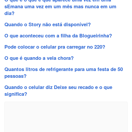
sEmana uma vez em um mês mas nunca em um
dia?
Quando o Story não está disponível?
O que aconteceu com a filha da Blogueirinha?
Pode colocar o celular pra carregar no 220?
O que é quando a vela chora?
Quantos litros de refrigerante para uma festa de 50
pessoas?
Quando o celular diz Deixe seu recado e o que
significa?