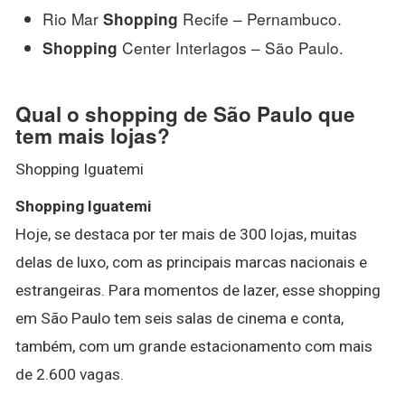
Rio Mar
Recife – Pernambuco.
Shopping
Center Interlagos – São Paulo.
Shopping
Qual o shopping de São Paulo que
tem mais lojas?
Shopping Iguatemi
Shopping Iguatemi
Hoje, se destaca por ter mais de 300 lojas, muitas
delas de luxo, com as principais marcas nacionais e
estrangeiras. Para momentos de lazer, esse shopping
em São Paulo tem seis salas de cinema e conta,
também, com um grande estacionamento com mais
de 2.600 vagas.