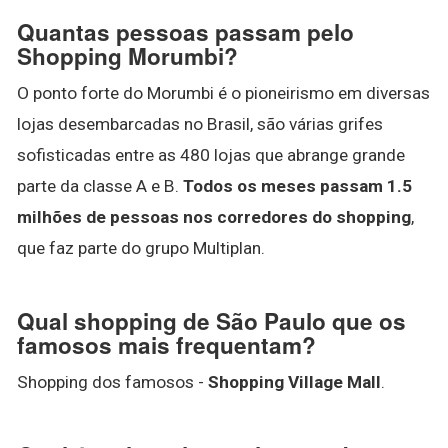
Quantas pessoas passam pelo
Shopping Morumbi?
O ponto forte do Morumbi é o pioneirismo em diversas
lojas desembarcadas no Brasil, são várias grifes
sofisticadas entre as 480 lojas que abrange grande
parte da classe A e B.
Todos os meses passam 1.5
milhões de pessoas nos corredores do shopping
,
que faz parte do grupo Multiplan.
Qual shopping de São Paulo que os
famosos mais frequentam?
Shopping dos famosos -
Shopping Village Mall
.