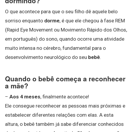
dormindo?
O que acontece para que o seu filho dê aquele belo
sorriso enquanto
dorme
, é que ele chegou à fase REM
(Rapid Eye Movement ou Movimento Rápido dos Olhos,
em português) do sono, quando ocorre uma atividade
muito intensa no cérebro, fundamental para o
desenvolvimento neurológico do seu
bebê
.
Quando o bebê começa a reconhecer
a mãe?
–
Aos 4 meses
, finalmente acontece!
Ele consegue reconhecer as pessoas mais próximas e
estabelecer diferentes relações com elas. A esta
altura, o bebê também já sabe diferenciar conhecidos