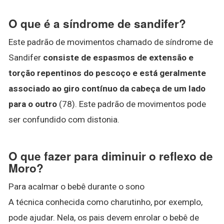
O que é a síndrome de sandifer?
Este padrão de movimentos chamado de síndrome de
Sandifer
consiste de espasmos de extensão e
torção repentinos do pescoço e está geralmente
associado ao giro contínuo da cabeça de um lado
para o outro
(78). Este padrão de movimentos pode
ser confundido com distonia.
O que fazer para diminuir o reflexo de
Moro?
Para acalmar o bebê durante o sono
A técnica conhecida como charutinho, por exemplo,
pode ajudar. Nela, os pais devem enrolar o bebê de