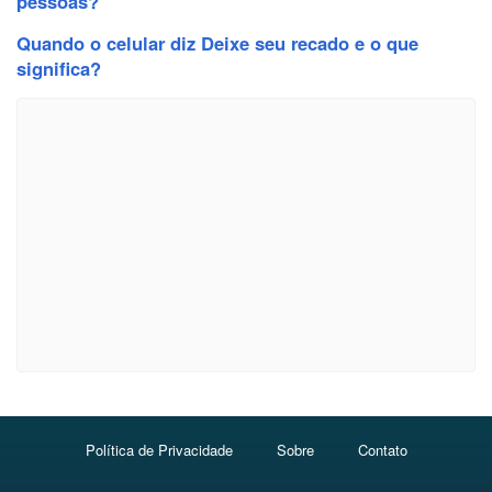
pessoas?
Quando o celular diz Deixe seu recado e o que
significa?
Política de Privacidade
Sobre
Contato