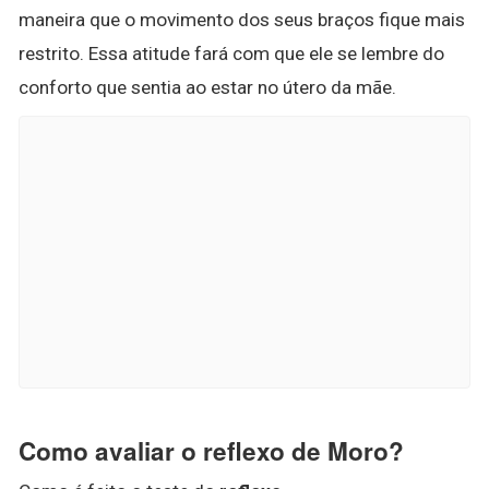
maneira que o movimento dos seus braços fique mais
restrito. Essa atitude fará com que ele se lembre do
conforto que sentia ao estar no útero da mãe.
Como avaliar o reflexo de Moro?