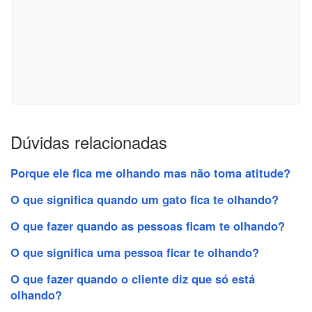
Dúvidas relacionadas
Porque ele fica me olhando mas não toma atitude?
O que significa quando um gato fica te olhando?
O que fazer quando as pessoas ficam te olhando?
O que significa uma pessoa ficar te olhando?
O que fazer quando o cliente diz que só está
olhando?