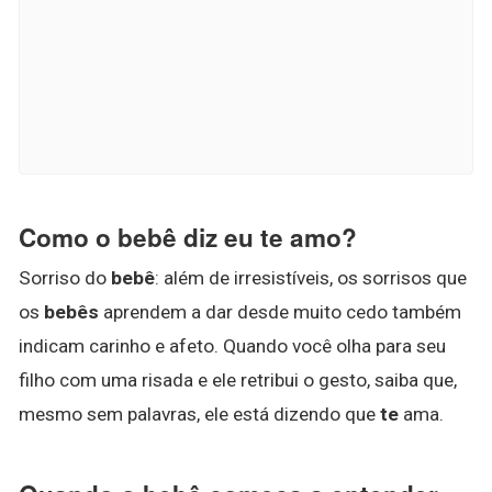
Como o bebê diz eu te amo?
Sorriso do
bebê
: além de irresistíveis, os sorrisos que
os
bebês
aprendem a dar desde muito cedo também
indicam carinho e afeto. Quando você olha para seu
filho com uma risada e ele retribui o gesto, saiba que,
mesmo sem palavras, ele está dizendo que
te
ama.