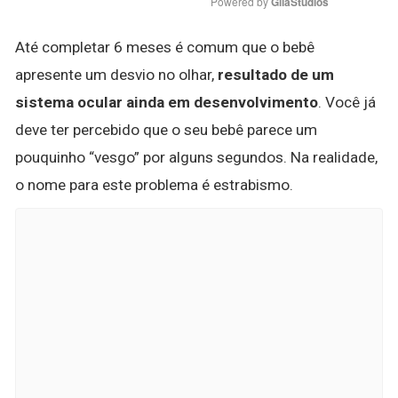
Powered by 
GliaStudios
Até completar 6 meses é comum que o bebê
apresente um desvio no olhar,
resultado de um
sistema ocular ainda em desenvolvimento
. Você já
deve ter percebido que o seu bebê parece um
pouquinho “vesgo” por alguns segundos. Na realidade,
o nome para este problema é estrabismo.