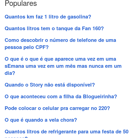
Populares
Quantos km faz 1 litro de gasolina?
Quantos litros tem o tanque da Fan 160?
Como descobrir o número de telefone de uma
pessoa pelo CPF?
O que é o que é que aparece uma vez em uma
sEmana uma vez em um mês mas nunca em um
dia?
Quando o Story não está disponível?
O que aconteceu com a filha da Blogueirinha?
Pode colocar o celular pra carregar no 220?
O que é quando a vela chora?
Quantos litros de refrigerante para uma festa de 50