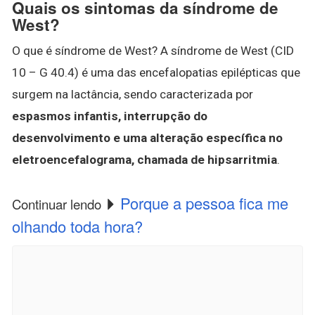
Quais os sintomas da síndrome de
West?
O que é síndrome de West? A síndrome de West (CID
10 – G 40.4) é uma das encefalopatias epilépticas que
surgem na lactância, sendo caracterizada por
espasmos infantis, interrupção do
desenvolvimento e uma alteração específica no
eletroencefalograma, chamada de hipsarritmia
.
Porque a pessoa fica me
Continuar lendo
olhando toda hora?