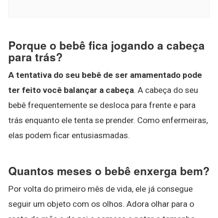
Porque o bebê fica jogando a cabeça
para trás?
A tentativa do seu bebê de ser amamentado pode
ter feito você balançar a cabeça
. A cabeça do seu
bebê frequentemente se desloca para frente e para
trás enquanto ele tenta se prender. Como enfermeiras,
elas podem ficar entusiasmadas.
Quantos meses o bebê enxerga bem?
Por volta do primeiro mês de vida, ele já consegue
seguir um objeto com os olhos. Adora olhar para o