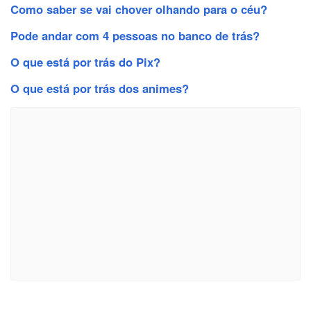
Como saber se vai chover olhando para o céu?
Pode andar com 4 pessoas no banco de trás?
O que está por trás do Pix?
O que está por trás dos animes?