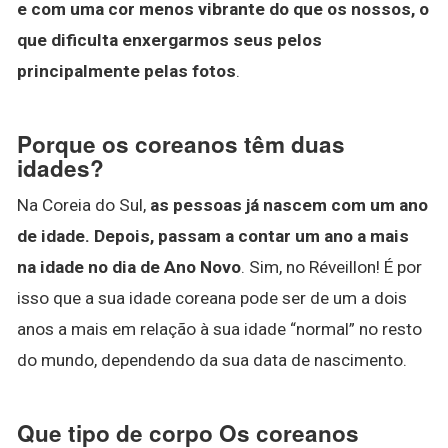
e com uma cor menos vibrante do que os nossos, o
que dificulta enxergarmos seus pelos
principalmente pelas fotos
.
Porque os coreanos têm duas
idades?
Na Coreia do Sul,
as pessoas já nascem com um ano
de idade.
Depois, passam a contar um ano a mais
na idade no dia de Ano Novo
. Sim, no Réveillon! É por
isso que a sua idade coreana pode ser de um a dois
anos a mais em relação à sua idade “normal” no resto
do mundo, dependendo da sua data de nascimento.
Que tipo de corpo Os coreanos