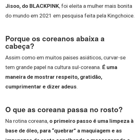
Jisoo, do BLACKPINK
, foi eleita a mulher mais bonita
do mundo em 2021 em pesquisa feita pela Kingchoice.
Porque os coreanos abaixa a
cabeça?
Assim como em muitos paises asiáticos, curvar-se
tem grande papel na cultura sul-coreana.
É uma
maneira de mostrar respeito, gratidão,
cumprimentar e dizer adeus
.
O que as coreana passa no rosto?
Na rotina coreana,
o primeiro passo é uma limpeza à
base de óleo, para “quebrar” a maquiagem e as