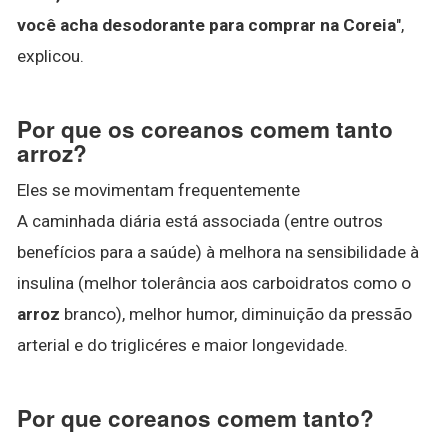
você acha desodorante para comprar na Coreia
",
explicou.
Por que os coreanos comem tanto
arroz?
Eles se movimentam frequentemente
A caminhada diária está associada (entre outros
benefícios para a saúde) à melhora na sensibilidade à
insulina (melhor tolerância aos carboidratos como o
arroz
branco), melhor humor, diminuição da pressão
arterial e do triglicéres e maior longevidade.
Por que coreanos comem tanto?