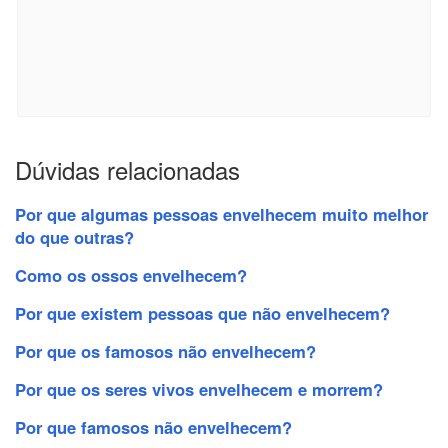
Dúvidas relacionadas
Por que algumas pessoas envelhecem muito melhor
do que outras?
Como os ossos envelhecem?
Por que existem pessoas que não envelhecem?
Por que os famosos não envelhecem?
Por que os seres vivos envelhecem e morrem?
Por que famosos não envelhecem?