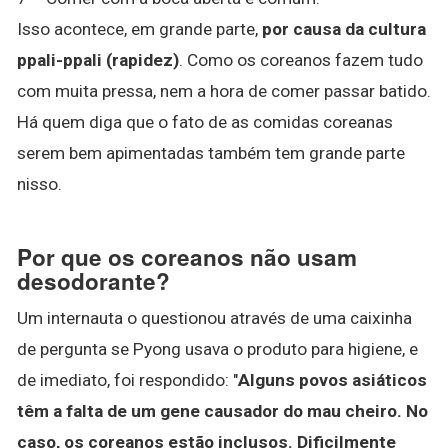
Isso acontece, em grande parte,
por causa da cultura
ppali-ppali (rapidez)
. Como os coreanos fazem tudo
com muita pressa, nem a hora de comer passar batido.
Há quem diga que o fato de as comidas coreanas
serem bem apimentadas também tem grande parte
nisso.
Por que os coreanos não usam
desodorante?
Um internauta o questionou através de uma caixinha
de pergunta se Pyong usava o produto para higiene, e
de imediato, foi respondido: "
Alguns povos asiáticos
têm a falta de um gene causador do mau cheiro.
No
caso, os coreanos estão inclusos.
Dificilmente