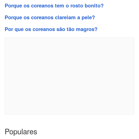
Porque os coreanos tem o rosto bonito?
Porque os coreanos clareiam a pele?
Por que os coreanos são tão magros?
Populares