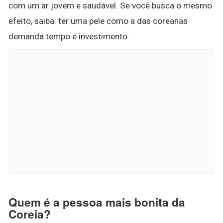
com um ar jovem e saudável. Se você busca o mesmo
efeito, saiba: ter uma pele como a das coreanas
demanda tempo e investimento.
Quem é a pessoa mais bonita da
Coreia?