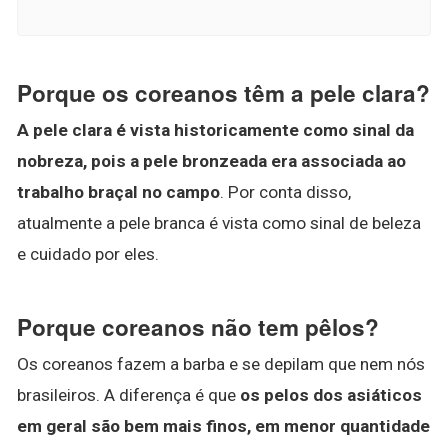
Porque os coreanos têm a pele clara?
A pele clara é vista historicamente como sinal da
nobreza, pois a pele bronzeada era associada ao
trabalho braçal no campo
. Por conta disso,
atualmente a pele branca é vista como sinal de beleza
e cuidado por eles.
Porque coreanos não tem pêlos?
Os coreanos fazem a barba e se depilam que nem nós
brasileiros. A diferença é que
os pelos dos asiáticos
em geral são bem mais finos, em menor quantidade