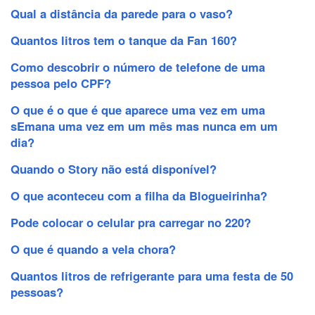
Qual a distância da parede para o vaso?
Quantos litros tem o tanque da Fan 160?
Como descobrir o número de telefone de uma
pessoa pelo CPF?
O que é o que é que aparece uma vez em uma
sEmana uma vez em um mês mas nunca em um
dia?
Quando o Story não está disponível?
O que aconteceu com a filha da Blogueirinha?
Pode colocar o celular pra carregar no 220?
O que é quando a vela chora?
Quantos litros de refrigerante para uma festa de 50
pessoas?