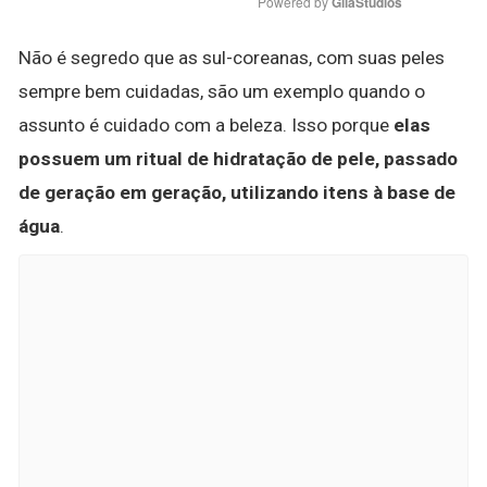
Powered by 
GliaStudios
Não é segredo que as sul-coreanas, com suas peles
sempre bem cuidadas, são um exemplo quando o
assunto é cuidado com a beleza. Isso porque
elas
possuem um ritual de hidratação de pele, passado
de geração em geração, utilizando itens à base de
água
.