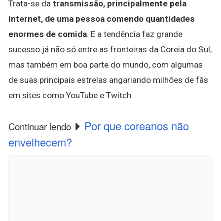
Trata-se da
transmissão, principalmente pela
internet, de uma pessoa comendo quantidades
enormes de comida
. E a tendência faz grande
sucesso já não só entre as fronteiras da Coreia do Sul,
mas também em boa parte do mundo, com algumas
de suas principais estrelas angariando milhões de fãs
em sites como YouTube e Twitch.
Por que coreanos não
Continuar lendo
envelhecem?