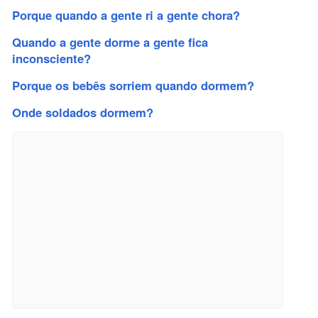
Porque quando a gente ri a gente chora?
Quando a gente dorme a gente fica
inconsciente?
Porque os bebês sorriem quando dormem?
Onde soldados dormem?