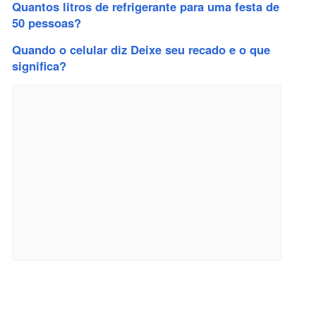
Quantos litros de refrigerante para uma festa de
50 pessoas?
Quando o celular diz Deixe seu recado e o que
significa?