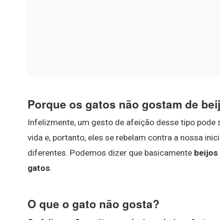
Porque os gatos não gostam de bei
Infelizmente, um gesto de afeição desse tipo pod
vida e, portanto, eles se rebelam contra a nossa inic
diferentes. Podemos dizer que basicamente
beijos
gatos
.
O que o gato não gosta?