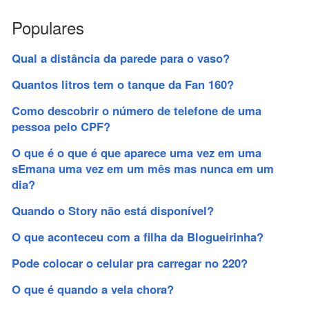
Populares
Qual a distância da parede para o vaso?
Quantos litros tem o tanque da Fan 160?
Como descobrir o número de telefone de uma
pessoa pelo CPF?
O que é o que é que aparece uma vez em uma
sEmana uma vez em um mês mas nunca em um
dia?
Quando o Story não está disponível?
O que aconteceu com a filha da Blogueirinha?
Pode colocar o celular pra carregar no 220?
O que é quando a vela chora?