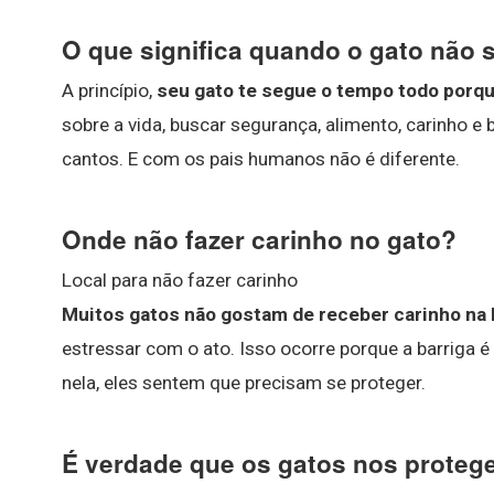
O que significa quando o gato não 
A princípio,
seu gato te segue o tempo todo porqu
sobre a vida, buscar segurança, alimento, carinho 
cantos. E com os pais humanos não é diferente.
Onde não fazer carinho no gato?
Local para não fazer carinho
Muitos gatos não gostam de receber carinho na 
estressar com o ato. Isso ocorre porque a barriga é
nela, eles sentem que precisam se proteger.
É verdade que os gatos nos prote