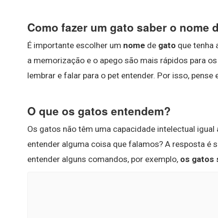
Como fazer um gato saber o nome 
É importante escolher um
nome
de
gato
que tenha a
a memorização e o apego são mais rápidos para os 
lembrar e falar para o pet entender. Por isso, pense 
O que os gatos entendem?
Os gatos não têm uma capacidade intelectual igual
entender alguma coisa que falamos? A resposta é s
entender alguns comandos, por exemplo,
os gatos