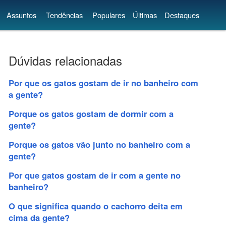
Assuntos
Tendências
Populares
Últimas
Destaques
Dúvidas relacionadas
Por que os gatos gostam de ir no banheiro com
a gente?
Porque os gatos gostam de dormir com a
gente?
Porque os gatos vão junto no banheiro com a
gente?
Por que gatos gostam de ir com a gente no
banheiro?
O que significa quando o cachorro deita em
cima da gente?