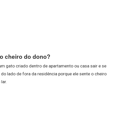
 o cheiro do dono?
 um gato criado dentro de apartamento ou casa sair e se
 do lado de fora da residência porque ele sente o cheiro
lar.