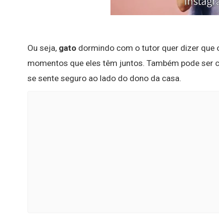
Ou seja,
gato
dormindo com o tutor quer dizer que o
momentos que eles têm juntos. Também pode ser con
se sente seguro ao lado do dono da casa.