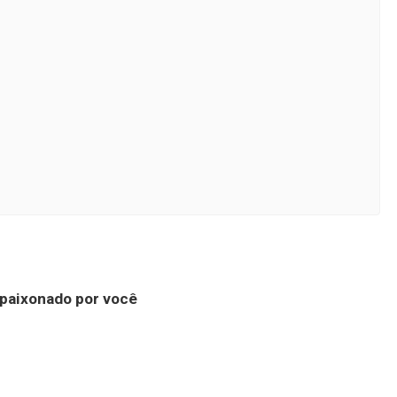
apaixonado por você