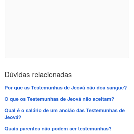
Dúvidas relacionadas
Por que as Testemunhas de Jeová não doa sangue?
O que os Testemunhas de Jeová não aceitam?
Qual é o salário de um ancião das Testemunhas de
Jeová?
Quais parentes não podem ser testemunhas?