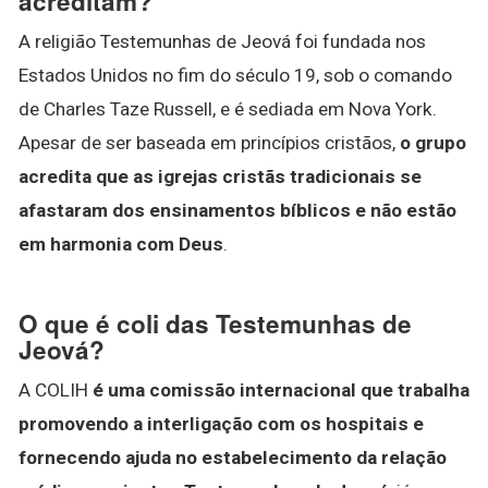
acreditam?
A religião Testemunhas de Jeová foi fundada nos
Estados Unidos no fim do século 19, sob o comando
de Charles Taze Russell, e é sediada em Nova York.
Apesar de ser baseada em princípios cristãos,
o grupo
acredita que as igrejas cristãs tradicionais se
afastaram dos ensinamentos bíblicos e não estão
em harmonia com Deus
.
O que é coli das Testemunhas de
Jeová?
A COLIH
é uma comissão internacional que trabalha
promovendo a interligação com os hospitais e
fornecendo ajuda no estabelecimento da relação