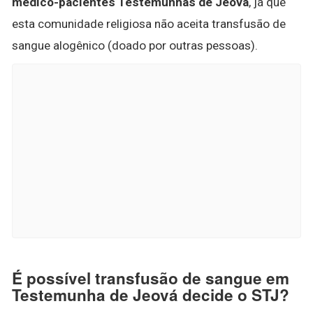
médico-pacientes Testemunhas de Jeová
, já que
esta comunidade religiosa não aceita transfusão de
sangue alogênico (doado por outras pessoas).
É possível transfusão de sangue em
Testemunha de Jeová decide o STJ?