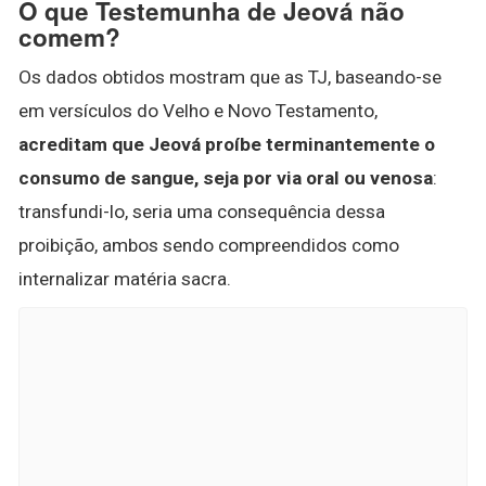
O que Testemunha de Jeová não
comem?
Os dados obtidos mostram que as TJ, baseando-se
em versículos do Velho e Novo Testamento,
acreditam que Jeová proíbe terminantemente o
consumo de sangue, seja por via oral ou venosa
:
transfundi-lo, seria uma consequência dessa
proibição, ambos sendo compreendidos como
internalizar matéria sacra.