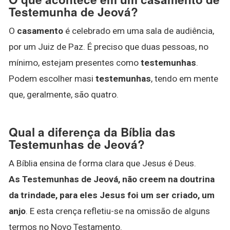
Testemunha de Jeová?
O
casamento
é celebrado em uma sala de audiência,
por um Juiz de Paz. É preciso que duas pessoas, no
mínimo, estejam presentes como
testemunhas
.
Podem escolher masi
testemunhas
, tendo em mente
que, geralmente, são quatro.
Qual a diferença da Bíblia das
Testemunhas de Jeová?
A Bíblia ensina de forma clara que Jesus é Deus.
As Testemunhas de Jeová, não creem na doutrina
da trindade, para eles Jesus foi um ser criado, um
anjo
. E esta crença refletiu-se na omissão de alguns
termos no Novo Testamento.