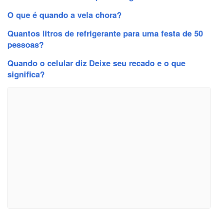
O que é quando a vela chora?
Quantos litros de refrigerante para uma festa de 50
pessoas?
Quando o celular diz Deixe seu recado e o que
significa?