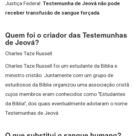
Justiça Federal:
Testemunha de Jeová não pode
receber transfusão de sangue forçada
.
Quem foi o criador das Testemunhas
de Jeová?
Charles Taze Russell
Charles Taze Russell foi um estudante da Bíblia e
ministro cristão. Juntamente com um grupo de
estudiosos da Bíblia organizou uma associação cristã
cujos membros eram conhecidos como "Estudantes
da Bíblia", dos quais eventualmente adotaram o nome
Testemunhas de Jeová.
O que substitui o sangue humano?