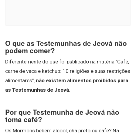
O que as Testemunhas de Jeová não
podem comer?
Diferentemente do que foi publicado na matéria "Café,
carne de vaca e ketchup: 10 religiões e suas restrições
alimentares",
não existem alimentos proibidos para
as Testemunhas de Jeová
.
Por que Testemunha de Jeová não
toma café?
Os Mórmons bebem álcool, chá preto ou café? Na