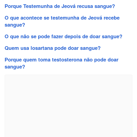
Porque Testemunha de Jeová recusa sangue?
O que acontece se testemunha de Jeová recebe
sangue?
O que não se pode fazer depois de doar sangue?
Quem usa losartana pode doar sangue?
Porque quem toma testosterona não pode doar
sangue?