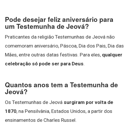
Pode desejar feliz aniversário para
um Testemunha de Jeová?
Praticantes da religião Testemunhas de Jeová não
comemoram aniversário, Páscoa, Dia dos Pais, Dia das
Mães, entre outras datas festivas. Para eles,
qualquer
celebração só pode ser para Deus
.
Quantos anos tem a Testemunha de
Jeová?
Os Testemunhas de Jeová
surgiram por volta de
1870
, na Pensilvânia, Estados Unidos, a partir dos
ensinamentos de Charles Russel.