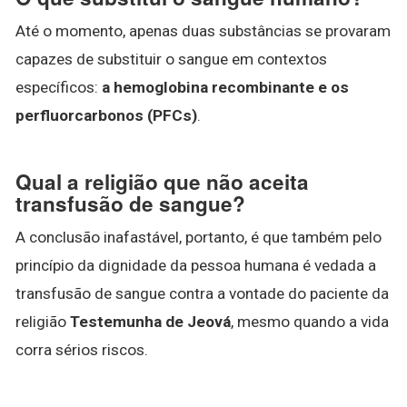
Até o momento, apenas duas substâncias se provaram
capazes de substituir o sangue em contextos
específicos:
a hemoglobina recombinante e os
perfluorcarbonos (PFCs)
.
Qual a religião que não aceita
transfusão de sangue?
A conclusão inafastável, portanto, é que também pelo
princípio da dignidade da pessoa humana é vedada a
transfusão de sangue contra a vontade do paciente da
religião
Testemunha de Jeová
, mesmo quando a vida
corra sérios riscos.