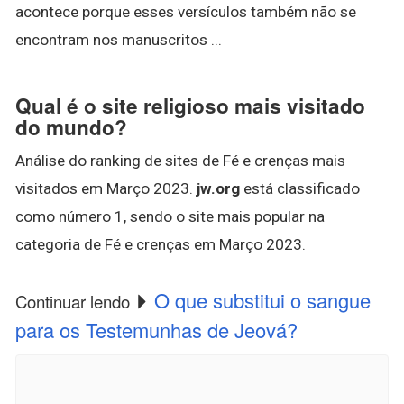
acontece porque esses versículos também não se
encontram nos manuscritos ...
Qual é o site religioso mais visitado
do mundo?
Análise do ranking de sites de Fé e crenças mais
visitados em Março 2023.
jw.org
está classificado
como número 1, sendo o site mais popular na
categoria de Fé e crenças em Março 2023.
O que substitui o sangue
Continuar lendo
para os Testemunhas de Jeová?