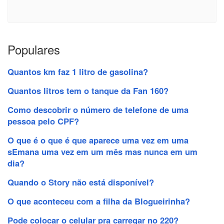
Populares
Quantos km faz 1 litro de gasolina?
Quantos litros tem o tanque da Fan 160?
Como descobrir o número de telefone de uma
pessoa pelo CPF?
O que é o que é que aparece uma vez em uma
sEmana uma vez em um mês mas nunca em um
dia?
Quando o Story não está disponível?
O que aconteceu com a filha da Blogueirinha?
Pode colocar o celular pra carregar no 220?