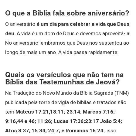
O que a Bíblia fala sobre aniversário?
O aniversário
é um dia para celebrar a vida que Deus
deu
. A vida é um dom de Deus e devemos aproveitá-la!
No aniversário lembramos que Deus nos sustentou ao
longo de mais um ano. A vida passa rapidamente.
Quais os versículos que não tem na
Bíblia das Testemunhas de Jeová?
Na Tradução do Novo Mundo da Bíblia Sagrada (TNM)
publicada pela torre de vigia de bíblias e tratados não
tem
Mateus 17:21,18:11; 23:14; Marcos 7:16;
9:16,44 e 46; 11:26; Lucas 17:36;23:17 João 5:4;
Atos 8:37; 15:34; 24:7; e Romanos 16:24
, isso