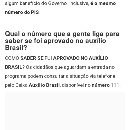
algum benefício do Governo. Inclusive,
é o mesmo
número do PIS
.
Qual o número que a gente liga para
saber se foi aprovado no auxílio
Brasil?
COMO
SABER SE
FUI
APROVADO NO AUXÍLIO
BRASIL
? Os cidadãos que aguardam a entrada no
programa podem consultar a situação via telefone
pelo Caixa
Auxílio Brasil
, disponível no
número
111.