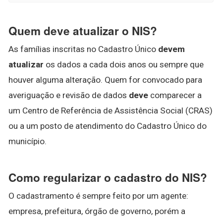
Quem deve atualizar o NIS?
As famílias inscritas no Cadastro Único
devem
atualizar
os dados a cada dois anos ou sempre que
houver alguma alteração. Quem for convocado para
averiguação e revisão de dados
deve
comparecer a
um Centro de Referência de Assistência Social (CRAS)
ou a um posto de atendimento do Cadastro Único do
município.
Como regularizar o cadastro do NIS?
O cadastramento é sempre feito por um agente:
empresa, prefeitura, órgão de governo, porém a