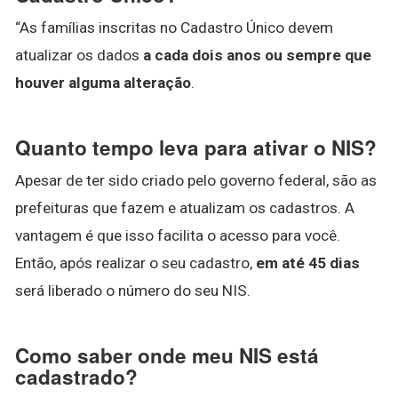
“As famílias inscritas no Cadastro Único devem
atualizar os dados
a cada dois anos ou sempre que
houver alguma alteração
.
Quanto tempo leva para ativar o NIS?
Apesar de ter sido criado pelo governo federal, são as
prefeituras que fazem e atualizam os cadastros. A
vantagem é que isso facilita o acesso para você.
Então, após realizar o seu cadastro,
em até 45 dias
será liberado o número do seu NIS.
Como saber onde meu NIS está
cadastrado?