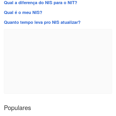
Qual a diferença do NIS para o NIT?
Qual é o meu NIS?
Quanto tempo leva pro NIS atualizar?
Populares