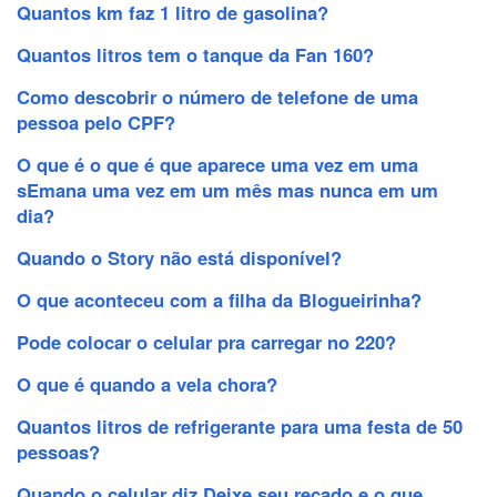
Quantos km faz 1 litro de gasolina?
Quantos litros tem o tanque da Fan 160?
Como descobrir o número de telefone de uma
pessoa pelo CPF?
O que é o que é que aparece uma vez em uma
sEmana uma vez em um mês mas nunca em um
dia?
Quando o Story não está disponível?
O que aconteceu com a filha da Blogueirinha?
Pode colocar o celular pra carregar no 220?
O que é quando a vela chora?
Quantos litros de refrigerante para uma festa de 50
pessoas?
Quando o celular diz Deixe seu recado e o que