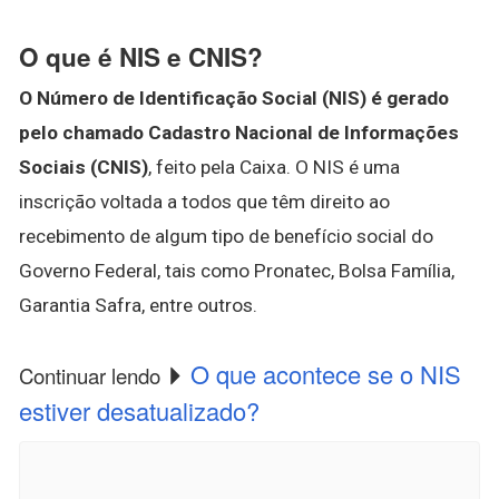
O que é NIS e CNIS?
O Número de Identificação Social (NIS) é gerado
pelo chamado Cadastro Nacional de Informações
Sociais (CNIS)
, feito pela Caixa. O NIS é uma
inscrição voltada a todos que têm direito ao
recebimento de algum tipo de benefício social do
Governo Federal, tais como Pronatec, Bolsa Família,
Garantia Safra, entre outros.
O que acontece se o NIS
Continuar lendo
estiver desatualizado?