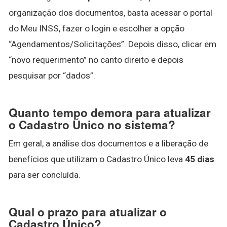
organização dos documentos, basta acessar o portal
do Meu INSS, fazer o login e escolher a opção
“Agendamentos/Solicitações”. Depois disso, clicar em
“novo requerimento” no canto direito e depois
pesquisar por “dados”.
Quanto tempo demora para atualizar
o Cadastro Único no sistema?
Em geral, a análise dos documentos e a liberação de
benefícios que utilizam o Cadastro Único leva
45 dias
para ser concluída.
Qual o prazo para atualizar o
Cadastro Único?