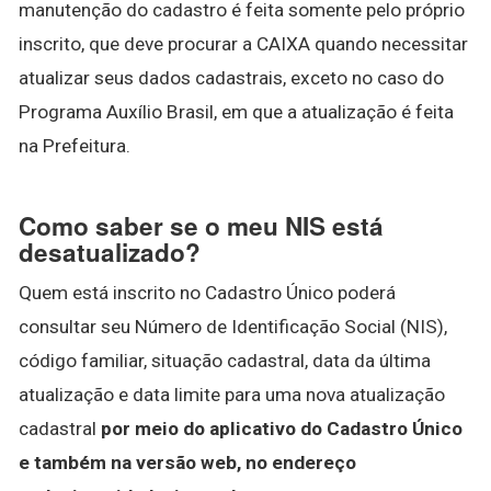
manutenção do cadastro é feita somente pelo próprio
inscrito, que deve procurar a CAIXA quando necessitar
atualizar seus dados cadastrais, exceto no caso do
Programa Auxílio Brasil, em que a atualização é feita
na Prefeitura.
Como saber se o meu NIS está
desatualizado?
Quem está inscrito no Cadastro Único poderá
consultar seu Número de Identificação Social (NIS),
código familiar, situação cadastral, data da última
atualização e data limite para uma nova atualização
cadastral
por meio do aplicativo do Cadastro Único
e também na versão web, no endereço