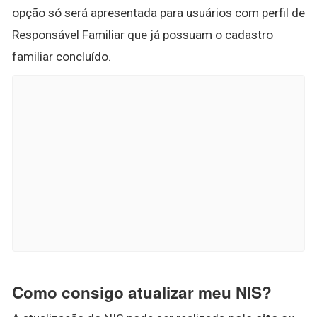
opção só será apresentada para usuários com perfil de
Responsável Familiar que já possuam o cadastro
familiar concluído.
Como consigo atualizar meu NIS?