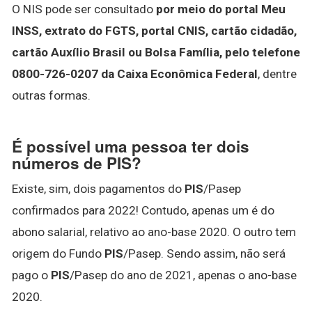
O NIS pode ser consultado
por meio do portal Meu
INSS, extrato do FGTS, portal CNIS, cartão cidadão,
cartão Auxílio Brasil ou Bolsa Família, pelo telefone
0800-726-0207 da Caixa Econômica Federal
, dentre
outras formas.
É possível uma pessoa ter dois
números de PIS?
Existe, sim, dois pagamentos do
PIS
/Pasep
confirmados para 2022! Contudo, apenas um é do
abono salarial, relativo ao ano-base 2020. O outro tem
origem do Fundo
PIS
/Pasep. Sendo assim, não será
pago o
PIS
/Pasep do ano de 2021, apenas o ano-base
2020.