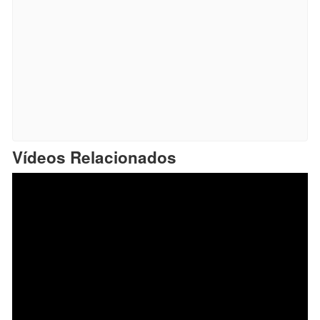
Vídeos Relacionados