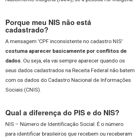
Porque meu NIS não está
cadastrado?
A mensagem 'CPF inconsistente no cadastro NIS'
costuma aparecer basicamente por conflitos de
dados
. Ou seja, ela vai sempre aparecer quando os
seus dados cadastrados na Receita Federal não batem
com os dados do Cadastro Nacional de Informações
Sociais (CNIS).
Qual a diferença do PIS e do NIS?
NIS – Número de Identificação Social: É o número
para identificar brasileiros que recebem ou receberam