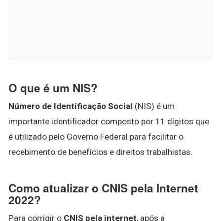
O que é um NIS?
Número de Identificação Social
(NIS) é um
importante identificador composto por 11 dígitos que
é utilizado pelo Governo Federal para facilitar o
recebimento de benefícios e direitos trabalhistas.
Como atualizar o CNIS pela Internet
2022?
Para corrigir o
CNIS pela internet
, após a