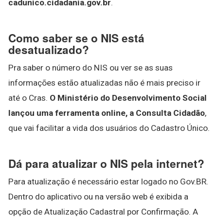
cadunico.cidadania.gov.br
.
Como saber se o NIS está
desatualizado?
Pra saber o número do NIS ou ver se as suas
informações estão atualizadas não é mais preciso ir
até o Cras.
O Ministério do Desenvolvimento Social
lançou uma ferramenta online, a Consulta Cidadão
,
que vai facilitar a vida dos usuários do Cadastro Único.
Dá para atualizar o NIS pela internet?
Para atualização é necessário estar logado no Gov.BR.
Dentro do aplicativo ou na versão web é exibida a
opção de Atualização Cadastral por Confirmação. A