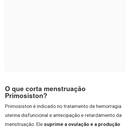
O que corta menstruação
Primosiston?
Primosiston é indicado no tratamento de hemorragia
uterina disfuncional e antecipação e retardamento da
menstruação. Ele
suprime a ovulação e a produção