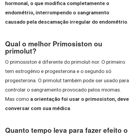
hormonal, o que modifica completamente o
endométrio, interrompendo o sangramento
causado pela descamação irregular do endométrio
.
Qual o melhor Primosiston ou
primolut?
O primosiston é diferente do primolut-nor. O primeiro
tem estrogênio e progesterona e o segundo só
progesterona. O primolut também pode ser usado para
controlar o sangramento provocado pelos miomas.
Mas como
a orientação foi usar o primosiston, deve
conversar com sua médica
.
Quanto tempo leva para fazer efeito o