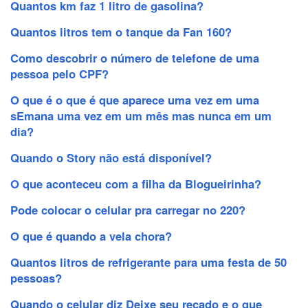
Quantos km faz 1 litro de gasolina?
Quantos litros tem o tanque da Fan 160?
Como descobrir o número de telefone de uma
pessoa pelo CPF?
O que é o que é que aparece uma vez em uma
sEmana uma vez em um mês mas nunca em um
dia?
Quando o Story não está disponível?
O que aconteceu com a filha da Blogueirinha?
Pode colocar o celular pra carregar no 220?
O que é quando a vela chora?
Quantos litros de refrigerante para uma festa de 50
pessoas?
Quando o celular diz Deixe seu recado e o que