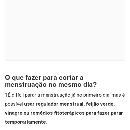
O que fazer para cortar a
menstruação no mesmo dia?
1É difícil parar a menstruação já no primeiro dia, mas é
possível
usar regulador menstrual, feijão verde,
vinagre ou remédios fitoterápicos para fazer parar
temporariamente
.