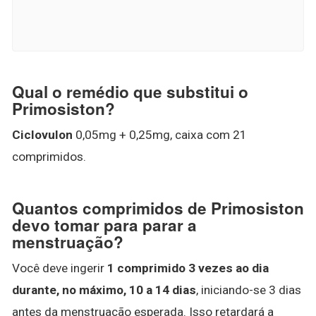
Qual o remédio que substitui o
Primosiston?
Ciclovulon
0,05mg + 0,25mg, caixa com 21
comprimidos.
Quantos comprimidos de Primosiston
devo tomar para parar a
menstruação?
Você deve ingerir
1 comprimido 3 vezes ao dia
durante, no máximo, 10 a 14 dias
, iniciando-se 3 dias
antes da menstruação esperada. Isso retardará a