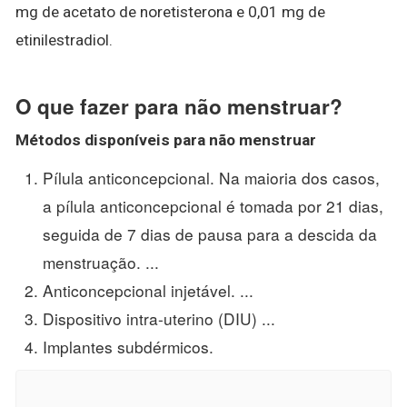
mg de acetato de noretisterona e 0,01 mg de
etinilestradiol.
O que fazer para não menstruar?
Métodos disponíveis para
não menstruar
Pílula anticoncepcional. Na maioria dos casos,
a pílula anticoncepcional é tomada por 21 dias,
seguida de 7 dias de pausa para a descida da
menstruação. ...
Anticoncepcional injetável. ...
Dispositivo intra-uterino (DIU) ...
Implantes subdérmicos.