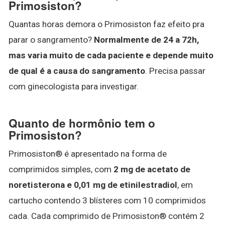
Primosiston?
Quantas horas demora o Primosiston faz efeito pra
parar o sangramento?
Normalmente de 24 a 72h,
mas varia muito de cada paciente e depende muito
de qual é a causa do sangramento
. Precisa passar
com ginecologista para investigar.
Quanto de hormônio tem o
Primosiston?
Primosiston® é apresentado na forma de
comprimidos simples, com
2 mg de acetato de
noretisterona e 0,01 mg de etinilestradiol
, em
cartucho contendo 3 blísteres com 10 comprimidos
cada. Cada comprimido de Primosiston® contém 2