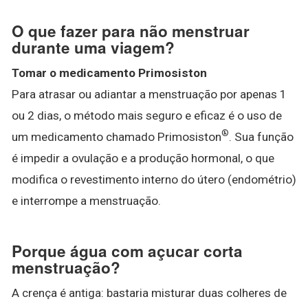
O que fazer para não menstruar
durante uma viagem?
Tomar o medicamento Primosiston
Para atrasar ou adiantar a menstruação por apenas 1
ou 2 dias, o método mais seguro e eficaz é o uso de
®
um medicamento chamado Primosiston
. Sua função
é impedir a ovulação e a produção hormonal, o que
modifica o revestimento interno do útero (endométrio)
e interrompe a menstruação.
Porque água com açucar corta
menstruação?
A crença é antiga: bastaria misturar duas colheres de