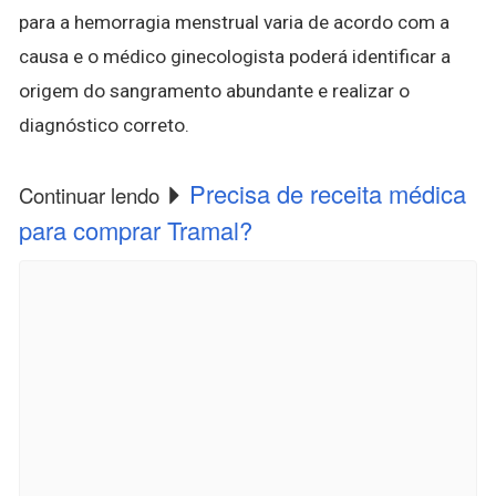
para a hemorragia menstrual varia de acordo com a
causa e o médico ginecologista poderá identificar a
origem do sangramento abundante e realizar o
diagnóstico correto.
Precisa de receita médica
Continuar lendo
para comprar Tramal?