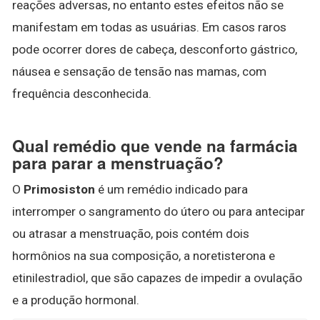
reações adversas, no entanto estes efeitos não se
manifestam em todas as usuárias. Em casos raros
pode ocorrer dores de cabeça, desconforto gástrico,
náusea e sensação de tensão nas mamas, com
frequência desconhecida.
Qual remédio que vende na farmácia
para parar a menstruação?
O
Primosiston
é um remédio indicado para
interromper o sangramento do útero ou para antecipar
ou atrasar a menstruação, pois contém dois
hormônios na sua composição, a noretisterona e
etinilestradiol, que são capazes de impedir a ovulação
e a produção hormonal.