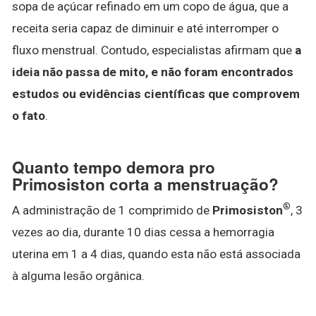
sopa de açúcar refinado em um copo de água, que a
receita seria capaz de diminuir e até interromper o
fluxo menstrual. Contudo, especialistas afirmam que
a
ideia não passa de mito, e não foram encontrados
estudos ou evidências científicas que comprovem
o fato
.
Quanto tempo demora pro
Primosiston corta a menstruação?
®
A administração de 1 comprimido de
Primosiston
, 3
vezes ao dia, durante 10 dias cessa a hemorragia
uterina em 1 a 4 dias, quando esta não está associada
à alguma lesão orgânica.