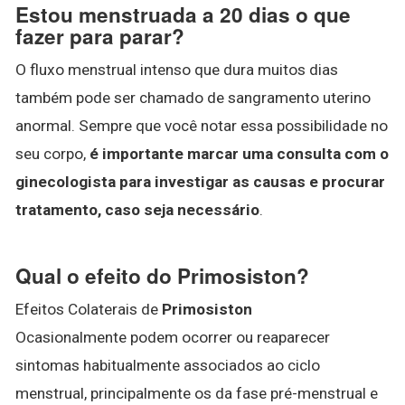
Estou menstruada a 20 dias o que
fazer para parar?
O fluxo menstrual intenso que dura muitos dias
também pode ser chamado de sangramento uterino
anormal. Sempre que você notar essa possibilidade no
seu corpo,
é importante marcar uma consulta com o
ginecologista para investigar as causas e procurar
tratamento, caso seja necessário
.
Qual o efeito do Primosiston?
Efeitos Colaterais de
Primosiston
Ocasionalmente podem ocorrer ou reaparecer
sintomas habitualmente associados ao ciclo
menstrual, principalmente os da fase pré-menstrual e