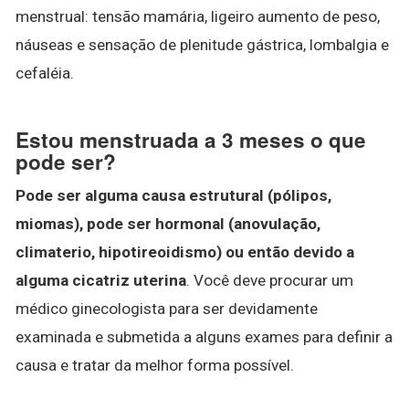
menstrual: tensão mamária, ligeiro aumento de peso,
náuseas e sensação de plenitude gástrica, lombalgia e
cefaléia.
Estou menstruada a 3 meses o que
pode ser?
Pode ser alguma causa estrutural (pólipos,
miomas), pode ser hormonal (anovulação,
climaterio, hipotireoidismo) ou então devido a
alguma cicatriz uterina
. Você deve procurar um
médico ginecologista para ser devidamente
examinada e submetida a alguns exames para definir a
causa e tratar da melhor forma possível.