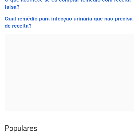
falsa?
Qual remédio para infecção urinária que não precisa
de receita?
Populares