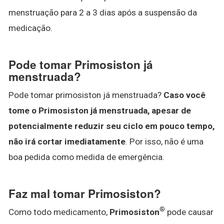
menstruação para 2 a 3 dias após a suspensão da
medicação.
Pode tomar Primosiston já
menstruada?
Pode tomar primosiston já menstruada?
Caso você
tome o Primosiston já menstruada, apesar de
potencialmente reduzir seu ciclo em pouco tempo,
não irá cortar imediatamente
. Por isso, não é uma
boa pedida como medida de emergência.
Faz mal tomar Primosiston?
®
Como todo medicamento,
Primosiston
pode causar