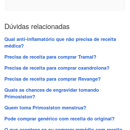
Dúvidas relacionadas
Qual anti-inflamatório que não precisa de receita
médica?
Precisa de receita para comprar Tramal?
Precisa de receita para comprar oxandrolona?
Precisa de receita para comprar Revange?
Quais as chances de engravidar tomando
Primosiston?
Quem toma Primosiston menstrua?
Pode comprar genérico com receita do original?
O que acontece se eu comprar remédio com receita