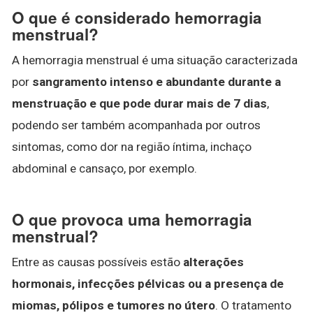
O que é considerado hemorragia
menstrual?
A hemorragia menstrual é uma situação caracterizada
por
sangramento intenso e abundante durante a
menstruação e que pode durar mais de 7 dias
,
podendo ser também acompanhada por outros
sintomas, como dor na região íntima, inchaço
abdominal e cansaço, por exemplo.
O que provoca uma hemorragia
menstrual?
Entre as causas possíveis estão
alterações
hormonais, infecções pélvicas ou a presença de
miomas, pólipos e tumores no útero
. O tratamento