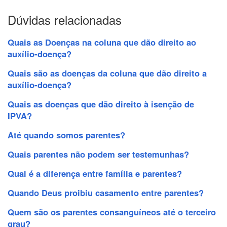
Dúvidas relacionadas
Quais as Doenças na coluna que dão direito ao
auxílio-doença?
Quais são as doenças da coluna que dão direito a
auxílio-doença?
Quais as doenças que dão direito à isenção de
IPVA?
Até quando somos parentes?
Quais parentes não podem ser testemunhas?
Qual é a diferença entre família e parentes?
Quando Deus proibiu casamento entre parentes?
Quem são os parentes consanguíneos até o terceiro
grau?