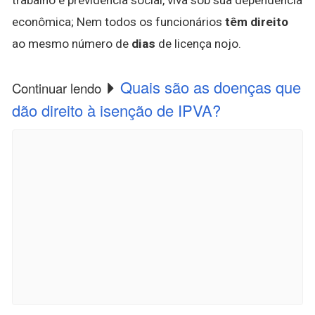
econômica; Nem todos os funcionários
têm direito
ao mesmo número de
dias
de licença nojo.
Quais são as doenças que
Continuar lendo
dão direito à isenção de IPVA?