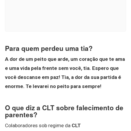
Para quem perdeu uma tia?
A dor de um peito que arde, um coração que te ama
e uma vida pela frente sem você, tia.
Espero que
você descanse em paz!
Tia, a dor da sua partida é
enorme.
Te levarei no peito para sempre!
O que diz a CLT sobre falecimento de
parentes?
Colaboradores sob regime da
CLT