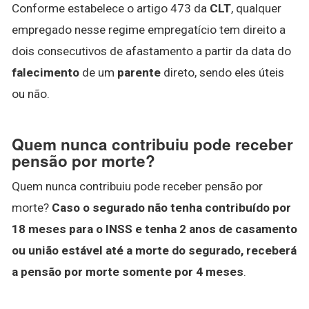
Conforme estabelece o artigo 473 da
CLT
, qualquer
empregado nesse regime empregatício tem direito a
dois consecutivos de afastamento a partir da data do
falecimento
de um
parente
direto, sendo eles úteis
ou não.
Quem nunca contribuiu pode receber
pensão por morte?
Quem nunca contribuiu pode receber pensão por
morte?
Caso o segurado não tenha contribuído por
18 meses para o INSS e tenha 2 anos de casamento
ou união estável até a morte do segurado, receberá
a pensão por morte somente por 4 meses
.