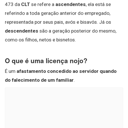
473 da
CLT
se refere a
ascendentes
, ela está se
referindo a toda geração anterior do empregado,
representada por seus pais, avós e bisavós. Já os
descendentes
são a geração posterior do mesmo,
como os filhos, netos e bisnetos.
O que é uma licença nojo?
É um
afastamento concedido ao servidor quando
do falecimento de um familiar
.