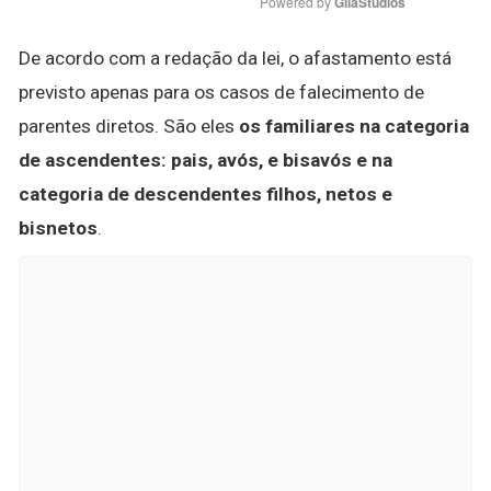
Powered by 
GliaStudios
De acordo com a redação da lei, o afastamento está
previsto apenas para os casos de falecimento de
parentes diretos. São eles
os familiares na categoria
de ascendentes: pais, avós, e bisavós e na
categoria de descendentes filhos, netos e
bisnetos
.