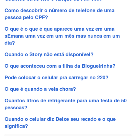
Como descobrir o número de telefone de uma
pessoa pelo CPF?
O que é o que é que aparece uma vez em uma
sEmana uma vez em um mês mas nunca em um
dia?
Quando o Story não está disponível?
O que aconteceu com a filha da Blogueirinha?
Pode colocar o celular pra carregar no 220?
O que é quando a vela chora?
Quantos litros de refrigerante para uma festa de 50
pessoas?
Quando o celular diz Deixe seu recado e o que
significa?