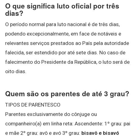
O que significa luto oficial por três
dias?
O período normal para luto nacional é de três dias,
podendo excepcionalmente, em face de notáveis e
relevantes serviços prestados ao País pela autoridade
falecida, ser estendido por até sete dias. No caso de
falecimento do Presidente da República, o luto será de
oito dias.
Quem são os parentes de até 3 grau?
TIPOS DE PARENTESCO
Parentes exclusivamente do cônjuge ou
companheiro(a) em linha reta: Ascendente: 1º grau: pai
e mãe 2º grau: avô e avó 3º grau:
bisavô e bisavó