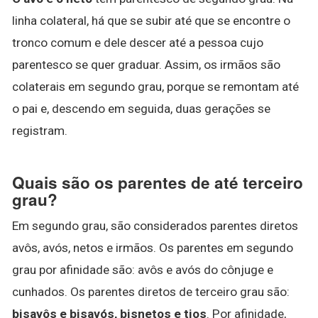
linha colateral, há que se subir até que se encontre o
tronco comum e dele descer até a pessoa cujo
parentesco se quer graduar. Assim, os irmãos são
colaterais em segundo grau, porque se remontam até
o pai e, descendo em seguida, duas gerações se
registram.
Quais são os parentes de até terceiro
grau?
Em segundo grau, são considerados parentes diretos
avôs, avós, netos e irmãos. Os parentes em segundo
grau por afinidade são: avôs e avós do cônjuge e
cunhados. Os parentes diretos de terceiro grau são:
bisavôs e bisavós, bisnetos e tios
. Por afinidade,