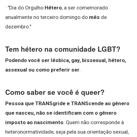
· "Dia do Orgulho
Hétero
, a ser comemorado
anualmente no terceiro domingo do
mês
de
dezembro."
Tem hétero na comunidade LGBT?
Podendo você ser lésbica, gay, bissexual, hétero,
assexual ou como preferir ser
.
Como saber se você é queer?
Pessoa que TRANSgride e TRANScende ao gênero
que nasceu, não se identificam com o gênero
imposto ao nascimento
. Quem não corresponde à
heteronormatividade, seja pela sua orientação sexual,