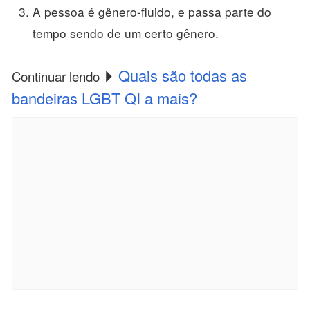
A pessoa é gênero-fluido, e passa parte do
tempo sendo de um certo gênero.
Quais são todas as
Continuar lendo
bandeiras LGBT QI a mais?