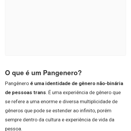
O que é um Pangenero?
Pangênero
é uma identidade de gênero não-binária
de pessoas trans
. É uma experiência de gênero que
se refere a uma enorme e diversa multiplicidade de
gêneros que pode se estender ao infinito, porém
sempre dentro da cultura e experiência de vida da
pessoa.