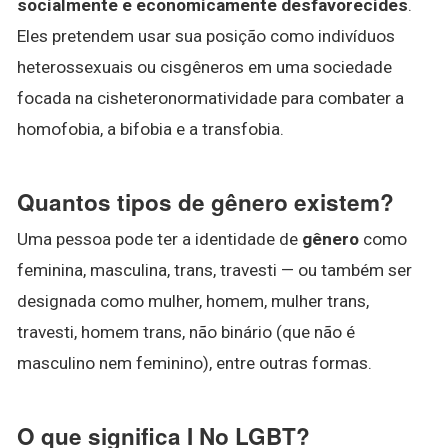
socialmente e economicamente desfavorecides
.
Eles pretendem usar sua posição como indivíduos
heterossexuais ou cisgêneros em uma sociedade
focada na cisheteronormatividade para combater a
homofobia, a bifobia e a transfobia.
Quantos tipos de gênero existem?
Uma pessoa pode ter a identidade de
gênero
como
feminina, masculina, trans, travesti — ou também ser
designada como mulher, homem, mulher trans,
travesti, homem trans, não binário (que não é
masculino nem feminino), entre outras formas.
O que significa I No LGBT?