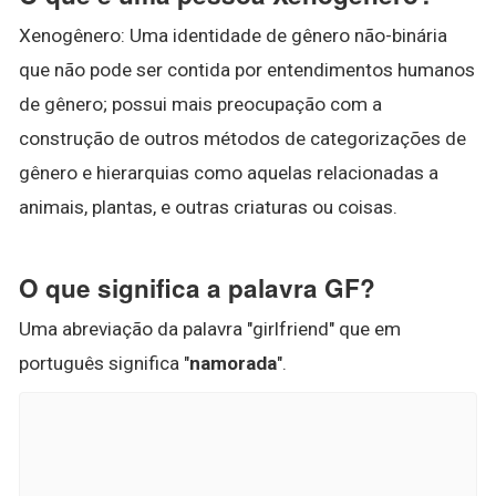
Xenogênero: Uma identidade de gênero não-binária
que não pode ser contida por entendimentos humanos
de gênero; possui mais preocupação com a
construção de outros métodos de categorizações de
gênero e hierarquias como aquelas relacionadas a
animais, plantas, e outras criaturas ou coisas.
O que significa a palavra GF?
Uma abreviação da palavra "girlfriend" que em
português significa "
namorada
".