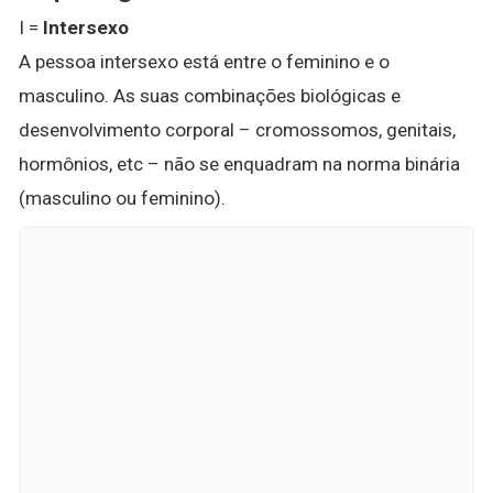
I =
Intersexo
A pessoa intersexo está entre o feminino e o
masculino. As suas combinações biológicas e
desenvolvimento corporal – cromossomos, genitais,
hormônios, etc – não se enquadram na norma binária
(masculino ou feminino).