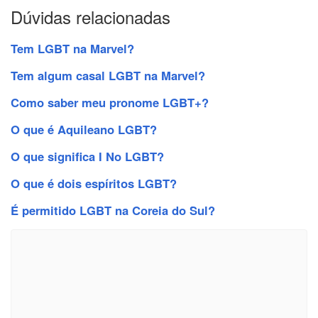
Dúvidas relacionadas
Tem LGBT na Marvel?
Tem algum casal LGBT na Marvel?
Como saber meu pronome LGBT+?
O que é Aquileano LGBT?
O que significa I No LGBT?
O que é dois espíritos LGBT?
É permitido LGBT na Coreia do Sul?