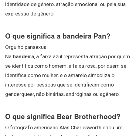
identidade de gênero, atração emocional ou pela sua
expressão de gênero.
O que significa a bandeira Pan?
Orgulho pansexual
Na
bandeira
, a faixa azul representa atração por quem
se identifica como homem, a faixa rosa, por quem se
identifica como mulher, e o amarelo simboliza o
interesse por pessoas que se identificam como
genderqueer, não binárias, andróginas ou agênero.
O que significa Bear Brotherhood?
O fotógrafo americano Alan Charlesworth criou um