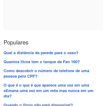
Populares
Qual a distância da parede para o vaso?
Quantos litros tem o tanque da Fan 160?
Como descobrir o número de telefone de uma
pessoa pelo CPF?
O que é o que é que aparece uma vez em uma
sEmana uma vez em um mês mas nunca em um
dia?
Quando o Story não está disponível?