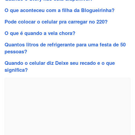
O que aconteceu com a filha da Blogueirinha?
Pode colocar o celular pra carregar no 220?
O que é quando a vela chora?
Quantos litros de refrigerante para uma festa de 50
pessoas?
Quando o celular diz Deixe seu recado e o que
significa?