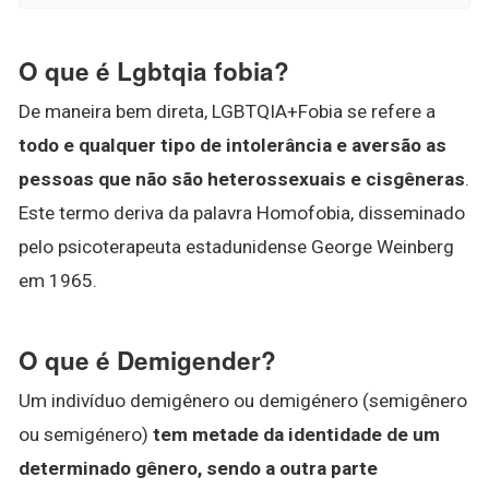
O que é Lgbtqia fobia?
De maneira bem direta, LGBTQIA+Fobia se refere a
todo e qualquer tipo de intolerância e aversão as
pessoas que não são heterossexuais e cisgêneras
.
Este termo deriva da palavra Homofobia, disseminado
pelo psicoterapeuta estadunidense George Weinberg
em 1965.
O que é Demigender?
Um indivíduo demigênero ou demigénero (semigênero
ou semigénero)
tem metade da identidade de um
determinado gênero, sendo a outra parte