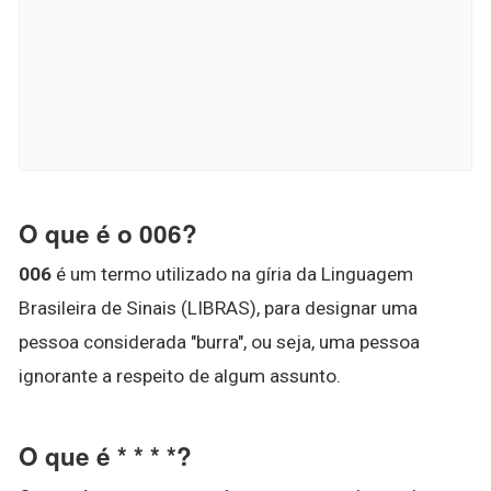
O que é o 006?
006
é um termo utilizado na gíria da Linguagem
Brasileira de Sinais (LIBRAS), para designar uma
pessoa considerada "burra", ou seja, uma pessoa
ignorante a respeito de algum assunto.
O que é * * * *?