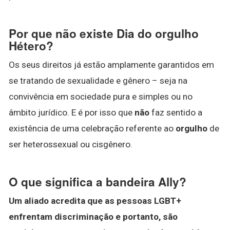
Por que não existe Dia do orgulho
Hétero?
Os seus direitos já estão amplamente garantidos em
se tratando de sexualidade e gênero – seja na
convivência em sociedade pura e simples ou no
âmbito jurídico. E é por isso que
não
faz sentido a
existência de uma celebração referente ao
orgulho
de
ser heterossexual ou cisgênero.
O que significa a bandeira Ally?
Um aliado acredita que as pessoas LGBT+
enfrentam discriminação e portanto, são