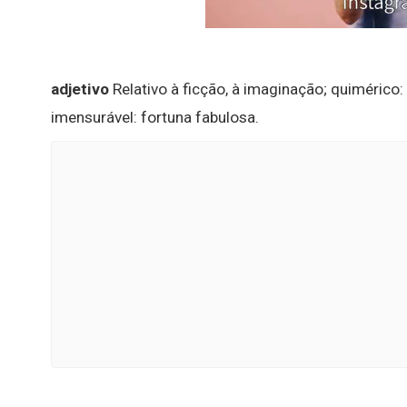
adjetivo
Relativo à ficção, à imaginação; quimérico:
imensurável: fortuna fabulosa.