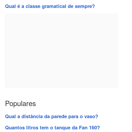
Qual é a classe gramatical de sempre?
Populares
Qual a distância da parede para o vaso?
Quantos litros tem o tanque da Fan 160?