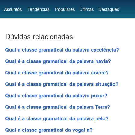
Assuntos
Tendências
Populares
Últimas
Destaques
Dúvidas relacionadas
Qual a classe gramatical da palavra excelência?
Qual é a classe gramatical da palavra havia?
Qual a classe gramatical da palavra árvore?
Qual é a classe gramatical da palavra situação?
Qual a classe gramatical da palavra puxar?
Qual é a classe gramatical da palavra Terra?
Qual é a classe gramatical da palavra pelo?
Qual a classe gramatical da vogal a?