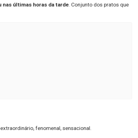
u nas últimas horas da tarde
. Conjunto dos pratos que
, extraordinário, fenomenal, sensacional.