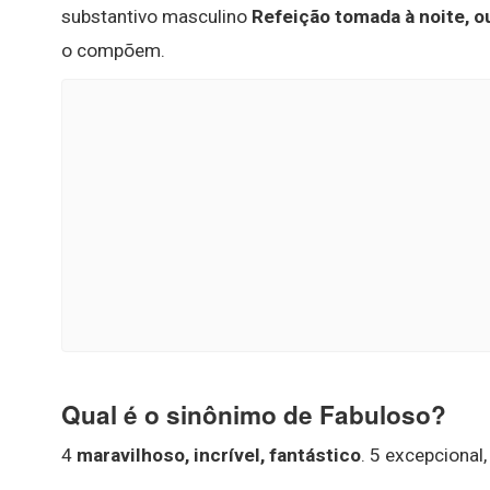
substantivo masculino
Refeição tomada à noite, o
o compõem.
Qual é o sinônimo de Fabuloso?
4
maravilhoso, incrível, fantástico
. 5 excepcional