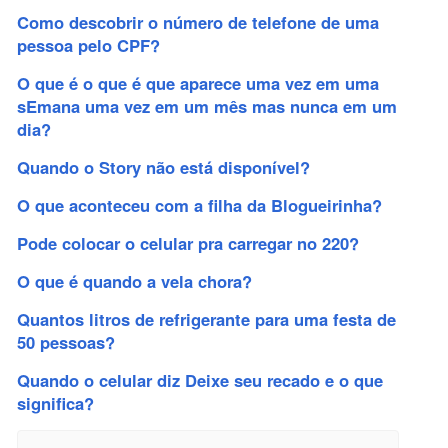
Como descobrir o número de telefone de uma
pessoa pelo CPF?
O que é o que é que aparece uma vez em uma
sEmana uma vez em um mês mas nunca em um
dia?
Quando o Story não está disponível?
O que aconteceu com a filha da Blogueirinha?
Pode colocar o celular pra carregar no 220?
O que é quando a vela chora?
Quantos litros de refrigerante para uma festa de
50 pessoas?
Quando o celular diz Deixe seu recado e o que
significa?