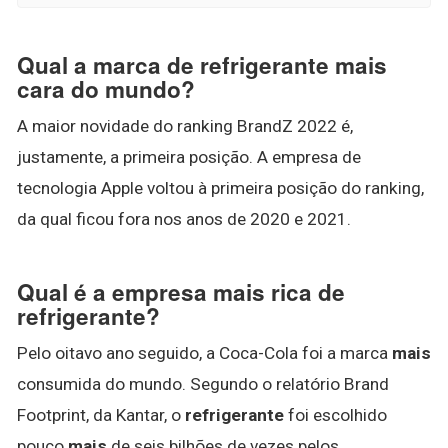
Qual a marca de refrigerante mais
cara do mundo?
A maior novidade do ranking BrandZ 2022 é,
justamente, a primeira posição. A empresa de
tecnologia Apple voltou à primeira posição do ranking,
da qual ficou fora nos anos de 2020 e 2021.
Qual é a empresa mais rica de
refrigerante?
Pelo oitavo ano seguido, a Coca-Cola foi a marca
mais
consumida do mundo. Segundo o relatório Brand
Footprint, da Kantar, o
refrigerante
foi escolhido
pouco
mais
de seis bilhões de vezes pelos