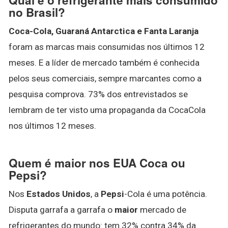
no Brasil?
Coca-Cola, Guaraná Antarctica e Fanta Laranja
foram as marcas mais consumidas nos últimos 12
meses. E a líder de mercado também é conhecida
pelos seus comerciais, sempre marcantes como a
pesquisa comprova. 73% dos entrevistados se
lembram de ter visto uma propaganda da CocaCola
nos últimos 12 meses.
Quem é maior nos EUA Coca ou
Pepsi?
Nos
Estados Unidos
, a
Pepsi
-Cola é uma potência.
Disputa garrafa a garrafa o
maior
mercado de
refrigerantes do mundo: tem 32% contra 34% da