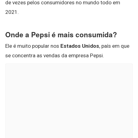
de vezes pelos consumidores no mundo todo em
2021.
Onde a Pepsi é mais consumida?
Ele é muito popular nos
Estados Unidos
, país em que
se concentra as vendas da empresa Pepsi.