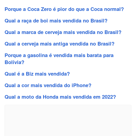
Porque a Coca Zero é pior do que a Coca normal?
Qual a raça de boi mais vendida no Brasil?
Qual a marca de cerveja mais vendida no Brasil?
Qual a cerveja mais antiga vendida no Brasil?
Porque a gasolina é vendida mais barata para
Bolívia?
Qual é a Biz mais vendida?
Qual a cor mais vendida do iPhone?
Qual a moto da Honda mais vendida em 2022?