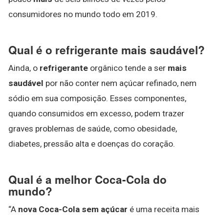
consumidores no mundo todo em 2019.
Qual é o refrigerante mais saudável?
Ainda, o
refrigerante
orgânico tende a ser
mais
saudável
por não conter nem açúcar refinado, nem
sódio em sua composição. Esses componentes,
quando consumidos em excesso, podem trazer
graves problemas de saúde, como obesidade,
diabetes, pressão alta e doenças do coração.
Qual é a melhor Coca-Cola do
mundo?
“A
nova Coca-Cola sem açúcar
é uma receita mais