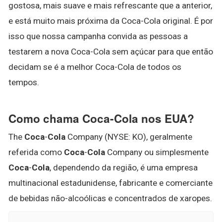
gostosa, mais suave e mais refrescante que a anterior,
e está muito mais próxima da Coca-Cola original. É por
isso que nossa campanha convida as pessoas a
testarem a nova Coca-Cola sem açúcar para que então
decidam se é a melhor Coca-Cola de todos os
tempos.
Como chama Coca-Cola nos EUA?
The
Coca
-
Cola
Company (NYSE: KO), geralmente
referida como
Coca
-
Cola
Company ou simplesmente
Coca
-
Cola
, dependendo da região, é uma empresa
multinacional estadunidense, fabricante e comerciante
de bebidas não-alcoólicas e concentrados de xaropes.