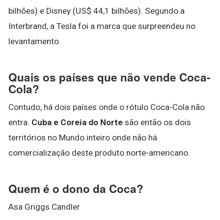
bilhões) e Disney (US$ 44,1 bilhões). Segundo a
Interbrand, a Tesla foi a marca que surpreendeu no
levantamento.
Quais os países que não vende Coca-
Cola?
Contudo, há dois países onde o rótulo Coca-Cola não
entra.
Cuba e Coreia do Norte
são então os dois
territórios no Mundo inteiro onde não há
comercialização deste produto norte-americano.
Quem é o dono da Coca?
Asa Griggs Candler