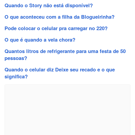
Quando o Story não está disponível?
O que aconteceu com a filha da Blogueirinha?
Pode colocar o celular pra carregar no 220?
O que é quando a vela chora?
Quantos litros de refrigerante para uma festa de 50
pessoas?
Quando o celular diz Deixe seu recado e o que
significa?