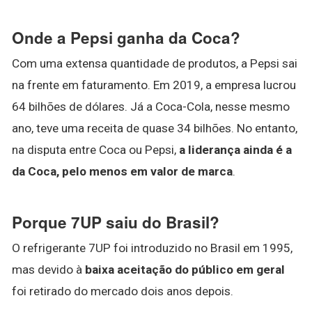
Onde a Pepsi ganha da Coca?
Com uma extensa quantidade de produtos, a Pepsi sai
na frente em faturamento. Em 2019, a empresa lucrou
64 bilhões de dólares. Já a Coca-Cola, nesse mesmo
ano, teve uma receita de quase 34 bilhões. No entanto,
na disputa entre Coca ou Pepsi,
a liderança ainda é a
da Coca, pelo menos em valor de marca
.
Porque 7UP saiu do Brasil?
O refrigerante 7UP foi introduzido no Brasil em 1995,
mas devido à
baixa aceitação do público em geral
foi retirado do mercado dois anos depois.