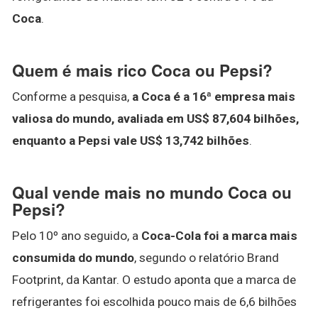
Coca
.
Quem é mais rico Coca ou Pepsi?
Conforme a pesquisa,
a Coca é a 16ª empresa mais
valiosa do mundo, avaliada em US$ 87,604 bilhões,
enquanto a Pepsi vale US$ 13,742 bilhões
.
Qual vende mais no mundo Coca ou
Pepsi?
Pelo 10º ano seguido, a
Coca-Cola foi a marca mais
consumida do mundo
, segundo o relatório Brand
Footprint, da Kantar. O estudo aponta que a marca de
refrigerantes foi escolhida pouco mais de 6,6 bilhões