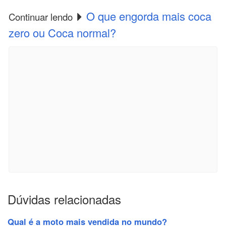
O que engorda mais coca
Continuar lendo
zero ou Coca normal?
Dúvidas relacionadas
Qual é a moto mais vendida no mundo?