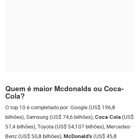
Quem é maior Mcdonalds ou Coca-
Cola?
O top 10 é completado por: Google (US$ 196,8
bilhões), Samsung (US$ 74,6 bilhões),
Coca
-
Cola
(US$
57,4 bilhões), Toyota (US$ 54,107 bilhões), Mercedes-
Benz (US$ 50,8 bilhões),
McDonald's
(US$ 45,8