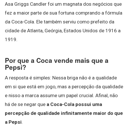
Asa Griggs Candler foi um magnata dos negócios que
fez a maior parte de sua fortuna comprando a fórmula
da Coca-Cola. Ele também serviu como prefeito da
cidade de Atlanta, Geórgia, Estados Unidos de 1916 a
1919.
Por que a Coca vende mais que a
Pepsi?
A resposta é simples: Nessa briga não é a qualidade
em si que está em jogo, mas a percepção da qualidade
e nisso a marca assume um papel crucial. Afinal, não
há de se negar que
a Coca-Cola possui uma
percepção de qualidade infinitamente maior do que
a Pepsi
.