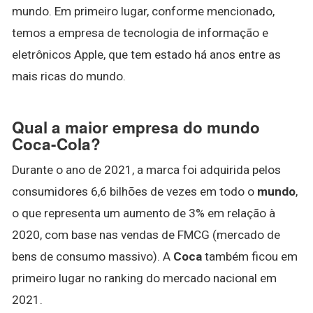
mundo. Em primeiro lugar, conforme mencionado,
temos a empresa de tecnologia de informação e
eletrônicos Apple, que tem estado há anos entre as
mais ricas do mundo.
Qual a maior empresa do mundo
Coca-Cola?
Durante o ano de 2021, a marca foi adquirida pelos
consumidores 6,6 bilhões de vezes em todo o
mundo
,
o que representa um aumento de 3% em relação à
2020, com base nas vendas de FMCG (mercado de
bens de consumo massivo). A
Coca
também ficou em
primeiro lugar no ranking do mercado nacional em
2021.