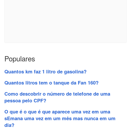
Populares
Quantos km faz 1 litro de gasolina?
Quantos litros tem o tanque da Fan 160?
Como descobrir o número de telefone de uma
pessoa pelo CPF?
O que é o que é que aparece uma vez em uma
sEmana uma vez em um mês mas nunca em um
dia?