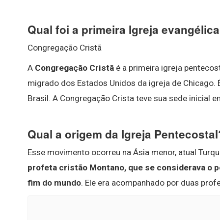
Qual foi a primeira Igreja evangélic
Congregação Cristã
A
Congregação Cristã
é a primeira igreja pentecost
migrado dos Estados Unidos da igreja de Chicago. 
Brasil. A Congregação Crista teve sua sede inicial 
Qual a origem da Igreja Pentecostal
Esse movimento ocorreu na Ásia menor, atual Turqu
profeta cristão Montano, que se considerava o p
fim do mundo
. Ele era acompanhado por duas profet