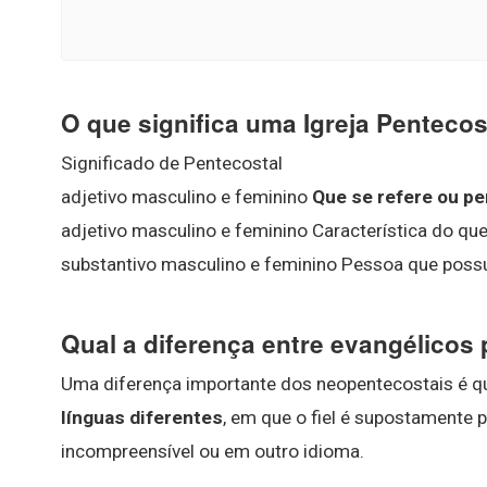
O que significa uma Igreja Pentecos
Significado de Pentecostal
adjetivo masculino e feminino
Que se refere ou p
adjetivo masculino e feminino Característica do qu
substantivo masculino e feminino Pessoa que possui 
Qual a diferença entre evangélicos
Uma diferença importante dos neopentecostais é 
línguas diferentes
, em que o fiel é supostamente 
incompreensível ou em outro idioma.