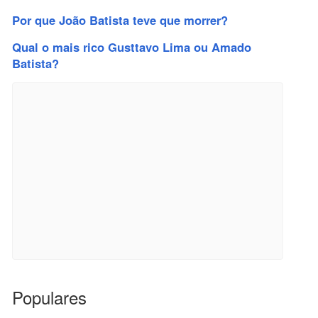
Por que João Batista teve que morrer?
Qual o mais rico Gusttavo Lima ou Amado
Batista?
Populares