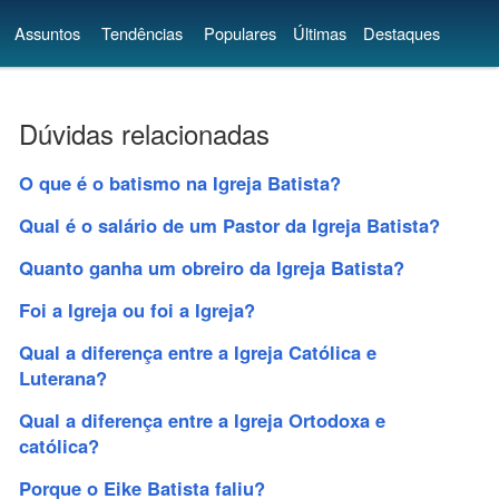
Assuntos
Tendências
Populares
Últimas
Destaques
Dúvidas relacionadas
O que é o batismo na Igreja Batista?
Qual é o salário de um Pastor da Igreja Batista?
Quanto ganha um obreiro da Igreja Batista?
Foi a Igreja ou foi a Igreja?
Qual a diferença entre a Igreja Católica e
Luterana?
Qual a diferença entre a Igreja Ortodoxa e
católica?
Porque o Eike Batista faliu?