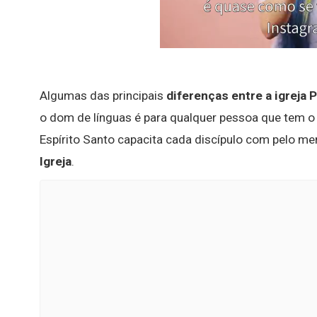
Algumas das principais
diferenças entre a igreja 
o dom de línguas é para qualquer pessoa que tem o 
Espírito Santo capacita cada discípulo com pelo m
Igreja
.