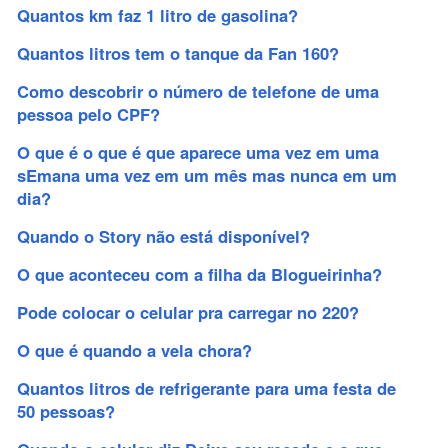
Quantos km faz 1 litro de gasolina?
Quantos litros tem o tanque da Fan 160?
Como descobrir o número de telefone de uma
pessoa pelo CPF?
O que é o que é que aparece uma vez em uma
sEmana uma vez em um mês mas nunca em um
dia?
Quando o Story não está disponível?
O que aconteceu com a filha da Blogueirinha?
Pode colocar o celular pra carregar no 220?
O que é quando a vela chora?
Quantos litros de refrigerante para uma festa de
50 pessoas?