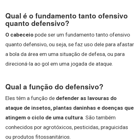
Qual é o fundamento tanto ofensivo
quanto defensivo?
O cabeceio
pode ser um fundamento tanto ofensivo
quanto defensivo, ou seja, se faz uso dele para afastar
a bola da área em uma situação de defesa, ou para
direcioná-la ao gol em uma jogada de ataque.
Qual a função do defensivo?
Eles têm a função de
defender as lavouras do
ataque de insetos, plantas daninhas e doenças que
atingem o ciclo de uma cultura
. São também
conhecidos por agrotóxicos, pesticidas, praguicidas
ou produtos fitossanitários.