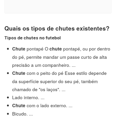
Quais os tipos de chutes existentes?
Tipos de chutes
no futebol
pontapé O
pontapé, ou por dentro
Chute
chute
do pé, permite mandar um passe curto de alta
precisão a um companheiro. ...
com o peito do pé Esse estilo depende
Chute
da superfície superior do seu pé, também
chamado de "os laços". ...
Lado interno. ...
com o lado externo. ...
Chute
Bicudo. ...