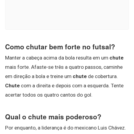
Como chutar bem forte no futsal?
Manter a cabeça acima da bola resulta em um
chute
mais forte. Afaste-se três a quatro passos, caminhe
em direção a bola e treine um
chute
de cobertura.
Chute
com a direita e depois com a esquerda. Tente
acertar todos os quatro cantos do gol.
Qual o chute mais poderoso?
Por enquanto, a liderança é do mexicano Luis Chávez.