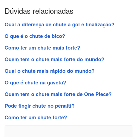
Dúvidas relacionadas
Qual a diferença de chute a gol e finalização?
O que é o chute de bico?
Como ter um chute mais forte?
Quem tem o chute mais forte do mundo?
Qual o chute mais rápido do mundo?
O que é chute na gaveta?
Quem tem o chute mais forte de One Piece?
Pode fingir chute no pênalti?
Como ter um chute forte?