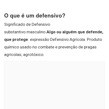
O que é um defensivo?
Significado de Defensivo
substantivo masculino
Algo ou alguém que defende,
que protege
. expressão Defensivo Agrícola. Produto
químico usado no combate e prevenção de pragas
agrícolas; agrotóxico.