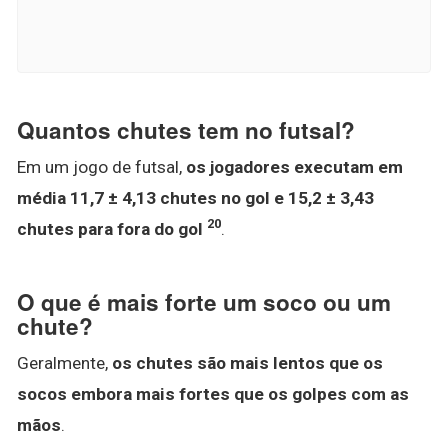
Quantos chutes tem no futsal?
Em um jogo de futsal,
os jogadores executam em
média 11,7 ± 4,13 chutes no gol e 15,2 ± 3,43
20
chutes para fora do gol
.
O que é mais forte um soco ou um
chute?
Geralmente,
os chutes são mais lentos que os
socos embora mais fortes que os golpes com as
mãos
.