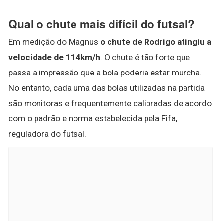
Qual o chute mais difícil do futsal?
Em medição do Magnus
o chute de Rodrigo atingiu a
velocidade de 114km/h
. O chute é tão forte que
passa a impressão que a bola poderia estar murcha.
No entanto, cada uma das bolas utilizadas na partida
são monitoras e frequentemente calibradas de acordo
com o padrão e norma estabelecida pela Fifa,
reguladora do futsal.