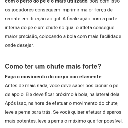
com o peito do pé é o mais utilizado
, pois com isso
os jogadores conseguem imprimir maior força de
remate em direção ao gol. A finalização com a parte
interna do pé é um chute no qual o atleta consegue
maior precisão, colocando a bola com mais facilidade
onde desejar.
Como ter um chute mais forte?
Faça o movimento do corpo corretamente
Antes de mais nada, você deve saber posicionar o pé
de apoio. Ele deve ficar próximo à bola, na lateral dela.
Após isso, na hora de efetuar o movimento do chute,
leve a perna para trás. Se você quiser efetuar disparos
mais potentes, leve a perna o máximo que for possível.