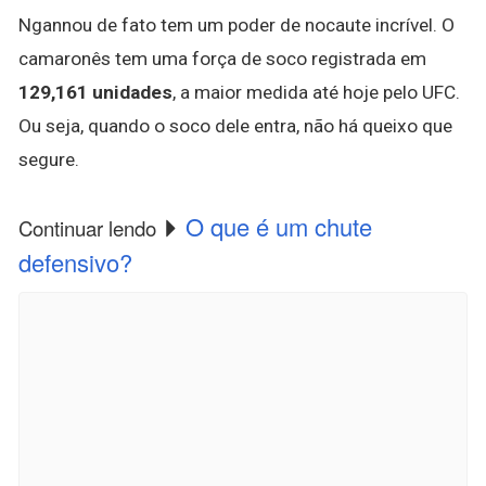
Ngannou de fato tem um poder de nocaute incrível. O
camaronês tem uma força de soco registrada em
129,161 unidades
, a maior medida até hoje pelo UFC.
Ou seja, quando o soco dele entra, não há queixo que
segure.
O que é um chute
Continuar lendo
defensivo?