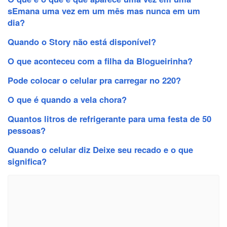
sEmana uma vez em um mês mas nunca em um
dia?
Quando o Story não está disponível?
O que aconteceu com a filha da Blogueirinha?
Pode colocar o celular pra carregar no 220?
O que é quando a vela chora?
Quantos litros de refrigerante para uma festa de 50
pessoas?
Quando o celular diz Deixe seu recado e o que
significa?