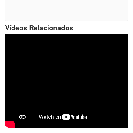
Vídeos Relacionados