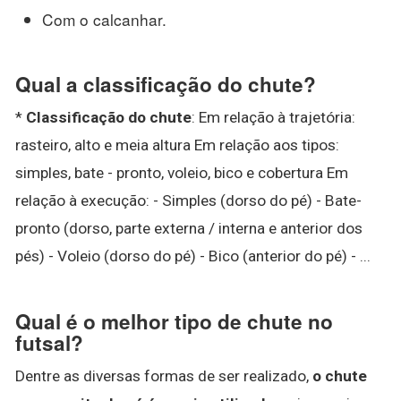
Com o calcanhar.
Qual a classificação do chute?
*
Classificação do chute
: Em relação à trajetória:
rasteiro, alto e meia altura Em relação aos tipos:
simples, bate - pronto, voleio, bico e cobertura Em
relação à execução: - Simples (dorso do pé) - Bate-
pronto (dorso, parte externa / interna e anterior dos
pés) - Voleio (dorso do pé) - Bico (anterior do pé) - ...
Qual é o melhor tipo de chute no
futsal?
Dentre as diversas formas de ser realizado,
o chute