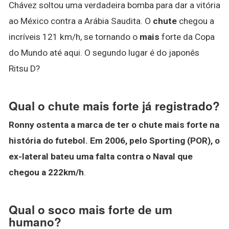
Chávez soltou uma verdadeira bomba para dar a vitória
ao México contra a Arábia Saudita. O
chute
chegou a
incríveis 121 km/h, se tornando o
mais
forte da Copa
do Mundo até aqui. O segundo lugar é do japonês
Ritsu D?
Qual o chute mais forte já registrado?
Ronny ostenta a marca de ter o chute mais forte na
história do futebol.
Em 2006, pelo Sporting (POR), o
ex-lateral bateu uma falta contra o Naval que
chegou a 222km/h
.
Qual o soco mais forte de um
humano?