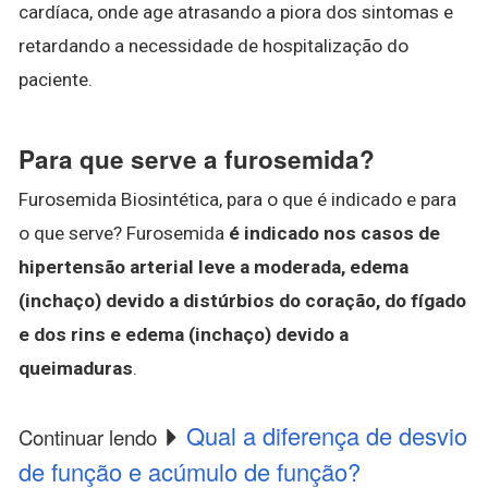
cardíaca, onde age atrasando a piora dos sintomas e
retardando a necessidade de hospitalização do
paciente.
Para que serve a furosemida?
Furosemida Biosintética, para o que é indicado e para
o que serve? Furosemida
é indicado nos casos de
hipertensão arterial leve a moderada, edema
(inchaço) devido a distúrbios do coração, do fígado
e dos rins e edema (inchaço) devido a
queimaduras
.
Qual a diferença de desvio
Continuar lendo
de função e acúmulo de função?