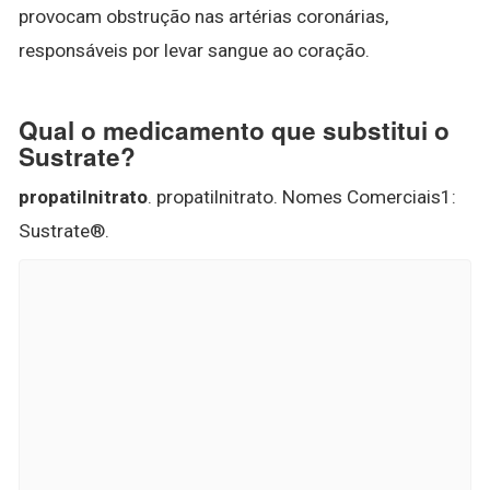
provocam obstrução nas artérias coronárias,
responsáveis por levar sangue ao coração.
Qual o medicamento que substitui o
Sustrate?
propatilnitrato
. propatilnitrato. Nomes Comerciais1:
Sustrate®.