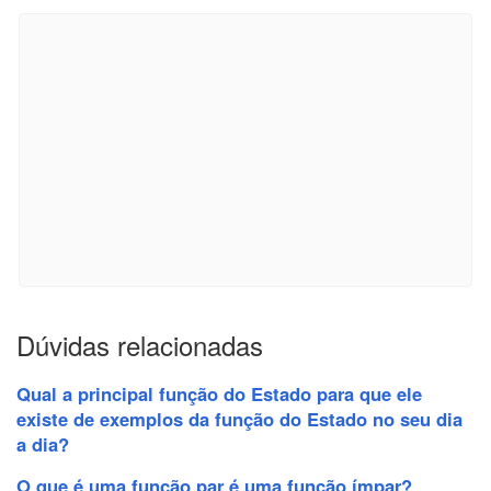
Dúvidas relacionadas
Qual a principal função do Estado para que ele
existe de exemplos da função do Estado no seu dia
a dia?
O que é uma função par é uma função ímpar?