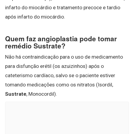
infarto do miocárdio e tratamento precoce e tardio
após infarto do miocárdio.
Quem faz angioplastia pode tomar
remédio Sustrate?
Não há contraindicação para o uso de medicamento
para disfunção erétil (os azuizinhos) após o
cateterismo cardíaco, salvo se o paciente estiver
tomando medicações como os nitratos (Isordil,
Sustrate
, Monocordil).