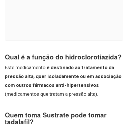
Qual é a função do hidroclorotiazida?
Este medicamento
é destinado ao tratamento da
pressão alta, quer isoladamente ou em associação
com outros fármacos anti-hipertensivos
(medicamentos que tratam a pressão alta).
Quem toma Sustrate pode tomar
tadalafil?