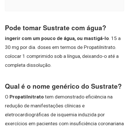
Pode tomar Sustrate com água?
ingerir com um pouco de água, ou mastigá-lo
. 15 a
30 mg por dia. doses em termos de Propatilnitrato.
colocar 1 comprimido sob a língua, deixando-o até a
completa dissolução.
Qual é o nome genérico do Sustrate?
O
Propatilnitrato
tem demonstrado eficiência na
redução de manifestações clínicas e
eletrocardiográficas de isquemia induzida por
exercícios em pacientes com insuficiência coronariana