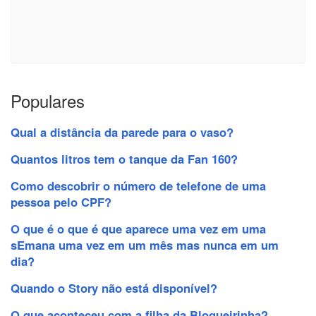
Populares
Qual a distância da parede para o vaso?
Quantos litros tem o tanque da Fan 160?
Como descobrir o número de telefone de uma
pessoa pelo CPF?
O que é o que é que aparece uma vez em uma
sEmana uma vez em um mês mas nunca em um
dia?
Quando o Story não está disponível?
O que aconteceu com a filha da Blogueirinha?