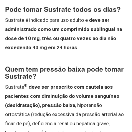
Pode tomar Sustrate todos os dias?
Sustrate é indicado para uso adulto e
deve ser
administrado como um comprimido sublingual na
dose de 10 mg, três ou quatro vezes ao dia não
excedendo 40 mg em 24 horas
.
Quem tem pressão baixa pode tomar
Sustrate?
®
Sustrate
deve ser prescrito com cautela aos
pacientes com diminuição do volume sanguíneo
(desidratação), pressão baixa
, hipotensão
ortostática (redução excessiva da pressão arterial ao
ficar de pé), deficiência renal ou hepática grave,