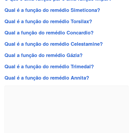
Qual é a função do remédio Simeticona?
Qual é a função do remédio Torsilax?
Qual a função do remédio Concardio?
Qual é a função do remédio Celestamine?
Qual a função do remédio Gázia?
Qual é a função do remédio Trimedal?
Qual é a função do remédio Annita?