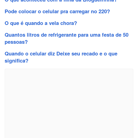
Pode colocar o celular pra carregar no 220?
O que é quando a vela chora?
Quantos litros de refrigerante para uma festa de 50
pessoas?
Quando o celular diz Deixe seu recado e o que
significa?