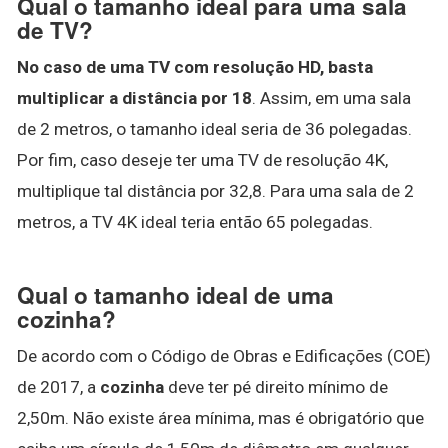
Qual o tamanho ideal para uma sala
de TV?
No caso de uma TV com resolução HD, basta
multiplicar a distância por 18
. Assim, em uma sala
de 2 metros, o tamanho ideal seria de 36 polegadas.
Por fim, caso deseje ter uma TV de resolução 4K,
multiplique tal distância por 32,8. Para uma sala de 2
metros, a TV 4K ideal teria então 65 polegadas.
Qual o tamanho ideal de uma
cozinha?
De acordo com o Código de Obras e Edificações (COE)
de 2017, a
cozinha
deve ter pé direito mínimo de
2,50m. Não existe área mínima, mas é obrigatório que