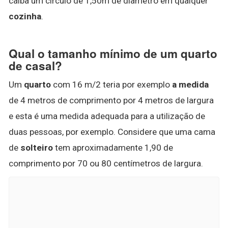
caiba um círculo de 1,50m de diâmetro em qualquer
cozinha
.
Qual o tamanho mínimo de um quarto
de casal?
Um
quarto
com 16 m/2 teria por exemplo
a medida
de 4 metros de comprimento por 4 metros de largura
e esta é uma medida adequada para a utilização de
duas pessoas, por exemplo. Considere que uma cama
de
solteiro
tem aproximadamente 1,90 de
comprimento por 70 ou 80 centímetros de largura.