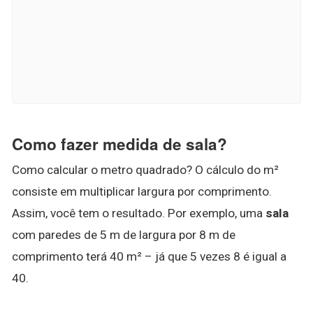
Como fazer medida de sala?
Como calcular o metro quadrado? O cálculo do m²
consiste em multiplicar largura por comprimento.
Assim, você tem o resultado. Por exemplo, uma
sala
com paredes de 5 m de largura por 8 m de
comprimento terá 40 m² – já que 5 vezes 8 é igual a
40.