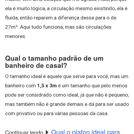
ela é muito lógica, a circulação mesmo existindo, ela é
fluida, então reparem a diferença desse para o de
27m². Aqui tudo funciona, mas são circulações
menores.
Qual o tamanho padrão de um
banheiro de casal?
O tamanho ideal é aquele que serve para você, mas um
banheiro com
1,5 x 3m
é um tamanho que pelo menos
pode ser considrado como ideal, já que não é pequeno,
mas também não é grande demais e dá para ser usado
com privativo ou para várias pessoas da casa.
Qual o plafon ideal para
Continuar lendo