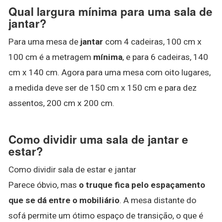
Qual largura mínima para uma sala de
jantar?
Para uma mesa de
jantar
com 4 cadeiras, 100 cm x
100 cm é a metragem
mínima
, e para 6 cadeiras, 140
cm x 140 cm. Agora para uma mesa com oito lugares,
a medida deve ser de 150 cm x 150 cm e para dez
assentos, 200 cm x 200 cm.
Como dividir uma sala de jantar e
estar?
Como dividir sala de estar e jantar
Parece óbvio, mas
o truque fica pelo espaçamento
que se dá entre o mobiliário
. A mesa distante do
sofá permite um ótimo espaço de transição, o que é