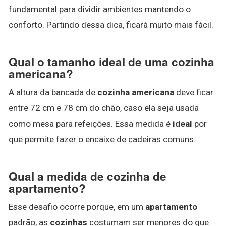
fundamental para dividir ambientes mantendo o
conforto. Partindo dessa dica, ficará muito mais fácil.
Qual o tamanho ideal de uma cozinha
americana?
A altura da bancada de
cozinha americana
deve ficar
entre 72 cm e 78 cm do chão, caso ela seja usada
como mesa para refeições. Essa medida é
ideal
por
que permite fazer o encaixe de cadeiras comuns.
Qual a medida de cozinha de
apartamento?
Esse desafio ocorre porque, em um
apartamento
padrão, as
cozinhas
costumam ser menores do que