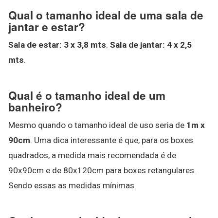
Qual o tamanho ideal de uma sala de
jantar e estar?
Sala de estar: 3 x 3,8 mts
.
Sala de jantar: 4 x 2,5
mts
.
Qual é o tamanho ideal de um
banheiro?
Mesmo quando o tamanho ideal de uso seria de
1m x
90cm
. Uma dica interessante é que, para os boxes
quadrados, a medida mais recomendada é de
90x90cm e de 80x120cm para boxes retangulares.
Sendo essas as medidas mínimas.