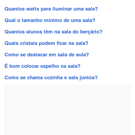
Quantos watts para iluminar uma sala?
Qual o tamanho mínimo de uma sala?
Quantos alunos têm na sala do berçário?
Quais cristais podem ficar na sala?
Como se destacar em sala de aula?
É bom colocar espelho na sala?
Como se chama cozinha e sala juntos?