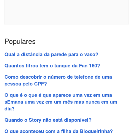
Populares
Qual a distância da parede para o vaso?
Quantos litros tem o tanque da Fan 160?
Como descobrir o número de telefone de uma
pessoa pelo CPF?
O que é o que é que aparece uma vez em uma
sEmana uma vez em um mês mas nunca em um
dia?
Quando o Story não está disponível?
O que aconteceu com a filha da Blogueirinha?