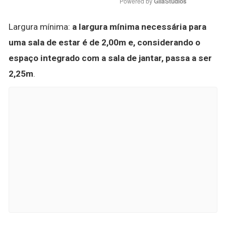
Powered by 
GliaStudios
Largura mínima:
a largura mínima necessária para
uma sala de estar é de 2,00m e, considerando o
espaço integrado com a sala de jantar, passa a ser
2,25m
.