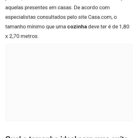
aquelas presentes em casas. De acordo com
especialistas consultados pelo site Casa.com, o
tamanho mínimo que uma
cozinha
deve ter é de 1,80
x 2,70 metros.