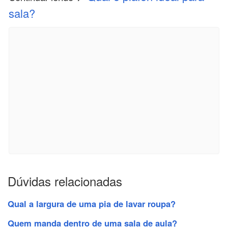
sala?
Dúvidas relacionadas
Qual a largura de uma pia de lavar roupa?
Quem manda dentro de uma sala de aula?