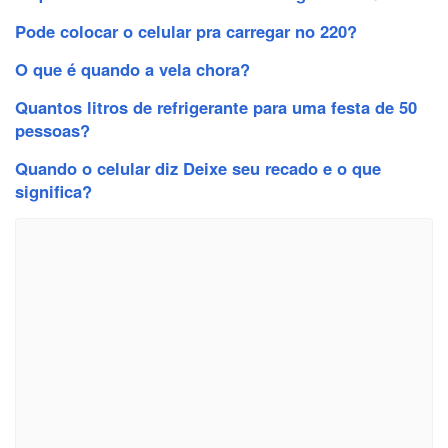
Pode colocar o celular pra carregar no 220?
O que é quando a vela chora?
Quantos litros de refrigerante para uma festa de 50
pessoas?
Quando o celular diz Deixe seu recado e o que
significa?