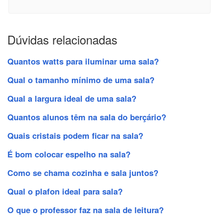
Dúvidas relacionadas
Quantos watts para iluminar uma sala?
Qual o tamanho mínimo de uma sala?
Qual a largura ideal de uma sala?
Quantos alunos têm na sala do berçário?
Quais cristais podem ficar na sala?
É bom colocar espelho na sala?
Como se chama cozinha e sala juntos?
Qual o plafon ideal para sala?
O que o professor faz na sala de leitura?