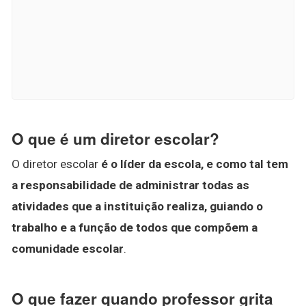
O que é um diretor escolar?
O diretor escolar
é o líder da escola, e como tal tem
a responsabilidade de administrar todas as
atividades que a instituição realiza, guiando o
trabalho e a função de todos que compõem a
comunidade escolar
.
O que fazer quando professor grita