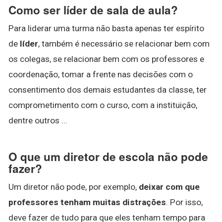
Como ser líder de sala de aula?
Para liderar uma turma não basta apenas ter espírito
de
líder
, também é necessário se relacionar bem com
os colegas, se relacionar bem com os professores e
coordenação, tomar a frente nas decisões com o
consentimento dos demais estudantes da classe, ter
comprometimento com o curso, com a instituição,
dentre outros ...
O que um diretor de escola não pode
fazer?
Um diretor não pode, por exemplo,
deixar com que
professores tenham muitas distrações
. Por isso,
deve fazer de tudo para que eles tenham tempo para