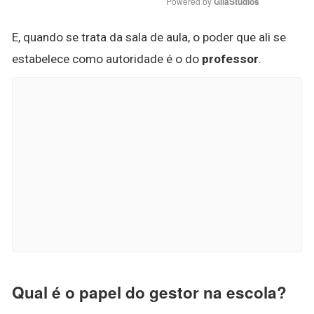
Powered by 
GliaStudios
E, quando se trata da sala de aula, o poder que ali se
estabelece como autoridade é o do
professor
.
Qual é o papel do gestor na escola?