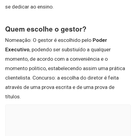
se dedicar ao ensino.
Quem escolhe o gestor?
Nomeação: O gestor é escolhido pelo
Poder
Executivo
, podendo ser substiuído a qualquer
momento, de acordo com a conveniência e o
momento politico, estabelecendo assim uma prática
clientelista. Concurso: a escolha do diretor é feita
através de uma prova escrita e de uma prova de
títulos.