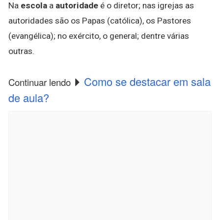
Na
escola
a
autoridade
é o diretor; nas igrejas as
autoridades são os Papas (católica), os Pastores
(evangélica); no exército, o general; dentre várias
outras.
Como se destacar em sala
Continuar lendo
de aula?