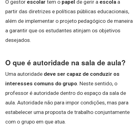
O gestor
escolar
tem o
papel
de gerir a
escola
a
partir das diretrizes e políticas públicas educacionais,
além de implementar o projeto pedagógico de maneira
a garantir que os estudantes atinjam os objetivos
desejados.
O que é autoridade na sala de aula?
Uma autoridade
deve ser capaz de conduzir os
interesses comuns do grupo
. Neste sentido, o
professor é autoridade dentro do espaço da sala de
aula. Autoridade não para impor condições, mas para
estabelecer uma proposta de trabalho conjuntamente
com o grupo em que atua.