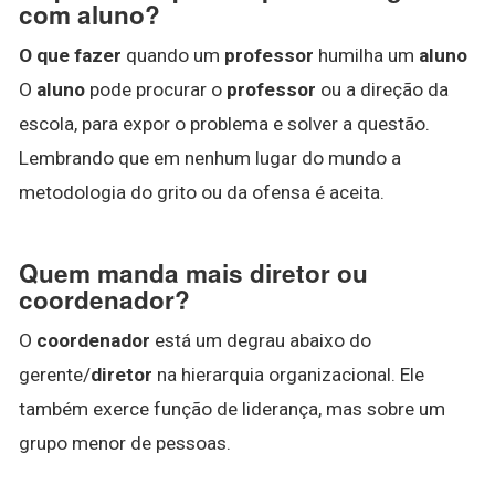
com aluno?
O que fazer
quando um
professor
humilha um
aluno
O
aluno
pode procurar o
professor
ou a direção da
escola, para expor o problema e solver a questão.
Lembrando que em nenhum lugar do mundo a
metodologia do grito ou da ofensa é aceita.
Quem manda mais diretor ou
coordenador?
O
coordenador
está um degrau abaixo do
gerente/
diretor
na hierarquia organizacional. Ele
também exerce função de liderança, mas sobre um
grupo menor de pessoas.