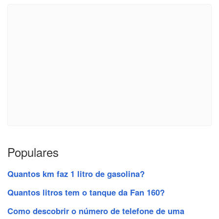
Populares
Quantos km faz 1 litro de gasolina?
Quantos litros tem o tanque da Fan 160?
Como descobrir o número de telefone de uma