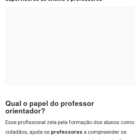
Qual o papel do professor
orientador?
Esse profissional zela pela formação dos alunos como
cidadãos, ajuda os
professores
a compreender os