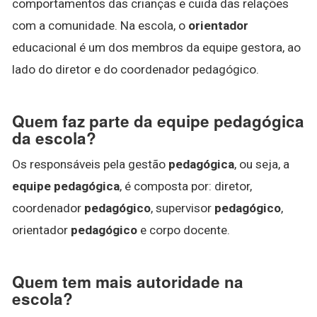
comportamentos das crianças e cuida das relações
com a comunidade. Na escola, o
orientador
educacional é um dos membros da equipe gestora, ao
lado do diretor e do coordenador pedagógico.
Quem faz parte da equipe pedagógica
da escola?
Os responsáveis pela gestão
pedagógica
, ou seja, a
equipe pedagógica
, é composta por: diretor,
coordenador
pedagógico
, supervisor
pedagógico
,
orientador
pedagógico
e corpo docente.
Quem tem mais autoridade na
escola?