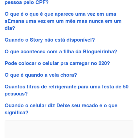
pessoa pelo CPF?
O que é o que é que aparece uma vez em uma
sEmana uma vez em um mês mas nunca em um
dia?
Quando o Story não está disponível?
O que aconteceu com a filha da Blogueirinha?
Pode colocar o celular pra carregar no 220?
O que é quando a vela chora?
Quantos litros de refrigerante para uma festa de 50
pessoas?
Quando o celular diz Deixe seu recado e o que
significa?