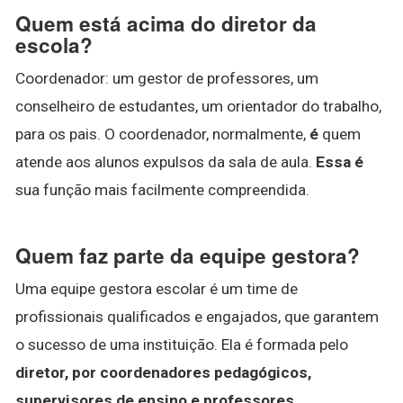
Quem está acima do diretor da
escola?
Coordenador: um gestor de professores, um
conselheiro de estudantes, um orientador do trabalho,
para os pais. O coordenador, normalmente,
é
quem
atende aos alunos expulsos da sala de aula.
Essa é
sua função mais facilmente compreendida.
Quem faz parte da equipe gestora?
Uma equipe gestora escolar é um time de
profissionais qualificados e engajados, que garantem
o sucesso de uma instituição. Ela é formada pelo
diretor, por coordenadores pedagógicos,
supervisores de ensino e professores
.