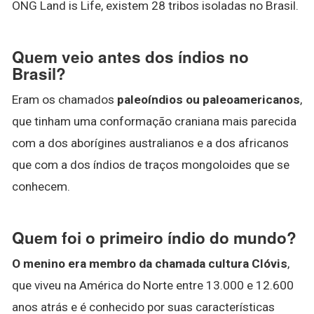
ONG Land is Life, existem 28 tribos isoladas no Brasil.
Quem veio antes dos índios no
Brasil?
Eram os chamados
paleoíndios ou paleoamericanos
,
que tinham uma conformação craniana mais parecida
com a dos aborígines australianos e a dos africanos
que com a dos índios de traços mongoloides que se
conhecem.
Quem foi o primeiro índio do mundo?
O menino era membro da chamada cultura Clóvis
,
que viveu na América do Norte entre 13.000 e 12.600
anos atrás e é conhecido por suas características