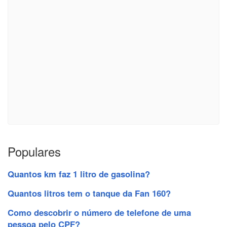
Populares
Quantos km faz 1 litro de gasolina?
Quantos litros tem o tanque da Fan 160?
Como descobrir o número de telefone de uma
pessoa pelo CPF?