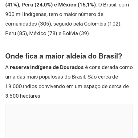
(41%), Peru (24,0%) e México (15,1%)
. O Brasil, com
900 mil indígenas, tem o maior número de
comunidades (305), seguido pela Colômbia (102),
Peru (85), México (78) e Bolívia (39).
Onde fica a maior aldeia do Brasil?
A
reserva indígena de Dourados
é considerada como
uma das mais populosas do Brasil. São cerca de
19.000 índios convivendo em um espaço de cerca de
3.500 hectares.