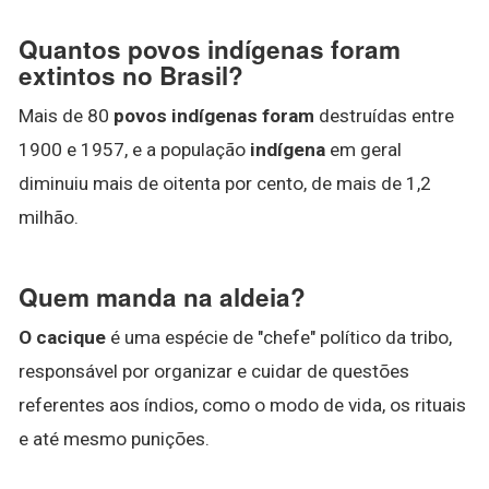
Quantos povos indígenas foram
extintos no Brasil?
Mais de 80
povos indígenas foram
destruídas entre
1900 e 1957, e a população
indígena
em geral
diminuiu mais de oitenta por cento, de mais de 1,2
milhão.
Quem manda na aldeia?
O cacique
é uma espécie de "chefe" político da tribo,
responsável por organizar e cuidar de questões
referentes aos índios, como o modo de vida, os rituais
e até mesmo punições.