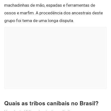
machadinhas de mão, espadas e ferramentas de
ossos e marfim. A procedência dos ancestrais deste
grupo foi tema de uma longa disputa.
Quais as tribos canibais no Brasil?