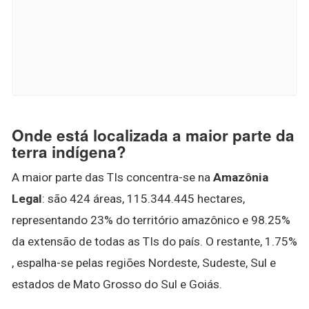
Onde está localizada a maior parte da
terra indígena?
A maior parte das TIs concentra-se na
Amazônia
Legal
: são 424 áreas, 115.344.445 hectares,
representando 23% do território amazônico e 98.25%
da extensão de todas as TIs do país. O restante, 1.75%
, espalha-se pelas regiões Nordeste, Sudeste, Sul e
estados de Mato Grosso do Sul e Goiás.