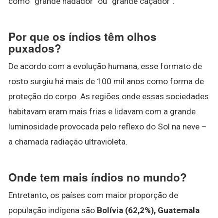
como “grande nadador” ou “grande caçador”.
Por que os índios têm olhos
puxados?
De acordo com a evolução humana, esse formato de
rosto surgiu há mais de 100 mil anos como forma de
proteção do corpo. As regiões onde essas sociedades
habitavam eram mais frias e lidavam com a grande
luminosidade provocada pelo reflexo do Sol na neve –
a chamada radiação ultravioleta.
Onde tem mais índios no mundo?
Entretanto, os países com maior proporção de
população indígena são
Bolívia (62,2%), Guatemala