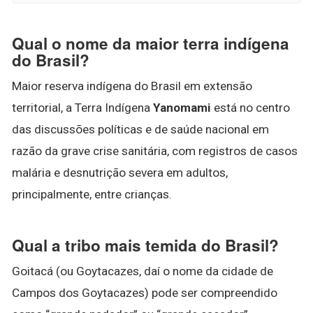
Qual o nome da maior terra indígena
do Brasil?
Maior reserva indígena do Brasil em extensão
territorial, a Terra Indígena
Yanomami
está no centro
das discussões políticas e de saúde nacional em
razão da grave crise sanitária, com registros de casos
malária e desnutrição severa em adultos,
principalmente, entre crianças.
Qual a tribo mais temida do Brasil?
Goitacá (ou Goytacazes, daí o nome da cidade de
Campos dos Goytacazes) pode ser compreendido