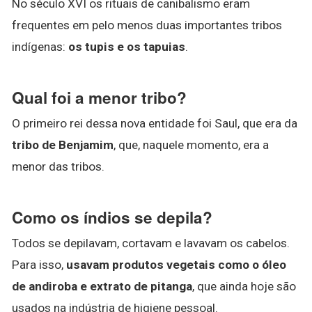
No século XVI os rituais de canibalismo eram
frequentes em pelo menos duas importantes tribos
indígenas:
os tupis e os tapuias
.
Qual foi a menor tribo?
O primeiro rei dessa nova entidade foi Saul, que era da
tribo de Benjamim
, que, naquele momento, era a
menor das tribos.
Como os índios se depila?
Todos se depilavam, cortavam e lavavam os cabelos.
Para isso,
usavam produtos vegetais como o óleo
de andiroba e extrato de pitanga
, que ainda hoje são
usados na indústria de higiene pessoal.