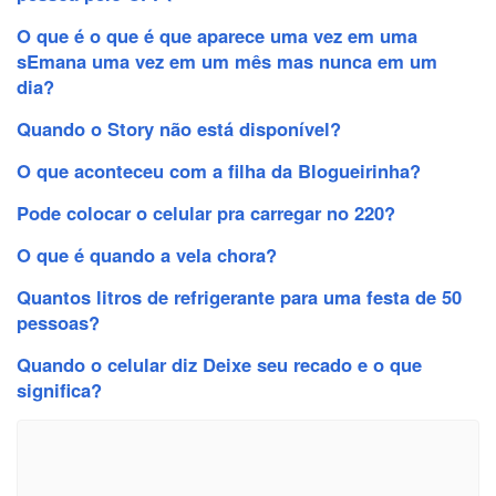
O que é o que é que aparece uma vez em uma
sEmana uma vez em um mês mas nunca em um
dia?
Quando o Story não está disponível?
O que aconteceu com a filha da Blogueirinha?
Pode colocar o celular pra carregar no 220?
O que é quando a vela chora?
Quantos litros de refrigerante para uma festa de 50
pessoas?
Quando o celular diz Deixe seu recado e o que
significa?