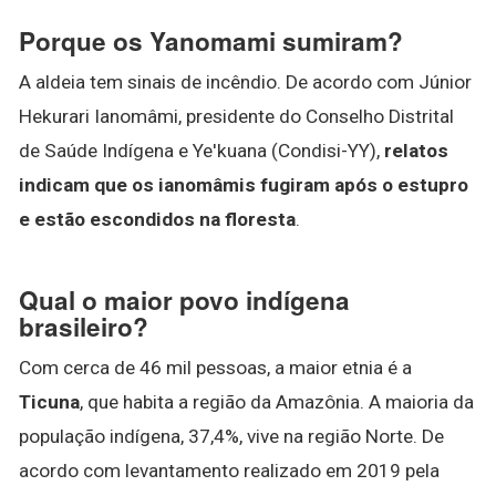
Porque os Yanomami sumiram?
A aldeia tem sinais de incêndio. De acordo com Júnior
Hekurari Ianomâmi, presidente do Conselho Distrital
de Saúde Indígena e Ye'kuana (Condisi-YY),
relatos
indicam que os ianomâmis fugiram após o estupro
e estão escondidos na floresta
.
Qual o maior povo indígena
brasileiro?
Com cerca de 46 mil pessoas, a maior etnia é a
Ticuna
, que habita a região da Amazônia. A maioria da
população indígena, 37,4%, vive na região Norte. De
acordo com levantamento realizado em 2019 pela