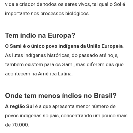
vida e criador de todos os seres vivos, tal qual o Sol é
importante nos processos biológicos.
Tem índio na Europa?
O Sami é o único povo indígena da União Europeia
.
As lutas indígenas históricas, do passado até hoje,
também existem para os Sami, mas diferem das que
acontecem na América Latina.
Onde tem menos índios no Brasil?
A região Sul
é a que apresenta menor número de
povos indígenas no país, concentrando um pouco mais
de 70.000.