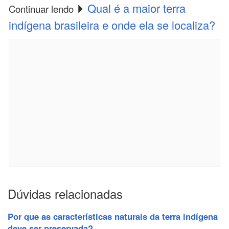
Qual é a maior terra
Continuar lendo
indígena brasileira e onde ela se localiza?
Dúvidas relacionadas
Por que as características naturais da terra indígena
deve ser preservada?