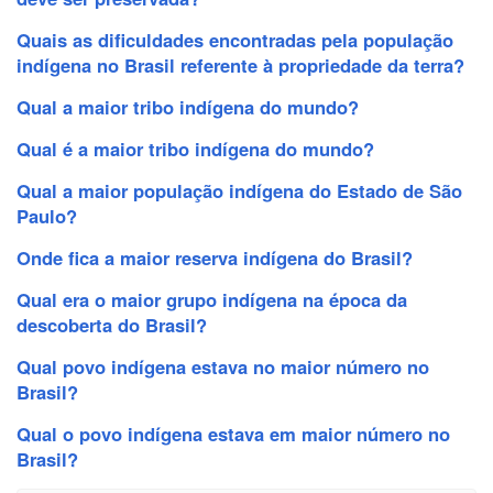
Quais as dificuldades encontradas pela população
indígena no Brasil referente à propriedade da terra?
Qual a maior tribo indígena do mundo?
Qual é a maior tribo indígena do mundo?
Qual a maior população indígena do Estado de São
Paulo?
Onde fica a maior reserva indígena do Brasil?
Qual era o maior grupo indígena na época da
descoberta do Brasil?
Qual povo indígena estava no maior número no
Brasil?
Qual o povo indígena estava em maior número no
Brasil?