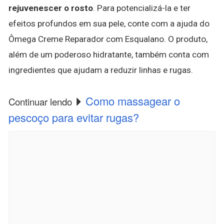
rejuvenescer o rosto
. Para potencializá-la e ter
efeitos profundos em sua pele, conte com a ajuda do
Ômega Creme Reparador com Esqualano. O produto,
além de um poderoso hidratante, também conta com
ingredientes que ajudam a reduzir linhas e rugas.
Como massagear o
Continuar lendo
pescoço para evitar rugas?