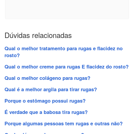
Dúvidas relacionadas
Qual o melhor tratamento para rugas e flacidez no
rosto?
Qual o melhor creme para rugas E flacidez do rosto?
Qual o melhor colágeno para rugas?
Qual é a melhor argila para tirar rugas?
Porque o estômago possui rugas?
É verdade que a babosa tira rugas?
Porque algumas pessoas tem rugas e outras não?