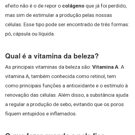
efeito não é o de repor o
colágeno
que já foi perdido,
mas sim de estimular a produção pelas nossas
células. Esse tipo pode ser encontrado de três formas:
pó, cápsula ou líquida.
Qual é a vitamina da beleza?
As principais vitaminas da beleza são:
Vitamina A
: A
vitamina A, também conhecida como retinol, tem
como principais funções a antioxidante e o estímulo à
renovação das células. Além disso, a substância ajuda
a regular a produção de sebo, evitando que os poros
fiquem entupidos e inflamados.