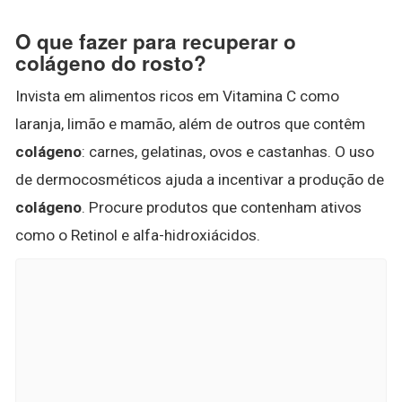
O que fazer para recuperar o
colágeno do rosto?
Invista em alimentos ricos em Vitamina C como
laranja, limão e mamão, além de outros que contêm
colágeno
: carnes, gelatinas, ovos e castanhas. O uso
de dermocosméticos ajuda a incentivar a produção de
colágeno
. Procure produtos que contenham ativos
como o Retinol e alfa-hidroxiácidos.