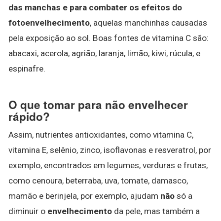
das manchas e para combater os efeitos do
fotoenvelhecimento
, aquelas manchinhas causadas
pela exposição ao sol. Boas fontes de vitamina C são:
abacaxi, acerola, agrião, laranja, limão, kiwi, rúcula, e
espinafre.
O que tomar para não envelhecer
rápido?
Assim, nutrientes antioxidantes, como vitamina C,
vitamina E, selênio, zinco, isoflavonas e resveratrol, por
exemplo, encontrados em legumes, verduras e frutas,
como cenoura, beterraba, uva, tomate, damasco,
mamão e berinjela, por exemplo, ajudam
não
só a
diminuir o
envelhecimento
da pele, mas também a