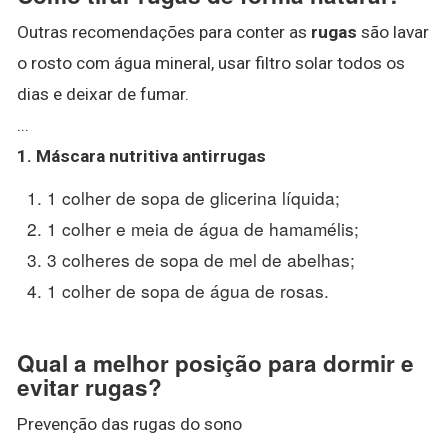
Outras recomendações para conter as
rugas
são lavar
o rosto com água mineral, usar filtro solar todos os
dias e deixar de fumar.
...
1.
Máscara nutritiva antirrugas
1 colher de sopa de glicerina líquida;
1 colher e meia de água de hamamélis;
3 colheres de sopa de mel de abelhas;
1 colher de sopa de água de rosas.
Qual a melhor posição para dormir e
evitar rugas?
Prevenção das rugas do sono