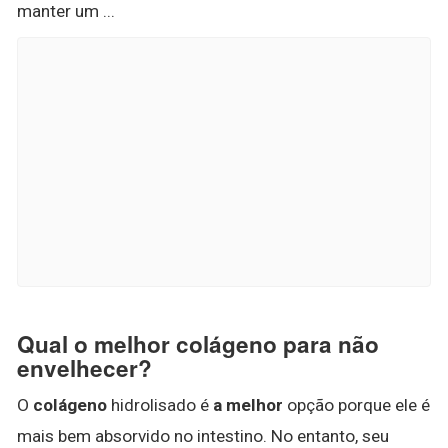
manter um ...
Qual o melhor colágeno para não
envelhecer?
O
colágeno
hidrolisado é
a melhor
opção porque ele é
mais bem absorvido no intestino. No entanto, seu