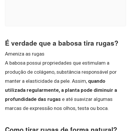
É verdade que a babosa tira rugas?
Ameniza as rugas
A babosa possui propriedades que estimulam a
produção de colágeno, substância responsável por
manter a elasticidade da pele. Assim,
quando
utilizada regularmente, a planta pode diminuir a
profundidade das rugas
e até suavizar algumas
marcas de expressão nos olhos, testa ou boca.
Como tirar rugas de forma natural?