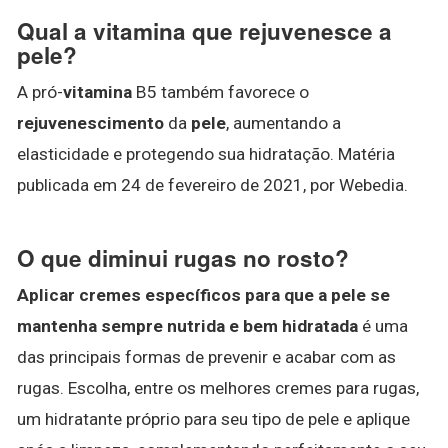
Qual a vitamina que rejuvenesce a
pele?
A pró-
vitamina
B5 também favorece o
rejuvenescimento
da
pele
, aumentando a
elasticidade e protegendo sua hidratação. Matéria
publicada em 24 de fevereiro de 2021, por Webedia.
O que diminui rugas no rosto?
Aplicar cremes específicos para que a pele se
mantenha sempre nutrida e bem hidratada
é uma
das principais formas de prevenir e acabar com as
rugas. Escolha, entre os melhores cremes para rugas,
um hidratante próprio para seu tipo de pele e aplique