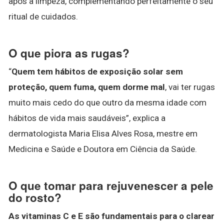
após a limpeza, complementando perfeitamente o seu
ritual de cuidados.
O que piora as rugas?
“
Quem tem hábitos de exposição solar sem
proteção, quem fuma, quem dorme mal
, vai ter rugas
muito mais cedo do que outro da mesma idade com
hábitos de vida mais saudáveis”, explica a
dermatologista Maria Elisa Alves Rosa, mestre em
Medicina e Saúde e Doutora em Ciência da Saúde.
O que tomar para rejuvenescer a pele
do rosto?
As vitaminas C e E são fundamentais para o clarear