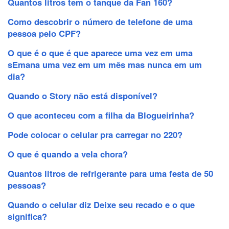
Quantos litros tem o tanque da Fan 160?
Como descobrir o número de telefone de uma
pessoa pelo CPF?
O que é o que é que aparece uma vez em uma
sEmana uma vez em um mês mas nunca em um
dia?
Quando o Story não está disponível?
O que aconteceu com a filha da Blogueirinha?
Pode colocar o celular pra carregar no 220?
O que é quando a vela chora?
Quantos litros de refrigerante para uma festa de 50
pessoas?
Quando o celular diz Deixe seu recado e o que
significa?