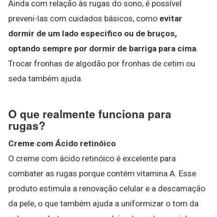
Ainda com relação às rugas do sono, é possível
preveni-las com cuidados básicos, como
evitar
dormir de um lado especifico ou de bruços,
optando sempre por dormir de barriga para cima
.
Trocar fronhas de algodão por fronhas de cetim ou
seda também ajuda.
O que realmente funciona para
rugas?
Creme com Ácido retinóico
O creme com ácido retinóico é excelente para
combater as rugas porque contém vitamina A. Esse
produto estimula a renovação celular e a descamação
da pele, o que também ajuda a uniformizar o tom da