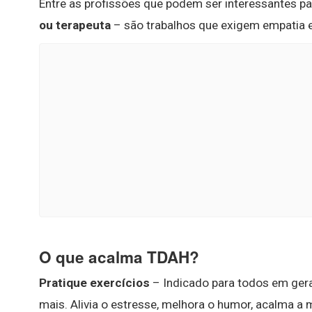
Entre as profissões que podem ser interessantes 
ou terapeuta
– são trabalhos que exigem empatia e
O que acalma TDAH?
Pratique exercícios
– Indicado para todos em gera
mais. Alivia o estresse, melhora o humor, acalma a 