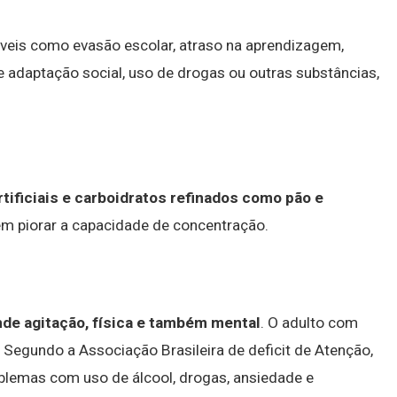
veis como evasão escolar, atraso na aprendizagem,
de adaptação social, uso de drogas ou outras substâncias,
tificiais e carboidratos refinados como pão e
m piorar a capacidade de concentração.
de agitação, física e também mental
. O adulto com
Segundo a Associação Brasileira de deficit de Atenção,
lemas com uso de álcool, drogas, ansiedade e