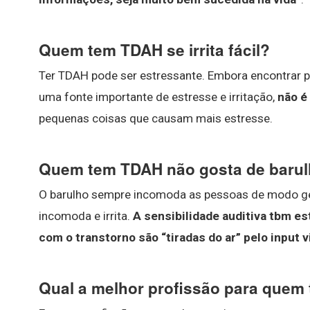
Quem tem TDAH se irrita fácil?
Ter TDAH pode ser estressante. Embora encontrar p
uma fonte importante de estresse e irritação,
não é
pequenas coisas que causam mais estresse.
Quem tem TDAH não gosta de baru
O barulho sempre incomoda as pessoas de modo ge
incomoda e irrita.
A sensibilidade auditiva tbm e
com o transtorno são “tiradas do ar” pelo input v
Qual a melhor profissão para quem 