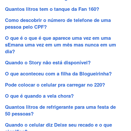
Quantos litros tem o tanque da Fan 160?
Como descobrir o número de telefone de uma
pessoa pelo CPF?
O que é o que é que aparece uma vez em uma
sEmana uma vez em um mês mas nunca em um
dia?
Quando o Story não está disponível?
O que aconteceu com a filha da Blogueirinha?
Pode colocar o celular pra carregar no 220?
O que é quando a vela chora?
Quantos litros de refrigerante para uma festa de
50 pessoas?
Quando o celular diz Deixe seu recado e o que