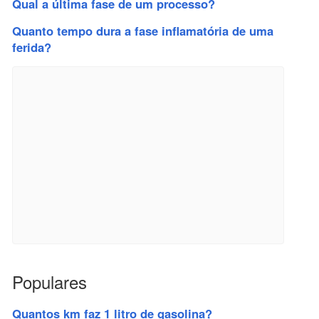
Qual a última fase de um processo?
Quanto tempo dura a fase inflamatória de uma
ferida?
Populares
Quantos km faz 1 litro de gasolina?