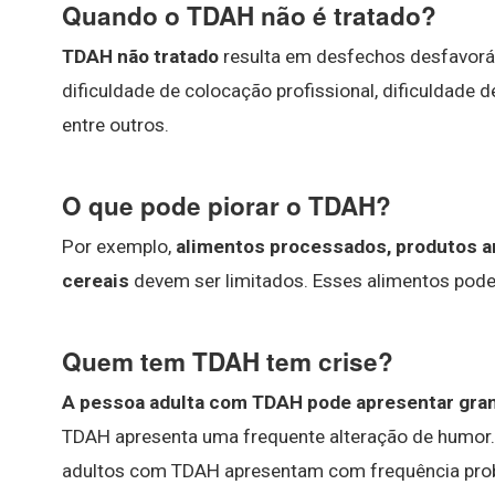
Quando o TDAH não é tratado?
TDAH não tratado
resulta em desfechos desfavorá
dificuldade de colocação profissional, dificuldade 
entre outros.
O que pode piorar o TDAH?
Por exemplo,
alimentos processados, produtos ar
cereais
devem ser limitados. Esses alimentos pode
Quem tem TDAH tem crise?
A pessoa adulta com TDAH pode apresentar gran
TDAH apresenta uma frequente alteração de humor. 
adultos com TDAH apresentam com frequência prob