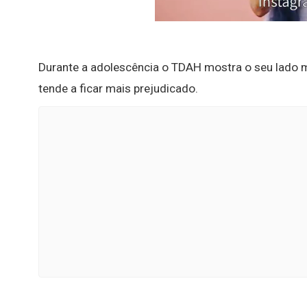
Durante a adolescência o TDAH mostra o seu lado ma
tende a ficar mais prejudicado.