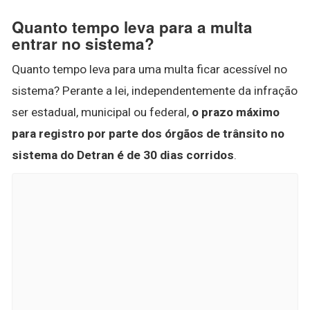
Quanto tempo leva para a multa
entrar no sistema?
Quanto tempo leva para uma multa ficar acessível no
sistema? Perante a lei, independentemente da infração
ser estadual, municipal ou federal,
o prazo máximo
para registro por parte dos órgãos de trânsito no
sistema do Detran é de 30 dias corridos
.