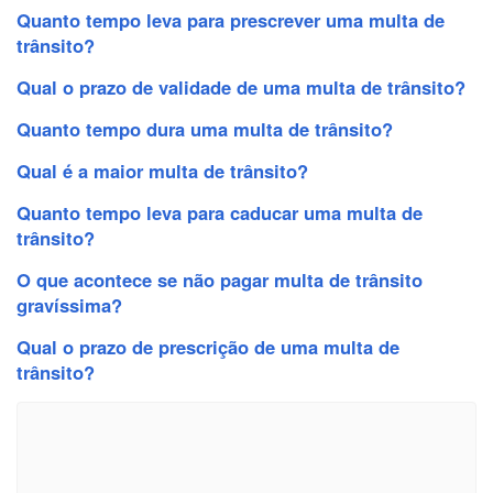
Quanto tempo leva para prescrever uma multa de
trânsito?
Qual o prazo de validade de uma multa de trânsito?
Quanto tempo dura uma multa de trânsito?
Qual é a maior multa de trânsito?
Quanto tempo leva para caducar uma multa de
trânsito?
O que acontece se não pagar multa de trânsito
gravíssima?
Qual o prazo de prescrição de uma multa de
trânsito?