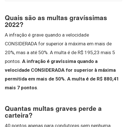
Quais são as multas gravíssimas
2022?
A infração é grave quando a velocidade
CONSIDERADA for superior à máxima em mais de
20%, mas a até 50%. A multa é de R$ 195,23 mais 5
pontos.
A infração é gravíssima quando a
velocidade CONSIDERADA for superior à máxima
permitida em mais de 50%.
A multa é de R$ 880,41
mais 7 pontos
.
Quantas multas graves perde a
carteira?
40 pontos apenas para condutores sem nenhuma