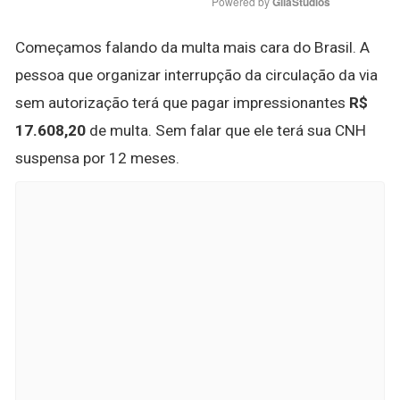
Powered by 
GliaStudios
Começamos falando da multa mais cara do Brasil. A
pessoa que organizar interrupção da circulação da via
sem autorização terá que pagar impressionantes
R$
17.608,20
de multa. Sem falar que ele terá sua CNH
suspensa por 12 meses.