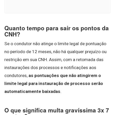
Quanto tempo para sair os pontos da
CNH?
Se o condutor não atinge o limite legal de pontuação
no período de 12 meses, não há qualquer prejuízo ou
restrição em sua CNH. Assim, com a retomada das
instaurações dos processos e notificações aos
condutores,
as pontuações que não atingirem o
limite legal para instauração de processo serão
automaticamente baixadas
.
O que significa multa gravíssima 3x 7