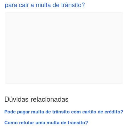
para cair a multa de trânsito?
Dúvidas relacionadas
Pode pagar multa de trânsito com cartão de crédito?
Como refutar uma multa de trânsito?