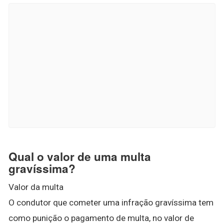
Qual o valor de uma multa
gravíssima?
Valor da multa
O condutor que cometer uma infração gravíssima tem
como punição o pagamento de multa, no valor de