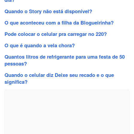
Quando o Story não está disponível?
O que aconteceu com a filha da Blogueirinha?
Pode colocar o celular pra carregar no 220?
O que é quando a vela chora?
Quantos litros de refrigerante para uma festa de 50
pessoas?
Quando o celular diz Deixe seu recado e o que
significa?