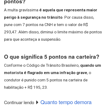
pontos?
A multa gravíssima
é aquela que representa maior
perigo à segurança no trânsito
. Por causa disso,
pune com 7 pontos na CNH e tem o valor de R$
293,47. Além disso, diminui o limite máximo de pontos
para que aconteça a suspensão.
O que significa 5 pontos na carteira?
Conforme o Código de Trânsito Brasileiro,
quando um
motorista é flagrado em uma infração grave
, o
condutor é punido com 5 pontos na carteira de
habilitação + R$ 195, 23.
Quanto tempo demora
Continuar lendo