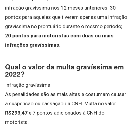
infração gravíssima nos 12 meses anteriores; 30
pontos para aqueles que tiverem apenas uma infração
gravíssima no prontuário durante o mesmo período;
20 pontos para motoristas com duas ou mais
infrações gravíssimas
.
Qual o valor da multa gravíssima em
2022?
Infração gravíssima
As penalidades são as mais altas e costumam causar
a suspensão ou cassação da CNH. Multa no valor
R$293,47
e 7 pontos adicionados à CNH do
motorista.