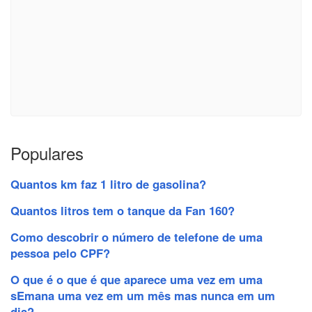
Populares
Quantos km faz 1 litro de gasolina?
Quantos litros tem o tanque da Fan 160?
Como descobrir o número de telefone de uma
pessoa pelo CPF?
O que é o que é que aparece uma vez em uma
sEmana uma vez em um mês mas nunca em um
dia?