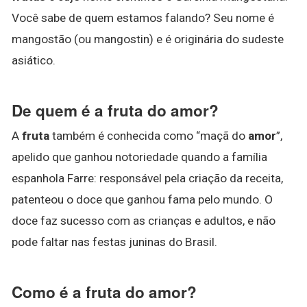
Você sabe de quem estamos falando? Seu nome é
mangostão (ou mangostin) e é originária do sudeste
asiático.
De quem é a fruta do amor?
A
fruta
também é conhecida como “maçã do
amor
”,
apelido que ganhou notoriedade quando a família
espanhola Farre: responsável pela criação da receita,
patenteou o doce que ganhou fama pelo mundo. O
doce faz sucesso com as crianças e adultos, e não
pode faltar nas festas juninas do Brasil.
Como é a fruta do amor?