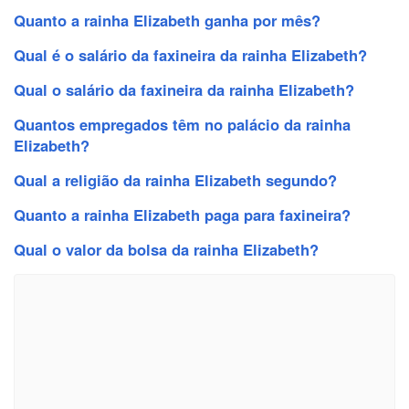
Quanto a rainha Elizabeth ganha por mês?
Qual é o salário da faxineira da rainha Elizabeth?
Qual o salário da faxineira da rainha Elizabeth?
Quantos empregados têm no palácio da rainha
Elizabeth?
Qual a religião da rainha Elizabeth segundo?
Quanto a rainha Elizabeth paga para faxineira?
Qual o valor da bolsa da rainha Elizabeth?