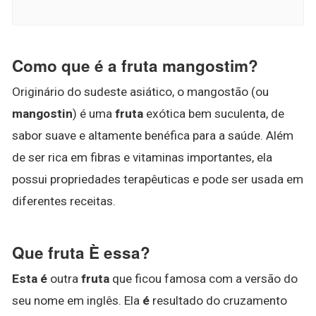
Como que é a fruta mangostim?
Originário do sudeste asiático, o mangostão (ou
mangostin
) é uma
fruta
exótica bem suculenta, de
sabor suave e altamente benéfica para a saúde. Além
de ser rica em fibras e vitaminas importantes, ela
possui propriedades terapêuticas e pode ser usada em
diferentes receitas.
Que fruta È essa?
Esta é
outra
fruta
que ficou famosa com a versão do
seu nome em inglês. Ela
é
resultado do cruzamento