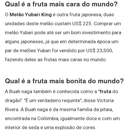
Qual é a fruta mais cara do mundo?
O
Melão Yubari King
é outra fruta japonesa, duas
unidades deste melão custam US$ 225. Comprar um
melão Yubari pode até ser um bom investimento para
alguns japoneses, já que em determinada época um
par de melões Yubari foi vendido por US$ 23,500,
fazendo deles as frutas mais caras no mundo.
Qual é a fruta mais bonita do mundo?
A Buah naga também é conhecida como a "
fruta
do
dragão". "É um verdadeiro requinte", disse Victoria
Rivera. A Buah naga é da mesma família da pitaia,
encontrada na Colômbia, igualmente doce e com um
interior de seda e uma explosão de cores.