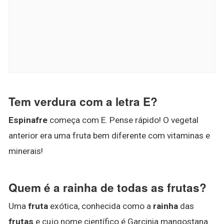
Tem verdura com a letra E?
Espinafre
começa com E. Pense rápido! O vegetal
anterior era uma fruta bem diferente com vitaminas e
minerais!
Quem é a rainha de todas as frutas?
Uma
fruta
exótica, conhecida como a
rainha
das
frutas
e cujo nome científico é Garcinia mangostana.