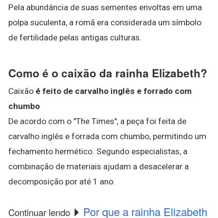
Pela abundância de suas sementes envoltas em uma
polpa suculenta, a romã era considerada um símbolo
de fertilidade pelas antigas culturas.
Como é o caixão da rainha Elizabeth?
Caixão
é feito de carvalho inglês e forrado com
chumbo
De acordo com o "The Times", a peça foi feita de
carvalho inglês e forrada com chumbo, permitindo um
fechamento hermético. Segundo especialistas, a
combinação de materiais ajudam a desacelerar a
decomposição por até 1 ano.
Por que a rainha Elizabeth
Continuar lendo