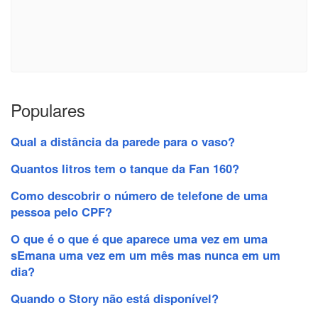
Populares
Qual a distância da parede para o vaso?
Quantos litros tem o tanque da Fan 160?
Como descobrir o número de telefone de uma
pessoa pelo CPF?
O que é o que é que aparece uma vez em uma
sEmana uma vez em um mês mas nunca em um
dia?
Quando o Story não está disponível?