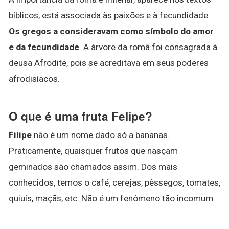
bíblicos, está associada às paixões e à fecundidade.
Os gregos a consideravam como símbolo do amor
e da fecundidade
. A árvore da romã foi consagrada à
deusa Afrodite, pois se acreditava em seus poderes
afrodisíacos.
O que é uma fruta Felipe?
Filipe
não é um nome dado só a bananas.
Praticamente, quaisquer frutos que nasçam
geminados são chamados assim. Dos mais
conhecidos, temos o café, cerejas, pêssegos, tomates,
quiuís, maçãs, etc. Não é um fenômeno tão incomum.