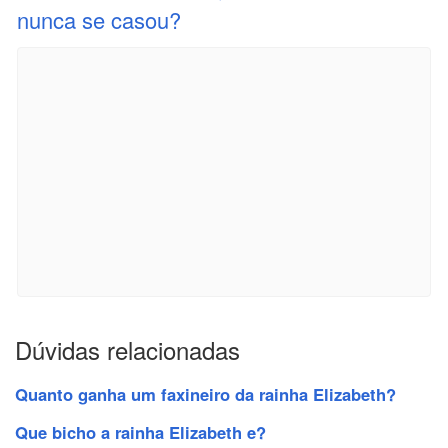
nunca se casou?
Dúvidas relacionadas
Quanto ganha um faxineiro da rainha Elizabeth?
Que bicho a rainha Elizabeth e?