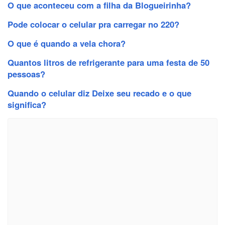
O que aconteceu com a filha da Blogueirinha?
Pode colocar o celular pra carregar no 220?
O que é quando a vela chora?
Quantos litros de refrigerante para uma festa de 50
pessoas?
Quando o celular diz Deixe seu recado e o que
significa?